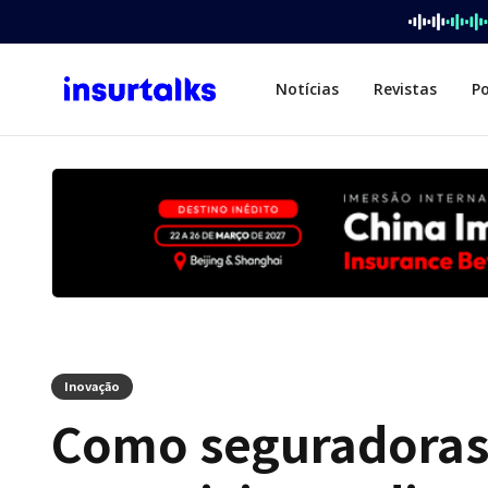
Notícias
Revistas
P
Inovação
Como seguradoras