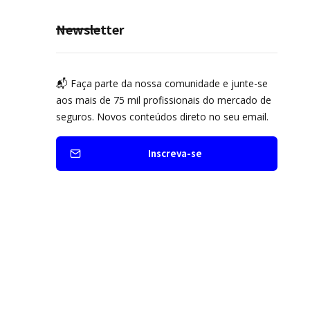
prevenção
Newsletter
📬 Faça parte da nossa comunidade e junte-se
aos mais de 75 mil profissionais do mercado de
seguros. Novos conteúdos direto no seu email.
Inscreva-se