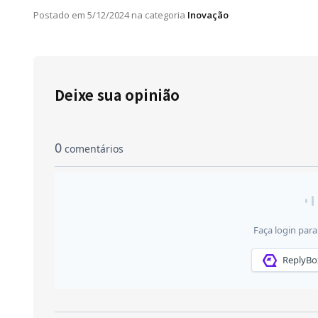
Postado em
5/12/2024
na categoria
Inovação
Deixe sua opinião