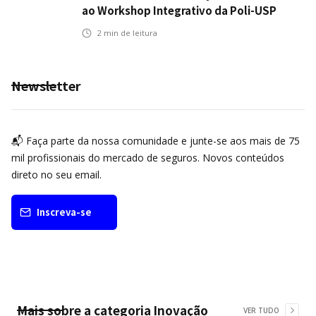
ao Workshop Integrativo da Poli-USP
2
min de leitura
Newsletter
📬 Faça parte da nossa comunidade e junte-se aos mais de 75
mil profissionais do mercado de seguros. Novos conteúdos
direto no seu email.
Inscreva-se
Mais sobre a categoria
Inovação
VER TUDO