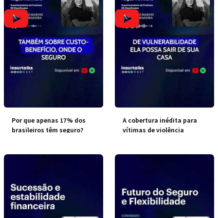
Por que apenas 17% dos
A cobertura inédita para
brasileiros têm seguro?
vítimas de violência
doméstica