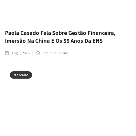
Paola Casado Fala Sobre Gestão Financeira,
Imersão Na China E Os 55 Anos Da ENS
Aug 5, 2026
6
min de leitura
Mercado