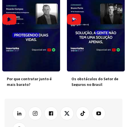
Por que contratar junto é
Os obstáculos do Setor de
mais barato?
Seguros no Brasil