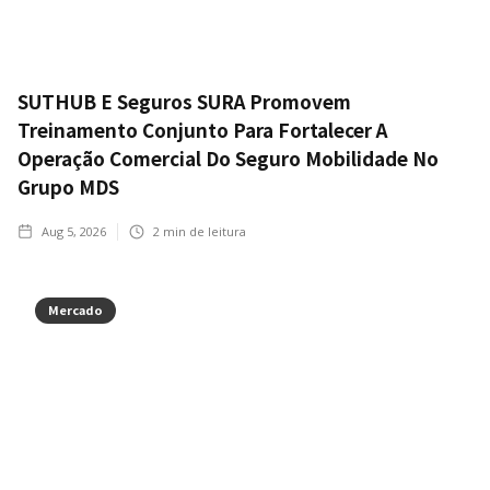
SUTHUB E Seguros SURA Promovem
Treinamento Conjunto Para Fortalecer A
Operação Comercial Do Seguro Mobilidade No
Grupo MDS
Aug 5, 2026
2
min de leitura
Mercado