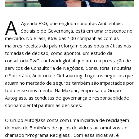
A
Agenda ESG, que engloba condutas Ambientais,
Sociais e de Governança, está em uma crescente no
mercado. No Brasil, 86% das 100 companhias com as
maiores receitas do país reforçam essas boas práticas nas
tomadas de decisão, como apontou um estudo da
consultoria PwC - network global que atua na prestação de
serviços de Consultoria de Negócios, Consultoria Tributária
e Societária, Auditoria e Outsourcing. Logo, os negócios que
atuam no mercado de seguros também são impactados por
todo esse movimento. Na Maxpar, empresa do Grupo
Autoglass, as condutas de governança e responsabilidade
socioambiental pautam as decisões.
O Grupo Autoglass conta com uma iniciativa de reciclagem
de mais de 5 milhões de quilos de vidros automotivos - o
chamado “Programa Reciglass”. Com essa iniciativa, é