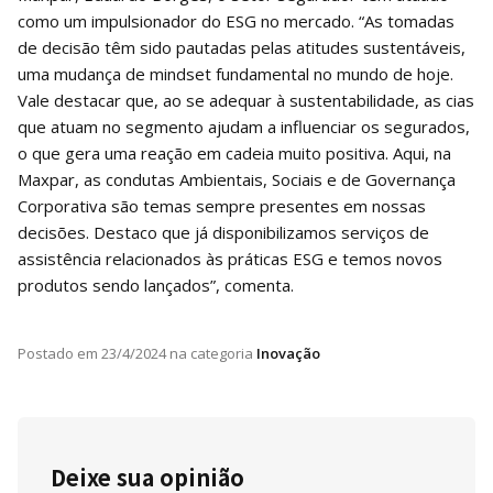
como um impulsionador do ESG no mercado. “As tomadas
de decisão têm sido pautadas pelas atitudes sustentáveis,
uma mudança de mindset fundamental no mundo de hoje.
Vale destacar que, ao se adequar à sustentabilidade, as cias
que atuam no segmento ajudam a influenciar os segurados,
o que gera uma reação em cadeia muito positiva. Aqui, na
Maxpar, as condutas Ambientais, Sociais e de Governança
Corporativa são temas sempre presentes em nossas
decisões. Destaco que já disponibilizamos serviços de
assistência relacionados às práticas ESG e temos novos
produtos sendo lançados”, comenta.
Postado em
23/4/2024
na categoria
Inovação
Deixe sua opinião