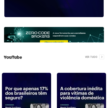
YouTube
VER TUDO