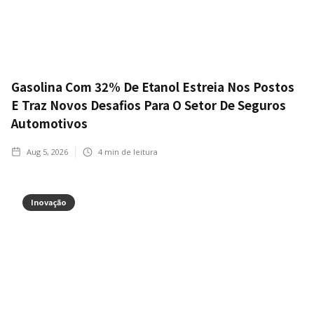
Gasolina Com 32% De Etanol Estreia Nos Postos
E Traz Novos Desafios Para O Setor De Seguros
Automotivos
Aug 5, 2026
4
min de leitura
Inovação