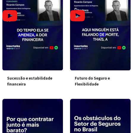
Sucessão e estabilidade
Futuro do Seguro e
financeira
Flexibilidade