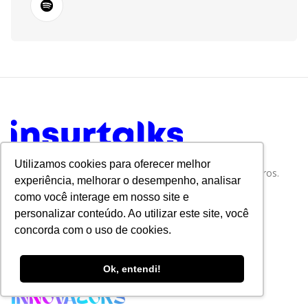
Utilizamos cookies para oferecer melhor
Tudo sobre Tecnologia e Inovação no Mercado de Seguros.
experiência, melhorar o desempenho, analisar
como você interage em nosso site e
personalizar conteúdo. Ao utilizar este site, você
concorda com o uso de cookies.
Ok, entendi!