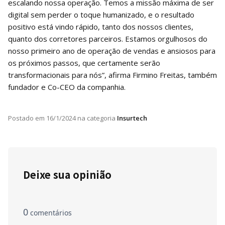
escalando nossa operação. Temos a missão máxima de ser
digital sem perder o toque humanizado, e o resultado
positivo está vindo rápido, tanto dos nossos clientes,
quanto dos corretores parceiros. Estamos orgulhosos do
nosso primeiro ano de operação de vendas e ansiosos para
os próximos passos, que certamente serão
transformacionais para nós”, afirma Firmino Freitas, também
fundador e Co-CEO da companhia.
Postado em
16/1/2024
na categoria
Insurtech
Deixe sua opinião