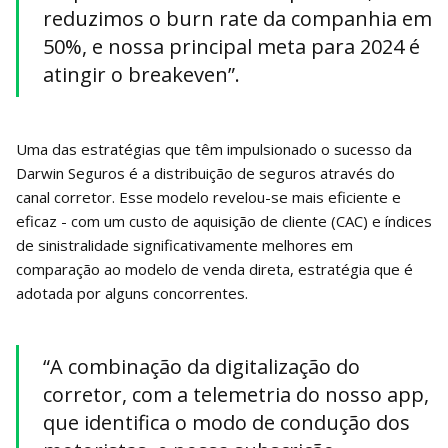
reduzimos o burn rate da companhia em
50%, e nossa principal meta para 2024 é
atingir o breakeven”.
Uma das estratégias que têm impulsionado o sucesso da
Darwin Seguros é a distribuição de seguros através do
canal corretor. Esse modelo revelou-se mais eficiente e
eficaz - com um custo de aquisição de cliente (CAC) e índices
de sinistralidade significativamente melhores em
comparação ao modelo de venda direta, estratégia que é
adotada por alguns concorrentes.
“A combinação da digitalização do
corretor, com a telemetria do nosso app,
que identifica o modo de condução dos