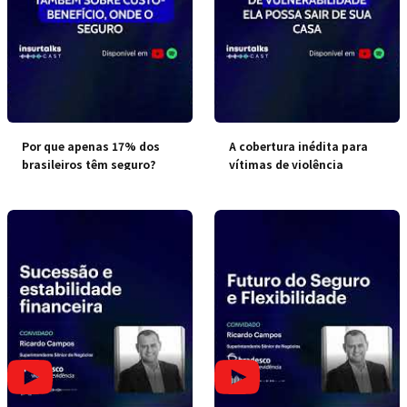
Por que apenas 17% dos
A cobertura inédita para
brasileiros têm seguro?
vítimas de violência
doméstica