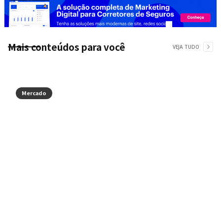
Mais conteúdos para você
VEJA TUDO
Mercado