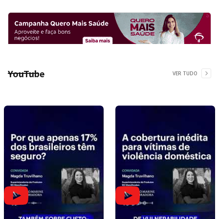
YouTube
VER TUDO