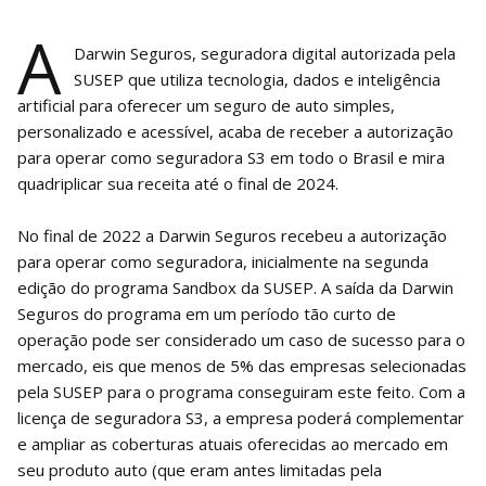
A
Darwin Seguros, seguradora digital autorizada pela
SUSEP que utiliza tecnologia, dados e inteligência
artificial para oferecer um seguro de auto simples,
personalizado e acessível, acaba de receber a autorização
para operar como seguradora S3 em todo o Brasil e mira
quadriplicar sua receita até o final de 2024.
No final de 2022 a Darwin Seguros recebeu a autorização
para operar como seguradora, inicialmente na segunda
edição do programa Sandbox da SUSEP. A saída da Darwin
Seguros do programa em um período tão curto de
operação pode ser considerado um caso de sucesso para o
mercado, eis que menos de 5% das empresas selecionadas
pela SUSEP para o programa conseguiram este feito. Com a
licença de seguradora S3, a empresa poderá complementar
e ampliar as coberturas atuais oferecidas ao mercado em
seu produto auto (que eram antes limitadas pela