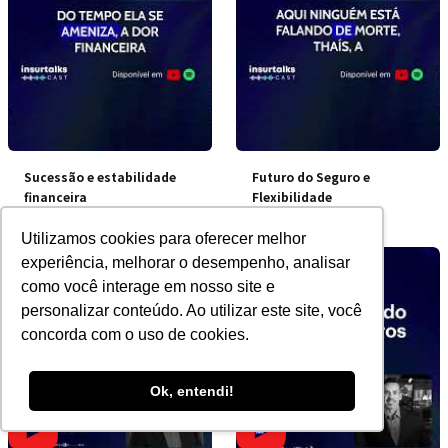
Sucessão e estabilidade
Futuro do Seguro e
financeira
Flexibilidade
Utilizamos cookies para oferecer melhor
experiência, melhorar o desempenho, analisar
como você interage em nosso site e
personalizar conteúdo. Ao utilizar este site, você
concorda com o uso de cookies.
Ok, entendi!