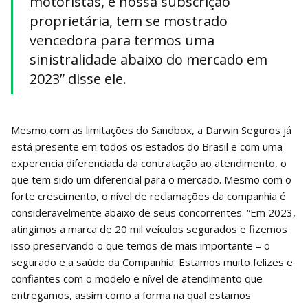
motoristas, e nossa subscrição
proprietária, tem se mostrado
vencedora para termos uma
sinistralidade abaixo do mercado em
2023” disse ele.
Mesmo com as limitações do Sandbox, a Darwin Seguros já
está presente em todos os estados do Brasil e com uma
experencia diferenciada da contratação ao atendimento, o
que tem sido um diferencial para o mercado. Mesmo com o
forte crescimento, o nível de reclamações da companhia é
consideravelmente abaixo de seus concorrentes. “Em 2023,
atingimos a marca de 20 mil veículos segurados e fizemos
isso preservando o que temos de mais importante – o
segurado e a saúde da Companhia. Estamos muito felizes e
confiantes com o modelo e nível de atendimento que
entregamos, assim como a forma na qual estamos