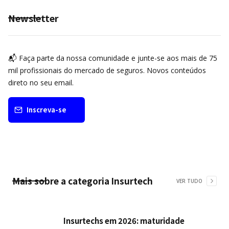
Newsletter
📬 Faça parte da nossa comunidade e junte-se aos mais de 75
mil profissionais do mercado de seguros. Novos conteúdos
direto no seu email.
Inscreva-se
Mais sobre a categoria
Insurtech
VER TUDO
Insurtechs em 2026: maturidade