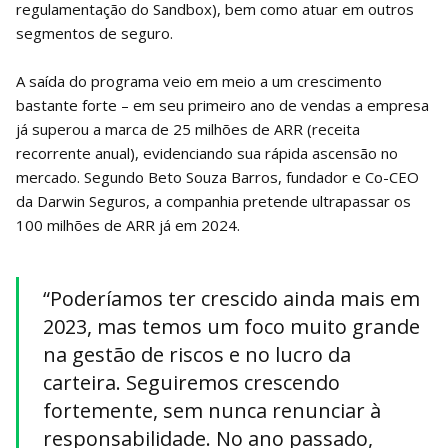
regulamentação do Sandbox), bem como atuar em outros
segmentos de seguro.
A saída do programa veio em meio a um crescimento
bastante forte – em seu primeiro ano de vendas a empresa
já superou a marca de 25 milhões de ARR (receita
recorrente anual), evidenciando sua rápida ascensão no
mercado. Segundo Beto Souza Barros, fundador e Co-CEO
da Darwin Seguros, a companhia pretende ultrapassar os
100 milhões de ARR já em 2024.
“Poderíamos ter crescido ainda mais em
2023, mas temos um foco muito grande
na gestão de riscos e no lucro da
carteira. Seguiremos crescendo
fortemente, sem nunca renunciar à
responsabilidade. No ano passado,