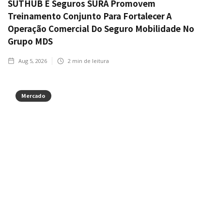
SUTHUB E Seguros SURA Promovem
Treinamento Conjunto Para Fortalecer A
Operação Comercial Do Seguro Mobilidade No
Grupo MDS
Aug 5, 2026
2
min de leitura
Mercado