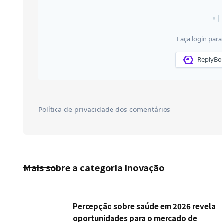
Mais sobre a categoria
Inovação
Percepção sobre saúde em 2026 revela
oportunidades para o mercado de