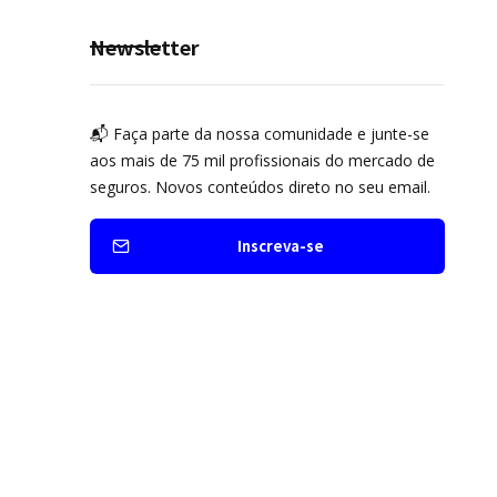
Newsletter
📬 Faça parte da nossa comunidade e junte-se
aos mais de 75 mil profissionais do mercado de
seguros. Novos conteúdos direto no seu email.
Inscreva-se