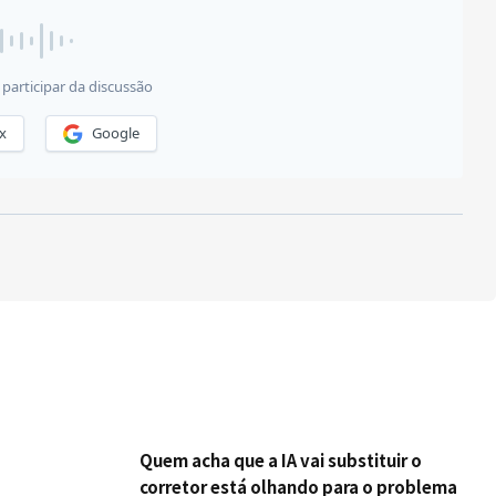
Quem acha que a IA vai substituir o
corretor está olhando para o problema