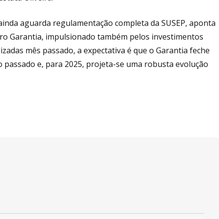
e ainda aguarda regulamentação completa da SUSEP, aponta
ro Garantia, impulsionado também pelos investimentos
izadas mês passado, a expectativa é que o Garantia feche
 passado e, para 2025, projeta-se uma robusta evolução