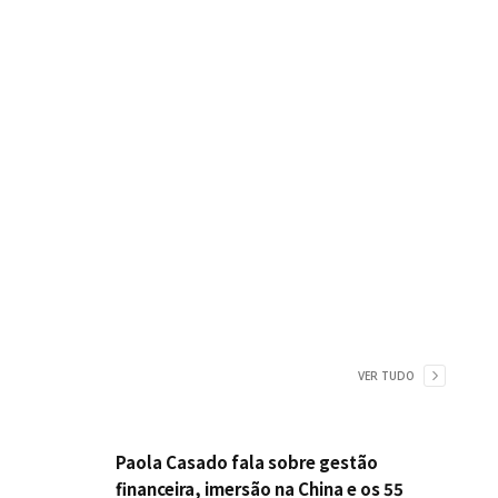
VER TUDO
Paola Casado fala sobre gestão
financeira, imersão na China e os 55