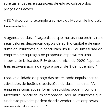
sujeitas a fusões e aquisições devido ao colapso dos
preços das ações.
A S&P citou como exemplo a compra da Metromile Inc. pela
Lemonade Inc.
A agência de classificação disse que muitas insurtechs viram
seus valores despencar depois de abrir o capital e de uma
dúzia de insurtechs que concluíram um IPO ou uma fusão de
empresa de aquisição de propósito especial em uma
importante bolsa dos EUA desde o início de 2020, “apenas
três estavam acima da água a partir de 8 de novembro. ”
Essa volatilidade do preço das ações pode impulsionar as
atividades de fusões e aquisições de duas maneiras. “As
empresas cujas ações foram destruídas podem, como a
Metromile, procurar um comprador. Dois, as insurtechs que
ainda são privadas podem decidir vender suas empresas
em vez de abrir o capital. ”