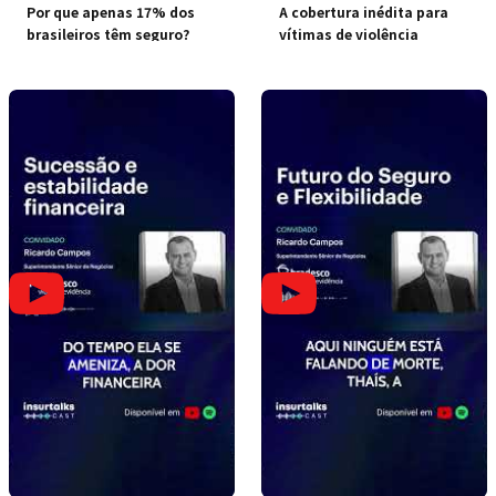
Por que apenas 17% dos
A cobertura inédita para
brasileiros têm seguro?
vítimas de violência
doméstica