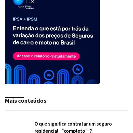
Mais conteúdos
O que significa contratar um seguro
residencial “completo”?