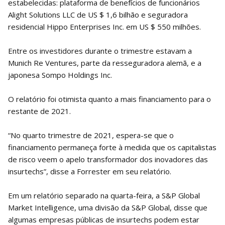
estabelecidas: plataforma de benefícios de funcionários
Alight Solutions LLC de US $ 1,6 bilhão e seguradora
residencial Hippo Enterprises Inc. em US $ 550 milhões.
Entre os investidores durante o trimestre estavam a
Munich Re Ventures, parte da resseguradora alemã, e a
japonesa Sompo Holdings Inc.
O relatório foi otimista quanto a mais financiamento para o
restante de 2021.
“No quarto trimestre de 2021, espera-se que o
financiamento permaneça forte à medida que os capitalistas
de risco veem o apelo transformador dos inovadores das
insurtechs”, disse a Forrester em seu relatório.
Em um relatório separado na quarta-feira, a S&P Global
Market Intelligence, uma divisão da S&P Global, disse que
algumas empresas públicas de insurtechs podem estar