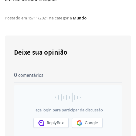
Postado em
15/11/2021
na categoria
Mundo
Deixe sua opinião