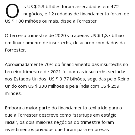
O
s US $ 5,3 bilhões foram arrecadados em 472
negócios, e 12 rodadas de financiamento foram de
US $ 100 milhões ou mais, disse a Forrester.
O terceiro trimestre de 2020 viu apenas US $ 1,87 bilhão
em financiamento de insurtechs, de acordo com dados da
Forrester.
Aproximadamente 70% do financiamento das insurtechs no
terceiro trimestre de 2021 foi para as insurtechs sediadas
nos Estados Unidos, US $ 3,77 bilhões, seguidas pelo Reino
Unido com US $ 330 milhões e pela Índia com US $ 259
milhões.
Embora a maior parte do financiamento tenha ido para o
que a Forrester descreve como "startups em estágio
inicial", os dois maiores negócios do trimestre foram
investimentos privados que foram para empresas