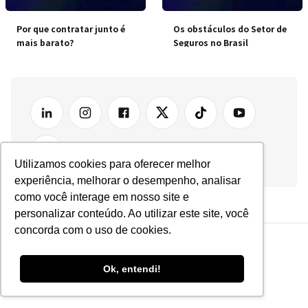
Por que contratar junto é
Os obstáculos do Setor de
mais barato?
Seguros no Brasil
Utilizamos cookies para oferecer melhor
experiência, melhorar o desempenho, analisar
como você interage em nosso site e
personalizar conteúdo. Ao utilizar este site, você
concorda com o uso de cookies.
Ok, entendi!