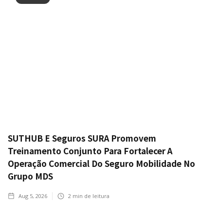
SUTHUB E Seguros SURA Promovem
Treinamento Conjunto Para Fortalecer A
Operação Comercial Do Seguro Mobilidade No
Grupo MDS
Aug 5, 2026
2
min de leitura