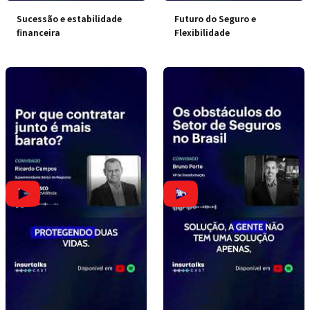
Sucessão e estabilidade
Futuro do Seguro e
financeira
Flexibilidade