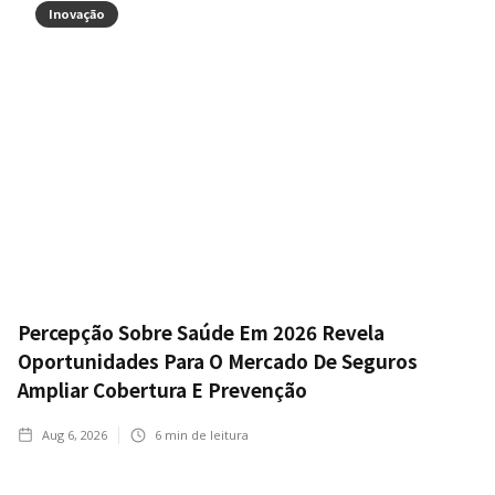
Inovação
Percepção Sobre Saúde Em 2026 Revela
Oportunidades Para O Mercado De Seguros
Ampliar Cobertura E Prevenção
Aug 6, 2026
6
min de leitura