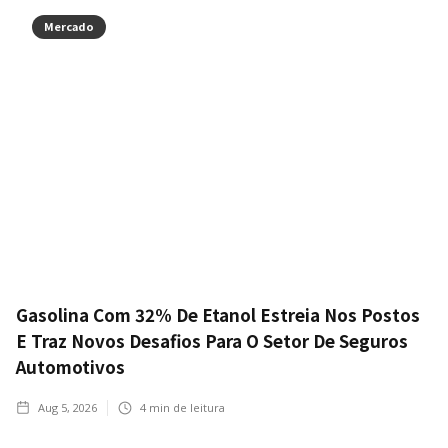
Mercado
Gasolina Com 32% De Etanol Estreia Nos Postos
E Traz Novos Desafios Para O Setor De Seguros
Automotivos
Aug 5, 2026
4
min de leitura