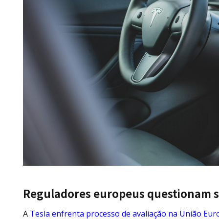
Reguladores europeus questionam s
A
Tesla enfrenta processo de avaliação na União Euro