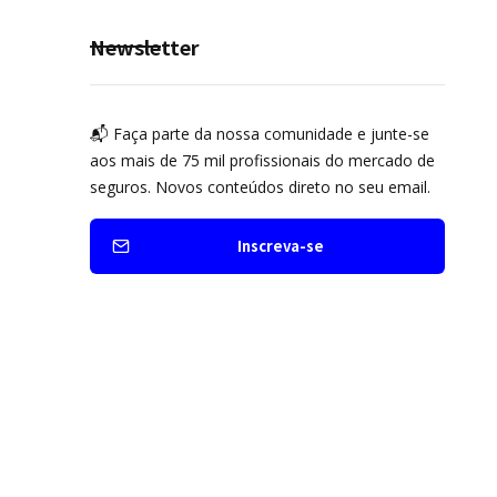
Newsletter
📬 Faça parte da nossa comunidade e junte-se
aos mais de 75 mil profissionais do mercado de
seguros. Novos conteúdos direto no seu email.
Inscreva-se