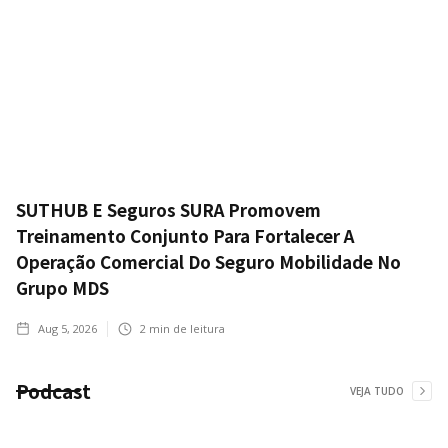
SUTHUB E Seguros SURA Promovem
Treinamento Conjunto Para Fortalecer A
Operação Comercial Do Seguro Mobilidade No
Grupo MDS
Aug 5, 2026
2
min de leitura
Podcast
VEJA TUDO