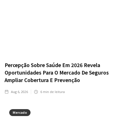
Percepção Sobre Saúde Em 2026 Revela
Oportunidades Para O Mercado De Seguros
Ampliar Cobertura E Prevenção
Aug 6, 2026
6
min de leitura
Mercado