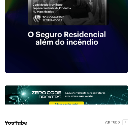
YouTube
VER TUDO