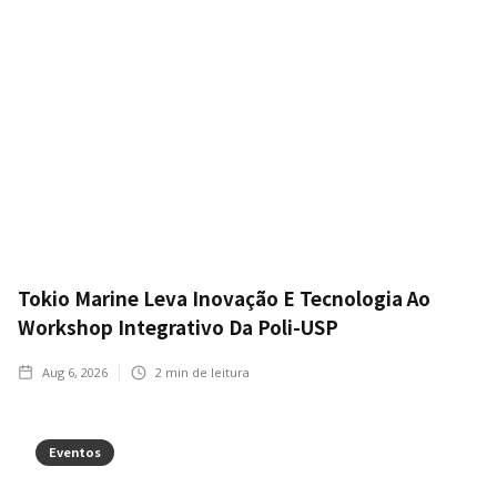
Tokio Marine Leva Inovação E Tecnologia Ao
Workshop Integrativo Da Poli-USP
Aug 6, 2026
2
min de leitura
Eventos