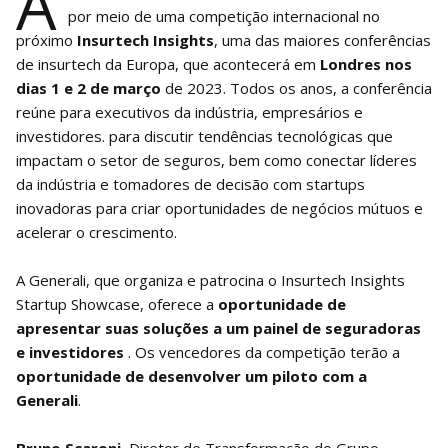
A
por meio de uma competição internacional no
próximo
Insurtech Insights
, uma das maiores conferências
de insurtech da Europa, que acontecerá em
Londres nos
dias 1 e 2 de março
de 2023. Todos os anos, a conferência
reúne para executivos da indústria, empresários e
investidores. para discutir tendências tecnológicas que
impactam o setor de seguros, bem como conectar líderes
da indústria e tomadores de decisão com startups
inovadoras para criar oportunidades de negócios mútuos e
acelerar o crescimento.
A Generali, que organiza e patrocina o Insurtech Insights
Startup Showcase, oferece a
oportunidade de
apresentar suas soluções a um painel de seguradoras
e investidores
. Os vencedores da competição terão a
oportunidade de desenvolver um piloto com a
Generali
.