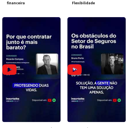
financeira
Flexibilidade