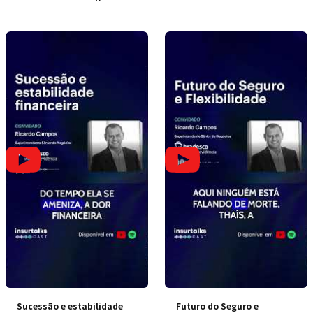
doméstica
Sucessão e estabilidade
Futuro do Seguro e