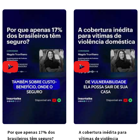
Por que apenas 17% dos
A cobertura inédita para
brasileiros têm seguro?
vítimas de violência