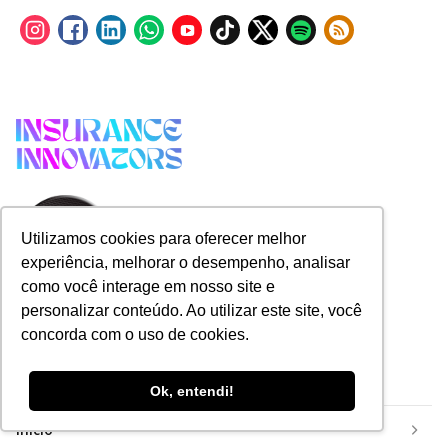
Utilizamos cookies para oferecer melhor
experiência, melhorar o desempenho, analisar
como você interage em nosso site e
personalizar conteúdo. Ao utilizar este site, você
concorda com o uso de cookies.
Categorias
Ok, entendi!
Início