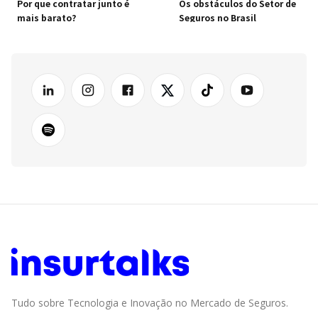
Por que contratar junto é
Os obstáculos do Setor de
mais barato?
Seguros no Brasil
Tudo sobre Tecnologia e Inovação no Mercado de Seguros.