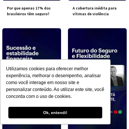
Por que apenas 17% dos
A cobertura inédita para
brasileiros têm seguro?
vítimas de violência
doméstica
Utilizamos cookies para oferecer melhor
experiência, melhorar o desempenho, analisar
como você interage em nosso site e
personalizar conteúdo. Ao utilizar este site, você
concorda com o uso de cookies.
Ok, entendi!