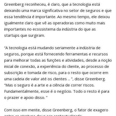
Greenberg reconheceu, é claro, que a tecnologia está
deixando uma marca significativa no setor de seguros e que
essa tendência é importante. Ao mesmo tempo, ele deixou
igualmente claro que vê as operadoras como muito mais
importantes no ecossistema da indústria do que as
startups que surgiram.
“A tecnologia está mudando seriamente a indústria de
seguros, porque está fornecendo ferramentas e recursos
para melhorar todas as funções e atividades, desde a noção
inicial de conexão, a experiência do cliente, ao processo de
subscrição e tomada de risco, para o resto que ocorre em
uma cadeia de valor até os clientes ... ”, disse Greenberg.
“Mas o seguro é a arte e a ciência de correr riscos.
Fundamentalmente, esse é o negócio. Todo o resto é para
o prazer e apoio disso. ”
Com isso em mente, disse Greenberg, o fator de exagero
entre as startups deve ser contextualizado.