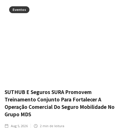
Eventos
SUTHUB E Seguros SURA Promovem
Treinamento Conjunto Para Fortalecer A
Operação Comercial Do Seguro Mobilidade No
Grupo MDS
Aug 5, 2026
2
min de leitura