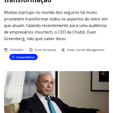
Muitas startups no mundo dos seguros há muito
prometem transformar todos os aspectos do setor em
que atuam. Falando recentemente para uma audiência
de empresários insurtech, o CEO da Chubb, Evan
Greenberg, não quis saber disso.
13/10/2021
5
min de leitura
Fonte:
Carrier Management
Comentários