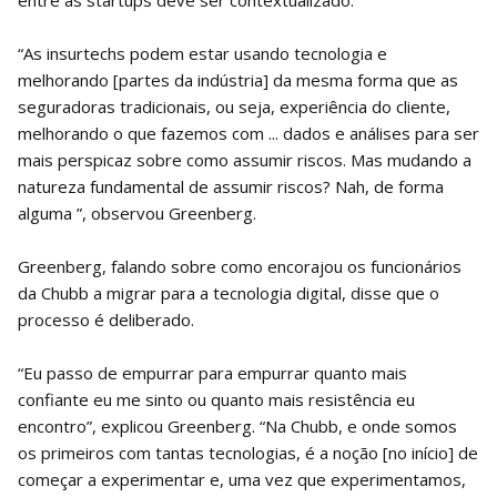
“As insurtechs podem estar usando tecnologia e
melhorando [partes da indústria] da mesma forma que as
seguradoras tradicionais, ou seja, experiência do cliente,
melhorando o que fazemos com ... dados e análises para ser
mais perspicaz sobre como assumir riscos. Mas mudando a
natureza fundamental de assumir riscos? Nah, de forma
alguma ”, observou Greenberg.
Greenberg, falando sobre como encorajou os funcionários
da Chubb a migrar para a tecnologia digital, disse que o
processo é deliberado.
“Eu passo de empurrar para empurrar quanto mais
confiante eu me sinto ou quanto mais resistência eu
encontro”, explicou Greenberg. “Na Chubb, e onde somos
os primeiros com tantas tecnologias, é a noção [no início] de
começar a experimentar e, uma vez que experimentamos,