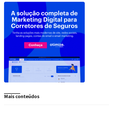
Mais conteúdos