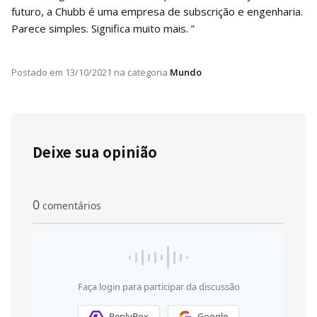
futuro, a Chubb é uma empresa de subscrição e engenharia.
Parece simples. Significa muito mais. ”
Postado em
13/10/2021
na categoria
Mundo
Deixe sua opinião