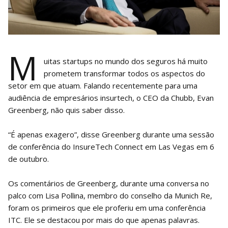
M
uitas startups no mundo dos seguros há muito
prometem transformar todos os aspectos do
setor em que atuam. Falando recentemente para uma
audiência de empresários insurtech, o CEO da Chubb, Evan
Greenberg, não quis saber disso.
“É apenas exagero”, disse Greenberg durante uma sessão
de conferência do InsureTech Connect em Las Vegas em 6
de outubro.
Os comentários de Greenberg, durante uma conversa no
palco com Lisa Pollina, membro do conselho da Munich Re,
foram os primeiros que ele proferiu em uma conferência
ITC. Ele se destacou por mais do que apenas palavras.