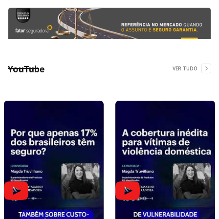
YouTube
VER TUDO