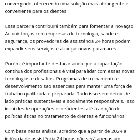
convergindo, oferecendo uma solução mais abrangente e
conveniente para os clientes.
Essa parceria contribuirá também para fomentar a inovação.
Ao unir forças com empresas de tecnologia, saúde e
segurança, os provedores de assistência 24 horas podem
expandir seus serviços e alcançar novos patamares.
Porém, é importante destacar ainda que a capacitação
contínua dos profissionais é vital para lidar com essas novas
tecnologias e desafios. Programas de treinamento e
desenvolvimento são essenciais para manter uma força de
trabalho qualificada e preparada. Tudo isso sem deixar de
lado práticas sustentáveis e socialmente responsáveis. Isso
inclui desde operações ecoeficientes até a adoção de
políticas éticas no tratamento de clientes e funcionários.
Com base nessa análise, acredito que a partir de 2024 a
indústria de assistência 24 horas não será apenas um