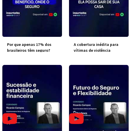
Por que apenas 17% dos
A cobertura inédita para
brasileiros têm seguro?
vítimas de violência
doméstica