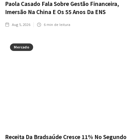
Paola Casado Fala Sobre Gestão Financeira,
Imersão Na China E Os 55 Anos Da ENS
Aug 5, 2026
6
min de leitura
Mercado
Receita Da Bradsaúde Cresce 11% No Segundo