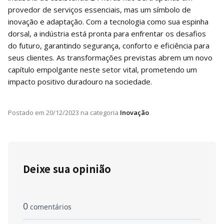
provedor de serviços essenciais, mas um símbolo de
inovação e adaptação. Com a tecnologia como sua espinha
dorsal, a indústria está pronta para enfrentar os desafios
do futuro, garantindo segurança, conforto e eficiência para
seus clientes. As transformações previstas abrem um novo
capítulo empolgante neste setor vital, prometendo um
impacto positivo duradouro na sociedade.
Postado em
20/12/2023
na categoria
Inovação
Deixe sua opinião