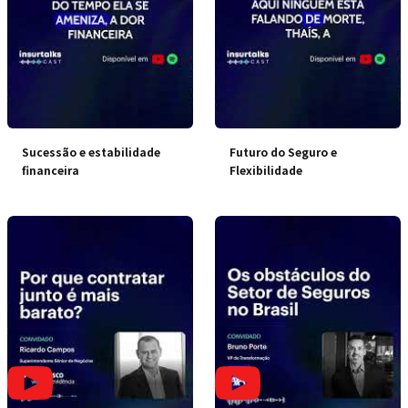
Sucessão e estabilidade
Futuro do Seguro e
financeira
Flexibilidade