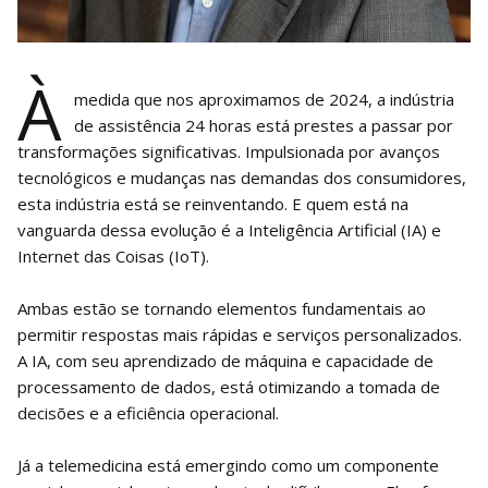
À
medida que nos aproximamos de 2024, a indústria
de assistência 24 horas está prestes a passar por
transformações significativas. Impulsionada por avanços
tecnológicos e mudanças nas demandas dos consumidores,
esta indústria está se reinventando. E quem está na
vanguarda dessa evolução é a Inteligência Artificial (IA) e
Internet das Coisas (IoT).
Ambas estão se tornando elementos fundamentais ao
permitir respostas mais rápidas e serviços personalizados.
A IA, com seu aprendizado de máquina e capacidade de
processamento de dados, está otimizando a tomada de
decisões e a eficiência operacional.
Já a telemedicina está emergindo como um componente