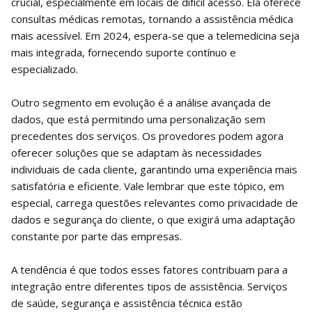
crucial, especialmente em locais de difícil acesso. Ela oferece
consultas médicas remotas, tornando a assistência médica
mais acessível. Em 2024, espera-se que a telemedicina seja
mais integrada, fornecendo suporte contínuo e
especializado.
Outro segmento em evolução é a análise avançada de
dados, que está permitindo uma personalização sem
precedentes dos serviços. Os provedores podem agora
oferecer soluções que se adaptam às necessidades
individuais de cada cliente, garantindo uma experiência mais
satisfatória e eficiente. Vale lembrar que este tópico, em
especial, carrega questões relevantes como privacidade de
dados e segurança do cliente, o que exigirá uma adaptação
constante por parte das empresas.
A tendência é que todos esses fatores contribuam para a
integração entre diferentes tipos de assistência. Serviços
de saúde, segurança e assistência técnica estão