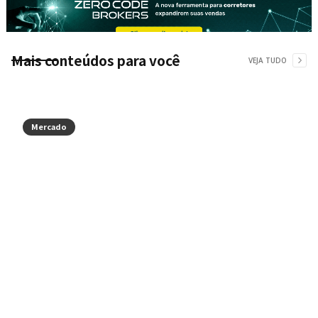
Mais conteúdos para você
VEJA TUDO
Mercado