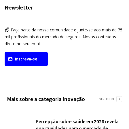
Newsletter
📬 Faça parte da nossa comunidade e junte-se aos mais de 75
mil profissionais do mercado de seguros. Novos conteúdos
direto no seu email.
Inscreva-se
Mais sobre a categoria
Inovação
VER TUDO
Percepção sobre saúde em 2026 revela
oportunidades para o mercado de