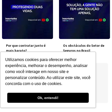
Por que contratar junto é
Os obstáculos do Setor de
mais barato?
Seguros no Brasil
Utilizamos cookies para oferecer melhor
experiência, melhorar o desempenho, analisar
como você interage em nosso site e
personalizar conteúdo. Ao utilizar este site, você
concorda com o uso de cookies.
Ok, entendi!