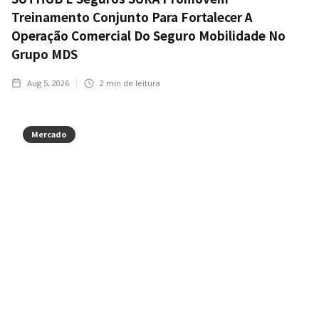
Treinamento Conjunto Para Fortalecer A
Operação Comercial Do Seguro Mobilidade No
Grupo MDS
Aug 5, 2026
2
min de leitura
Mercado