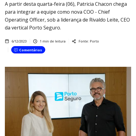
A partir desta quarta-feira (06), Patricia Chacon chega
para integrar a equipe como nova COO - Chief
Operating Officer, sob a liderança de Rivaldo Leite, CEO
da vertical Porto Seguro.
6/12/2023
1
min de leitura
Fonte:
Porto
Comentários