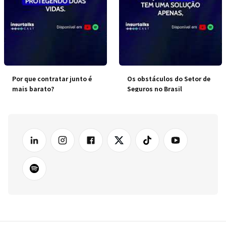
Por que contratar junto é
Os obstáculos do Setor de
mais barato?
Seguros no Brasil