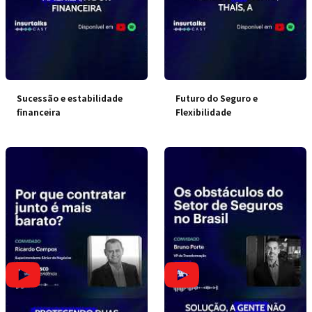
Sucessão e estabilidade
Futuro do Seguro e
financeira
Flexibilidade