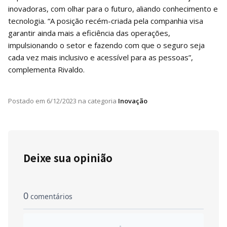
inovadoras, com olhar para o futuro, aliando conhecimento e
tecnologia. “A posição recém-criada pela companhia visa
garantir ainda mais a eficiência das operações,
impulsionando o setor e fazendo com que o seguro seja
cada vez mais inclusivo e acessível para as pessoas”,
complementa Rivaldo.
Postado em
6/12/2023
na categoria
Inovação
Deixe sua opinião