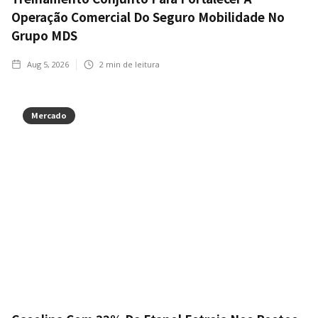
Operação Comercial Do Seguro Mobilidade No
Grupo MDS
Aug 5, 2026
2
min de leitura
Mercado