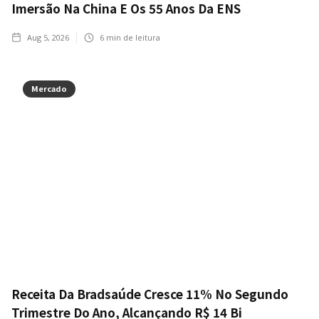
Imersão Na China E Os 55 Anos Da ENS
Aug 5, 2026
6
min de leitura
Mercado
Receita Da Bradsaúde Cresce 11% No Segundo
Trimestre Do Ano, Alcançando R$ 14 Bi