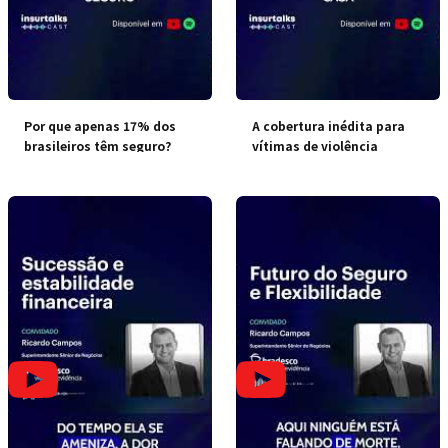
Por que apenas 17% dos
A cobertura inédita para
brasileiros têm seguro?
vítimas de violência
doméstica