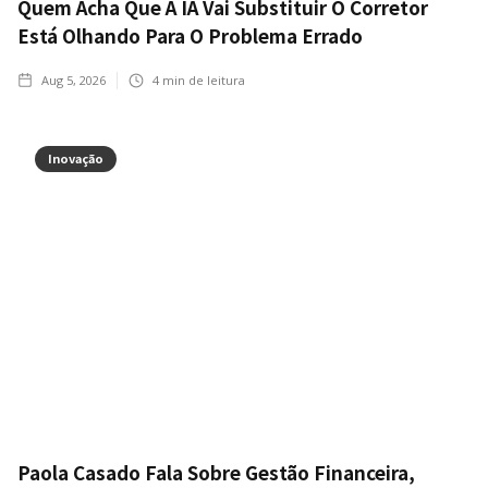
Quem Acha Que A IA Vai Substituir O Corretor
Está Olhando Para O Problema Errado
Aug 5, 2026
4
min de leitura
Inovação
Paola Casado Fala Sobre Gestão Financeira,