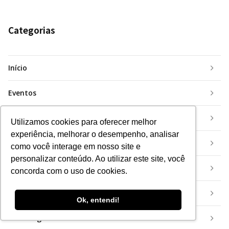
Categorias
Início
Eventos
Inovação
Utilizamos cookies para oferecer melhor
experiência, melhorar o desempenho, analisar
Insurtech
como você interage em nosso site e
personalizar conteúdo. Ao utilizar este site, você
Mercado
concorda com o uso de cookies.
Mundo
Ok, entendi!
Tecnologia