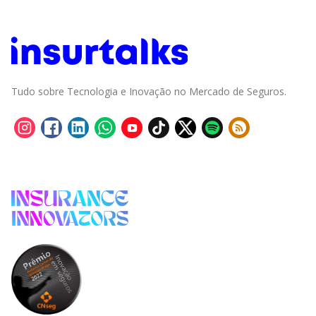
Tudo sobre Tecnologia e Inovação no Mercado de Seguros.