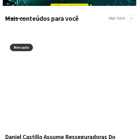
Mais conteúdos para você
VEJA TUDO
Mercado
Daniel Castillo Assume Resseguradoras Do