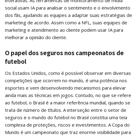
interativas. As ferramentas de monitoramento de mídia
social usam IA para analisar o sentimento e o envolvimento
dos fãs, ajudando as equipes a adaptar suas estratégias de
marketing de acordo. Assim como a NFL, suas equipes de
marketing e atendimento ao cliente podem usar IA para
melhorar a opinião do cliente.
O papel dos seguros nos campeonatos de
futebol
Os Estados Unidos, como é possível observar em diversas
competições que ocorrem no mundo, é uma potência nos
esportes e vem desenvolvendo mecanismos para elevar
ainda mais as técnicas em jogos. Contudo, no que se refere
ao futebol, o Brasil é a maior referência mundial, quando se
trata de número de títulos. A interseção entre o setor de
seguros e o mundo do futebol no Brasil constitui uma teia
complexa de proteções, riscos e investimentos. A Copa do
Mundo é um campeonato que traz enorme visibilidade para