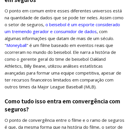
O ponto em comum entre esses diferentes universos está
na quantidade de dados que se pode ter neles. Assim como
o setor de seguros,
o beisebol é um esporte considerado
um tremendo gerador e consumidor de dados
, com
algumas informações que datam de mais de um século.
"
Moneyball
" é um filme baseado em eventos reais que
ocorreram no mundo do beisebol. Ele narra a história de
como o gerente geral do time de beisebol Oakland
Athletics, Billy Beane, utilizou análises estatísticas
avançadas para formar uma equipe competitiva, apesar de
ter recursos financeiros limitados em comparação com
outros times da Major League Baseball (MLB).
Como tudo isso entra em convergência com
seguros?
O ponto de convergência entre o filme e o ramo de seguros
é que, da mesma forma que na história do filme, o setor de