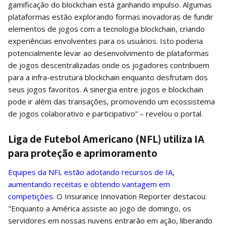
gamificação do blockchain está ganhando impulso. Algumas
plataformas estão explorando formas inovadoras de fundir
elementos de jogos com a tecnologia blockchain, criando
experiências envolventes para os usuários. Isto poderia
potencialmente levar ao desenvolvimento de plataformas
de jogos descentralizadas onde os jogadores contribuem
para a infra-estrutura blockchain enquanto desfrutam dos
seus jogos favoritos. A sinergia entre jogos e blockchain
pode ir além das transações, promovendo um ecossistema
de jogos colaborativo e participativo” – revelou o portal.
Liga de Futebol Americano (NFL) utiliza IA
para proteção e aprimoramento
Equipes da NFL estão adotando recursos de IA,
aumentando receitas e obtendo vantagem em
competições
. O Insurance Innovation Reporter destacou:
"Enquanto a América assiste ao jogo de domingo, os
servidores em nossas nuvens entrarão em ação, liberando