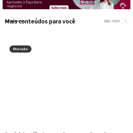
Mais conteúdos para você
VEJA TUDO
Mercado