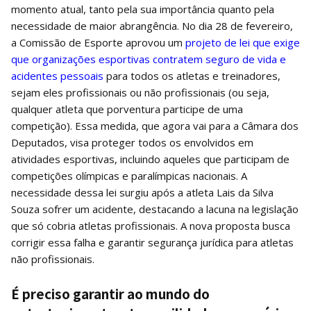
momento atual, tanto pela sua importância quanto pela
necessidade de maior abrangência. No dia 28 de fevereiro,
a Comissão de Esporte aprovou um
projeto de lei que exige
que organizações esportivas contratem seguro de vida e
acidentes pessoais
para todos os atletas e treinadores,
sejam eles profissionais ou não profissionais (ou seja,
qualquer atleta que porventura participe de uma
competição). Essa medida, que agora vai para a Câmara dos
Deputados, visa proteger todos os envolvidos em
atividades esportivas, incluindo aqueles que participam de
competições olímpicas e paralímpicas nacionais. A
necessidade dessa lei surgiu após a atleta Lais da Silva
Souza sofrer um acidente, destacando a lacuna na legislação
que só cobria atletas profissionais. A nova proposta busca
corrigir essa falha e garantir segurança jurídica para atletas
não profissionais.
É preciso garantir ao mundo do