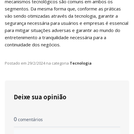
mecanismos tecnológicos são comuns em ambos os
segmentos. Da mesma forma que, conforme as práticas
vão sendo otimizadas através da tecnologia, garantir a
segurança necessária para usuários e empresas é essencial
para mitigar situações adversas e garantir ao mundo do
entretenimento a tranquilidade necessária para a
continuidade dos negócios.
Postado em
29/2/2024
na categoria
Tecnologia
Deixe sua opinião