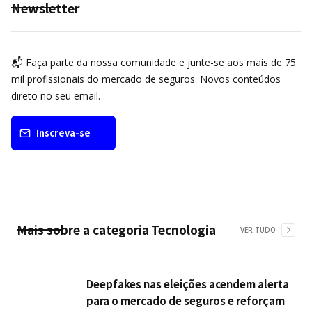
Newsletter
📬 Faça parte da nossa comunidade e junte-se aos mais de 75
mil profissionais do mercado de seguros. Novos conteúdos
direto no seu email.
Inscreva-se
Mais sobre a categoria
Tecnologia
VER TUDO
Deepfakes nas eleições acendem alerta
para o mercado de seguros e reforçam