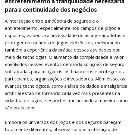
entretenimento a tranquilidade necessária
para a continuidade dos negócios
A interseção entre a indústria de seguros e o
entretenimento, especialmente nos campos de jogos e
esportes, evidencia a necessidade de assegurar atletas e
proteger os usuários de jogos eletrônicos, melhorando
também a experiência da prática dessas atividades por
meio de tecnologias. O aumento da complexidade e valor
envolvidos nesses eventos demanda soluções de seguro
sofisticadas para mitigar riscos financeiros e proteger os
participantes, organizações e investidores. Além disso, os
avanços tecnológicos, como análise de dados e inteligência
artificial estão se tornando cada vez mais presentes na
indústria de jogos e esportes, melhorando a maneira como
são praticados.
Embora os universos dos jogos e dos seguros pareçam
totalmente diferentes, observa-se que a utilização de