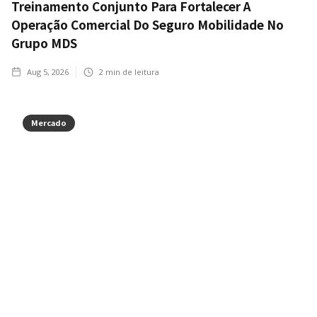
Treinamento Conjunto Para Fortalecer A
Operação Comercial Do Seguro Mobilidade No
Grupo MDS
Aug 5, 2026
2
min de leitura
Mercado