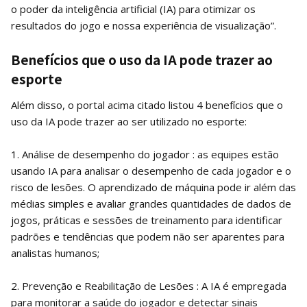
o poder da inteligência artificial (IA) para otimizar os
resultados do jogo e nossa experiência de visualização”.
Benefícios que o uso da IA pode trazer ao
esporte
Além disso, o portal acima citado listou 4 benefícios que o
uso da IA pode trazer ao ser utilizado no esporte:
1. Análise de desempenho do jogador : as equipes estão
usando IA para analisar o desempenho de cada jogador e o
risco de lesões. O aprendizado de máquina pode ir além das
médias simples e avaliar grandes quantidades de dados de
jogos, práticas e sessões de treinamento para identificar
padrões e tendências que podem não ser aparentes para
analistas humanos;
2. Prevenção e Reabilitação de Lesões : A IA é empregada
para monitorar a saúde do jogador e detectar sinais