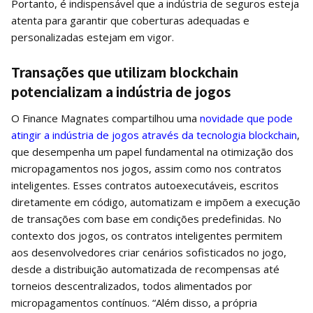
Portanto, é indispensável que a indústria de seguros esteja
atenta para garantir que coberturas adequadas e
personalizadas estejam em vigor.
Transações que utilizam blockchain
potencializam a indústria de jogos
O Finance Magnates compartilhou uma
novidade que pode
atingir a indústria de jogos através da tecnologia blockchain
,
que desempenha um papel fundamental na otimização dos
micropagamentos nos jogos, assim como nos contratos
inteligentes. Esses contratos autoexecutáveis, escritos
diretamente em código, automatizam e impõem a execução
de transações com base em condições predefinidas. No
contexto dos jogos, os contratos inteligentes permitem
aos desenvolvedores criar cenários sofisticados no jogo,
desde a distribuição automatizada de recompensas até
torneios descentralizados, todos alimentados por
micropagamentos contínuos. “Além disso, a própria