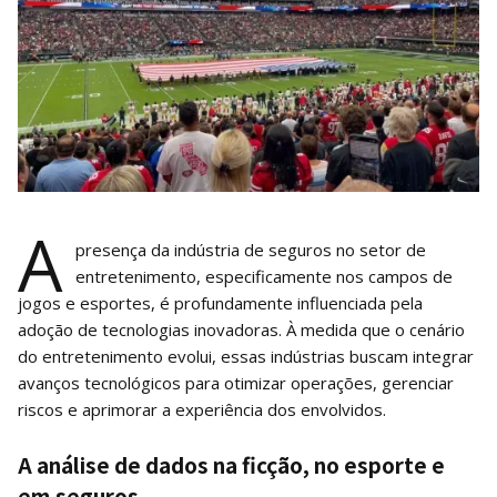
A
presença da indústria de seguros no setor de
entretenimento, especificamente nos campos de
jogos e esportes, é profundamente influenciada pela
adoção de tecnologias inovadoras. À medida que o cenário
do entretenimento evolui, essas indústrias buscam integrar
avanços tecnológicos para otimizar operações, gerenciar
riscos e aprimorar a experiência dos envolvidos.
A análise de dados na ficção, no esporte e
em seguros