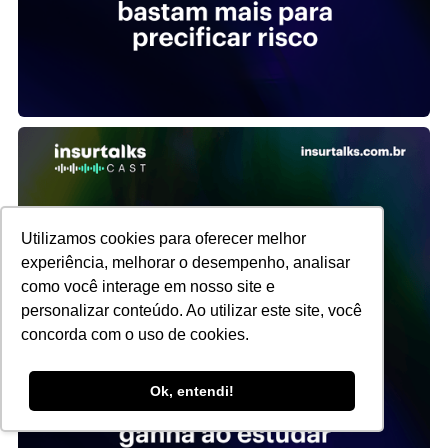
Utilizamos cookies para oferecer melhor
experiência, melhorar o desempenho, analisar
como você interage em nosso site e
personalizar conteúdo. Ao utilizar este site, você
concorda com o uso de cookies.
Ok, entendi!