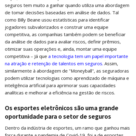
seguros tem muito a ganhar quando utiliza uma abordagem
de tomar decisões baseadas em análise de dados. Tal
como Billy Beane usou estatísticas para identificar
jogadores subvalorizados e construir uma equipe
competitiva, as companhias também podem se beneficiar
da análise de dados para avaliar riscos, definir prêmios,
otimizar suas operações e, ainda, montar uma equipe
competitiva – Já que
a tecnologia tem um papel importante
na atração e retenção de talentos em seguros.
Assim,
similarmente à abordagem de "Moneyball", as seguradoras
podem utilizar tecnologias como aprendizado de máquina e
inteligência artificial para aprimorar suas capacidades
analíticas e melhorar a eficiência na gestão de riscos.
Os esportes eletrônicos são uma grande
oportunidade para o setor de seguros
Dentro da indústria de esportes, um ramo que ganhou mais
força durante a pandemia de Covid-19, foi a de esportes