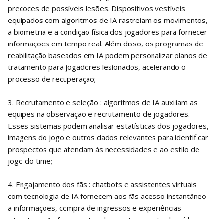
precoces de possíveis lesões. Dispositivos vestíveis
equipados com algoritmos de IA rastreiam os movimentos,
a biometria e a condição física dos jogadores para fornecer
informações em tempo real. Além disso, os programas de
reabilitação baseados em IA podem personalizar planos de
tratamento para jogadores lesionados, acelerando o
processo de recuperação;
3. Recrutamento e seleção : algoritmos de IA auxiliam as
equipes na observação e recrutamento de jogadores.
Esses sistemas podem analisar estatísticas dos jogadores,
imagens do jogo e outros dados relevantes para identificar
prospectos que atendam às necessidades e ao estilo de
jogo do time;
4. Engajamento dos fãs : chatbots e assistentes virtuais
com tecnologia de IA fornecem aos fãs acesso instantâneo
a informações, compra de ingressos e experiências