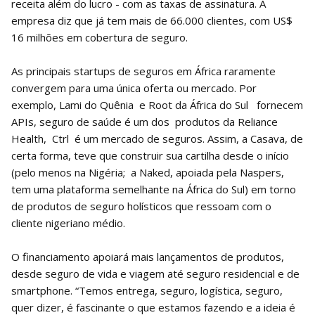
receita além do lucro - com as taxas de assinatura. A
empresa diz que já tem mais de 66.000 clientes, com US$
16 milhões em cobertura de seguro.
As principais startups de seguros em África raramente
convergem para uma única oferta ou mercado. Por
exemplo, Lami do Quênia e Root da África do Sul fornecem
APIs, seguro de saúde é um dos produtos da Reliance
Health, Ctrl é um mercado de seguros. Assim, a Casava, de
certa forma, teve que construir sua cartilha desde o início
(pelo menos na Nigéria; a Naked, apoiada pela Naspers,
tem uma plataforma semelhante na África do Sul) em torno
de produtos de seguro holísticos que ressoam com o
cliente nigeriano médio.
O financiamento apoiará mais lançamentos de produtos,
desde seguro de vida e viagem até seguro residencial e de
smartphone. “Temos entrega, seguro, logística, seguro,
quer dizer, é fascinante o que estamos fazendo e a ideia é