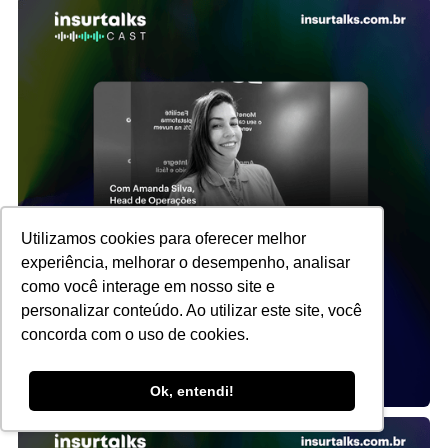
Utilizamos cookies para oferecer melhor
experiência, melhorar o desempenho, analisar
como você interage em nosso site e
personalizar conteúdo. Ao utilizar este site, você
concorda com o uso de cookies.
Ok, entendi!