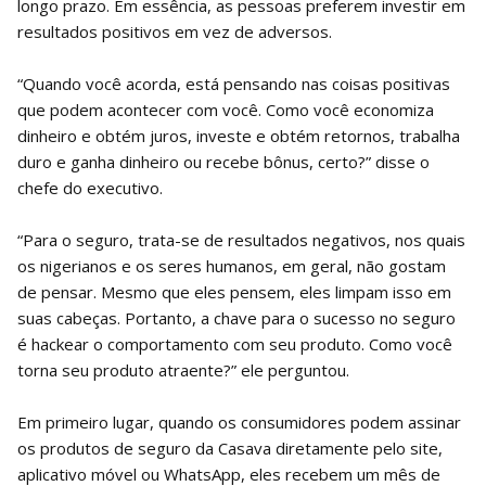
longo prazo. Em essência, as pessoas preferem investir em
resultados positivos em vez de adversos.
“Quando você acorda, está pensando nas coisas positivas
que podem acontecer com você. Como você economiza
dinheiro e obtém juros, investe e obtém retornos, trabalha
duro e ganha dinheiro ou recebe bônus, certo?” disse o
chefe do executivo.
“Para o seguro, trata-se de resultados negativos, nos quais
os nigerianos e os seres humanos, em geral, não gostam
de pensar. Mesmo que eles pensem, eles limpam isso em
suas cabeças. Portanto, a chave para o sucesso no seguro
é hackear o comportamento com seu produto. Como você
torna seu produto atraente?” ele perguntou.
Em primeiro lugar, quando os consumidores podem assinar
os produtos de seguro da Casava diretamente pelo site,
aplicativo móvel ou WhatsApp, eles recebem um mês de