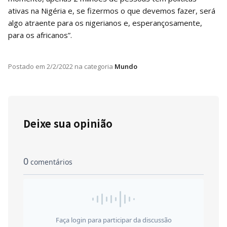
ativas na Nigéria e, se fizermos o que devemos fazer, será
algo atraente para os nigerianos e, esperançosamente,
para os africanos”.
Postado em
2/2/2022
na categoria
Mundo
Deixe sua opinião