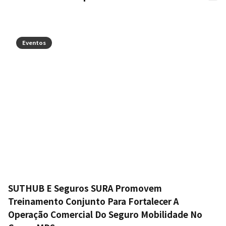
Eventos
SUTHUB E Seguros SURA Promovem
Treinamento Conjunto Para Fortalecer A
Operação Comercial Do Seguro Mobilidade No