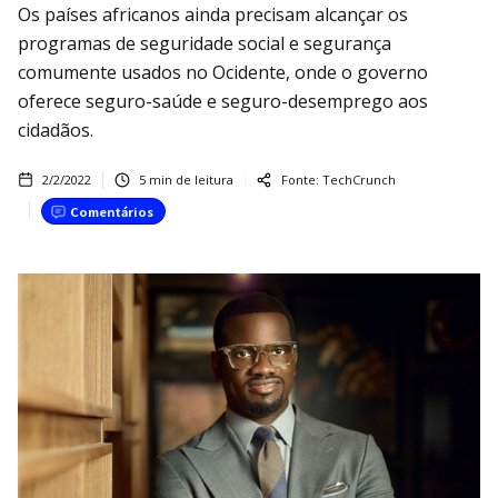
Os países africanos ainda precisam alcançar os
programas de seguridade social e segurança
comumente usados ​​no Ocidente, onde o governo
oferece seguro-saúde e seguro-desemprego aos
cidadãos.
2/2/2022
5
min de leitura
Fonte:
TechCrunch
Comentários