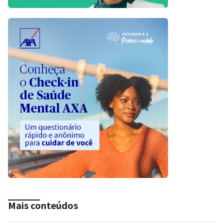
Mais conteúdos