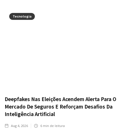
Tecnologia
Deepfakes Nas Eleições Acendem Alerta Para O
Mercado De Seguros E Reforçam Desafios Da
Inteligência Artificial
Aug 4, 2026
6
min de leitura