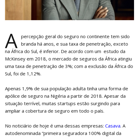
A
percepção geral do seguro no continente tem sido
branda há anos, e sua taxa de penetração, exceto
na África do Sul, é inferior. De acordo com um estudo da
McKinsey em 2018, o mercado de seguros da África atingiu
uma taxa de penetração de 3%; com a exclusão da África do
Sul, foi de 1,12%.
Apenas 1,9% de sua população adulta tinha uma forma de
apólice de seguro na Nigéria a partir de 2018. Apesar da
situação terrível, muitas startups estão surgindo para
ampliar a cobertura de seguro em todo o país.
No noticiário de hoje é uma dessas empresas:
Casava
. A
autodenominada “primeira seguradora 100% digital da