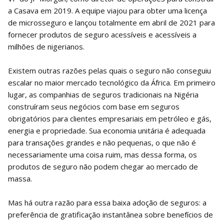
a Casava em 2019. A equipe viajou para obter uma licença
de microsseguro e lançou totalmente em abril de 2021 para
fornecer produtos de seguro acessíveis e acessíveis a
milhões de nigerianos.
Existem outras razões pelas quais o seguro não conseguiu
escalar no maior mercado tecnológico da África. Em primeiro
lugar, as companhias de seguros tradicionais na Nigéria
construíram seus negócios com base em seguros
obrigatórios para clientes empresariais em petróleo e gás,
energia e propriedade. Sua economia unitária é adequada
para transações grandes e não pequenas, o que não é
necessariamente uma coisa ruim, mas dessa forma, os
produtos de seguro não podem chegar ao mercado de
massa.
Mas há outra razão para essa baixa adoção de seguros: a
preferência de gratificação instantânea sobre benefícios de