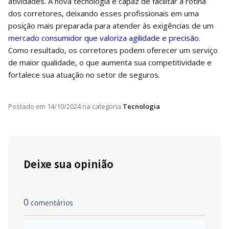
atividades. A nova tecnologia é capaz de facilitar a rotina
dos corretores, deixando esses profissionais em uma
posição mais preparada para atender às exigências de um
mercado consumidor que valoriza agilidade e precisão
.
Como resultado, os corretores podem oferecer um serviço
de maior qualidade, o que aumenta sua competitividade e
fortalece sua atuação no setor de seguros.
Postado em
14/10/2024
na categoria
Tecnologia
Deixe sua opinião