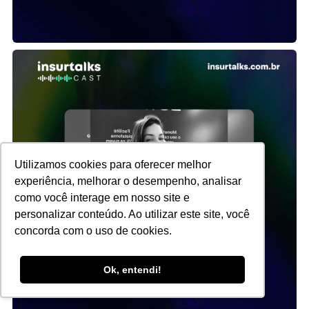
Utilizamos cookies para oferecer melhor
experiência, melhorar o desempenho, analisar
como você interage em nosso site e
personalizar conteúdo. Ao utilizar este site, você
concorda com o uso de cookies.
Ok, entendi!