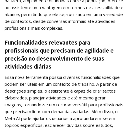
da Meta, amplamente difundidas entre a população, oferece
ao assistente uma vantagem em termos de acessibilidade e
alcance, permitindo que ele seja utilizado em uma variedade
de contextos, desde conversas informais até atividades
profissionais mais complexas.
Funcionalidades relevantes para
profissionais que precisam de agilidade e
precisão no desenvolvimento de suas
atividades diárias
Essa nova ferramenta possui diversas funcionalidades que
podem ser úteis em um contexto de trabalho. A partir de
descrições simples, o assistente é capaz de criar textos
elaborados, planejar atividades e até mesmo gerar
imagens, tornando-se um recurso versátil para profissionais
que precisam lidar com demandas variadas. Além disso, o
Meta AI pode ajudar os usuários a aprofundarem-se em
tópicos específicos, esclarecer dúvidas sobre estudos,