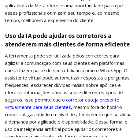
aplicativos da Meta oferece uma oportunidade para que
esses profissionais otimizem seu tempo e, ao mesmo
tempo, melhorem a experiência do cliente.
Uso da IA pode ajudar os corretores a
atenderem mais clientes de forma eficiente
A ferramenta pode ser utilizada pelos corretores para
agilizar a comunicação com seus clientes em plataformas
que já fazem parte do seu cotidiano, como o WhatsApp. O
assistente virtual pode automatizar respostas a perguntas
frequentes, esclarecer dúvidas iniciais sobre apólices e
oferecer informações básicas sobre diferentes tipos de
seguros. Isso permite que o
corretor esteja presente
virtualmente para seus clientes
, mesmo fora do horário
comercial, garantindo um nível de atendimento que se alinha
à demanda por agilidade e disponibilidade. Dessa forma, o
uso da inteligência artificial pode ajudar os corretores a
atenderem mais clientes de forma eficiente, sem