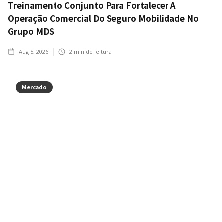
Treinamento Conjunto Para Fortalecer A
Operação Comercial Do Seguro Mobilidade No
Grupo MDS
Aug 5, 2026
2
min de leitura
Mercado