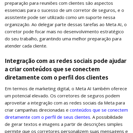
preparação para reuniões com clientes são aspectos
essenciais para o sucesso de um corretor de seguros, e o
assistente pode ser utilizado como um suporte nessa
organização. Ao delegar parte dessas tarefas ao Meta AI, o
corretor pode focar mais no desenvolvimento estratégico
do seu trabalho, garantindo uma melhor preparação para
atender cada cliente.
Integração com as redes sociais pode ajudar
a criar conteúdos que se conectem
diretamente com o perfil dos clientes
Em termos de marketing digital, o Meta AI também oferece
um potencial elevado. Os corretores de seguros podem
aproveitar a integração com as redes sociais da Meta para
criar campanhas direcionadas e
conteúdos que se conectem
diretamente com o perfil de seus clientes
. A possibilidade
de gerar textos e imagens a partir de descrições simples
permite que os corretores personalizem suas mensagens e