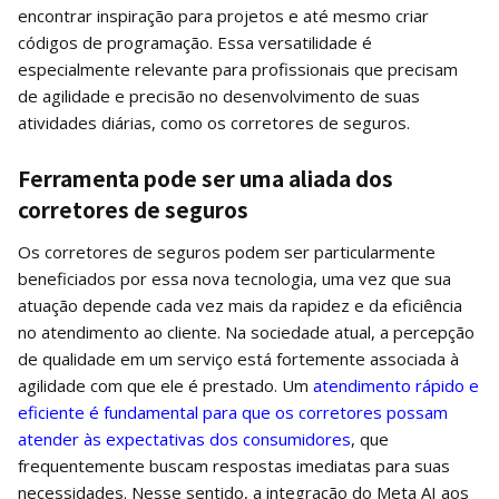
encontrar inspiração para projetos e até mesmo criar
códigos de programação. Essa versatilidade é
especialmente relevante para profissionais que precisam
de agilidade e precisão no desenvolvimento de suas
atividades diárias, como os corretores de seguros.
Ferramenta pode ser uma aliada dos
corretores de seguros
Os corretores de seguros podem ser particularmente
beneficiados por essa nova tecnologia, uma vez que sua
atuação depende cada vez mais da rapidez e da eficiência
no atendimento ao cliente. Na sociedade atual, a percepção
de qualidade em um serviço está fortemente associada à
agilidade com que ele é prestado. Um
atendimento rápido e
eficiente é fundamental para que os corretores possam
atender às expectativas dos consumidores
, que
frequentemente buscam respostas imediatas para suas
necessidades. Nesse sentido, a integração do Meta AI aos