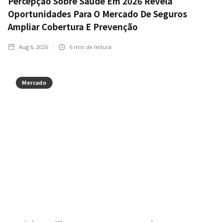
Percepção Sobre Saúde Em 2026 Revela
Oportunidades Para O Mercado De Seguros
Ampliar Cobertura E Prevenção
Aug 6, 2026
6
min de leitura
Mercado