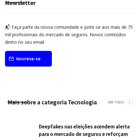
Newsletter
📬 Faça parte da nossa comunidade e junte-se aos mais de 75
mil profissionais do mercado de seguros. Novos conteúdos
direto no seu email.
Inscreva-se
Mais sobre a categoria
Tecnologia
VER TUDO
Deepfakes nas eleições acendem alerta
para o mercado de seguros e reforçam