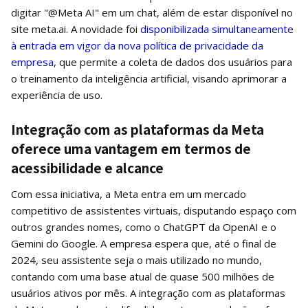
digitar "@Meta AI" em um chat, além de estar disponível no
site meta.ai. A novidade foi
disponibilizada simultaneamente
à entrada em vigor da nova política de privacidade da
empresa
, que permite a coleta de dados dos usuários para
o treinamento da inteligência artificial, visando aprimorar a
experiência de uso.
Integração com as plataformas da Meta
oferece uma vantagem em termos de
acessibilidade e alcance
Com essa iniciativa, a Meta entra em um mercado
competitivo de assistentes virtuais, disputando espaço com
outros grandes nomes, como o ChatGPT da OpenAI e o
Gemini do Google. A empresa espera que, até o final de
2024, seu assistente seja o mais utilizado no mundo,
contando com uma base atual de quase 500 milhões de
usuários ativos por mês. A integração com as plataformas