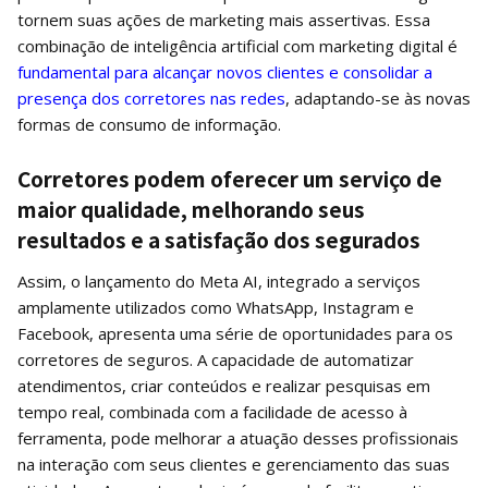
tornem suas ações de marketing mais assertivas. Essa
combinação de inteligência artificial com marketing digital é
fundamental para alcançar novos clientes e consolidar a
presença dos corretores nas redes
, adaptando-se às novas
formas de consumo de informação.
Corretores podem oferecer um serviço de
maior qualidade, melhorando seus
resultados e a satisfação dos segurados
Assim, o lançamento do Meta AI, integrado a serviços
amplamente utilizados como WhatsApp, Instagram e
Facebook, apresenta uma série de oportunidades para os
corretores de seguros. A capacidade de automatizar
atendimentos, criar conteúdos e realizar pesquisas em
tempo real, combinada com a facilidade de acesso à
ferramenta, pode melhorar a atuação desses profissionais
na interação com seus clientes e gerenciamento das suas