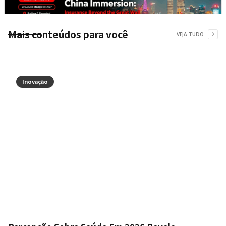
Mais conteúdos para você
VEJA TUDO
Inovação