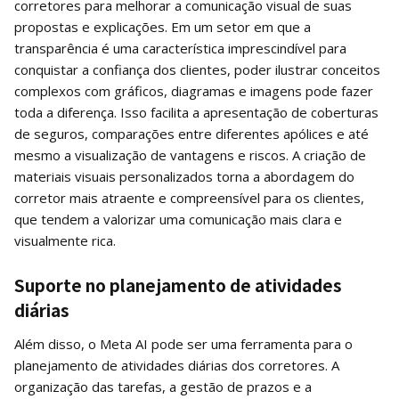
corretores para melhorar a comunicação visual de suas
propostas e explicações. Em um setor em que a
transparência é uma característica imprescindível para
conquistar a confiança dos clientes, poder ilustrar conceitos
complexos com gráficos, diagramas e imagens pode fazer
toda a diferença. Isso facilita a apresentação de coberturas
de seguros, comparações entre diferentes apólices e até
mesmo a visualização de vantagens e riscos. A criação de
materiais visuais personalizados torna a abordagem do
corretor mais atraente e compreensível para os clientes,
que tendem a valorizar uma comunicação mais clara e
visualmente rica.
Suporte no planejamento de atividades
diárias
Além disso, o Meta AI pode ser uma ferramenta para o
planejamento de atividades diárias dos corretores. A
organização das tarefas, a gestão de prazos e a