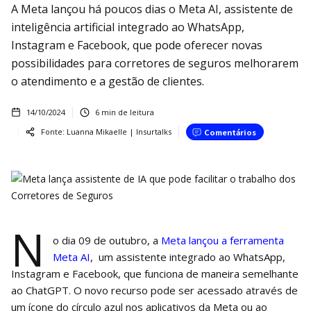
A Meta lançou há poucos dias o Meta AI, assistente de
inteligência artificial integrado ao WhatsApp,
Instagram e Facebook, que pode oferecer novas
possibilidades para corretores de seguros melhorarem
o atendimento e a gestão de clientes.
14/10/2024
6
min de leitura
Fonte:
Luanna Mikaelle | Insurtalks
Comentários
N
o dia 09 de outubro, a
Meta lançou a ferramenta
Meta AI
, um assistente integrado ao WhatsApp,
Instagram e Facebook, que funciona de maneira semelhante
ao ChatGPT. O novo recurso pode ser acessado através de
um ícone do círculo azul nos aplicativos da Meta ou ao