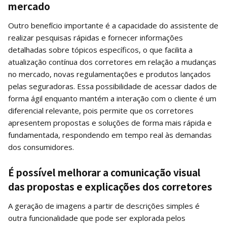
mercado
Outro benefício importante é a capacidade do assistente de
realizar pesquisas rápidas e fornecer informações
detalhadas sobre tópicos específicos, o que facilita a
atualização contínua dos corretores em relação a mudanças
no mercado, novas regulamentações e produtos lançados
pelas seguradoras. Essa possibilidade de acessar dados de
forma ágil enquanto mantém a interação com o cliente é um
diferencial relevante, pois permite que os corretores
apresentem propostas e soluções de forma mais rápida e
fundamentada, respondendo em tempo real às demandas
dos consumidores.
É possível melhorar a comunicação visual
das propostas e explicações dos corretores
A geração de imagens a partir de descrições simples é
outra funcionalidade que pode ser explorada pelos