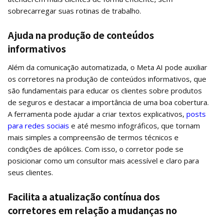
sobrecarregar suas rotinas de trabalho.
Ajuda na produção de conteúdos
informativos
Além da comunicação automatizada, o Meta AI pode auxiliar
os corretores na produção de conteúdos informativos, que
são fundamentais para educar os clientes sobre produtos
de seguros e destacar a importância de uma boa cobertura.
A ferramenta pode ajudar a criar textos explicativos,
posts
para redes sociais
e até mesmo infográficos, que tornam
mais simples a compreensão de termos técnicos e
condições de apólices. Com isso, o corretor pode se
posicionar como um consultor mais acessível e claro para
seus clientes.
Facilita a atualização contínua dos
corretores em relação a mudanças no