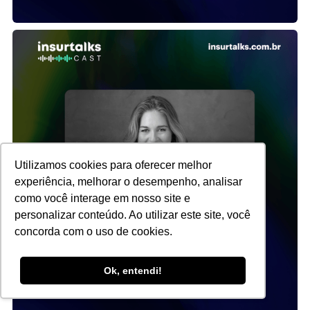
Utilizamos cookies para oferecer melhor
experiência, melhorar o desempenho, analisar
como você interage em nosso site e
personalizar conteúdo. Ao utilizar este site, você
concorda com o uso de cookies.
Ok, entendi!