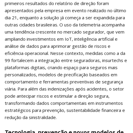
primeiros resultados do relatório de direção foram
apresentados pela empresa em evento realizado no último
dia 21, enquanto a solução já começa a ser expandida para
outras cidades brasileiras. O uso da telemetria acompanha
uma tendência crescente no mercado segurador, que vem
ampliando investimentos em IoT, inteligência artificial e
análise de dados para aprimorar gestão de riscos e
eficiência operacional. Nesse contexto, medidas como a da
99 fortalecem a integração entre seguradoras, insurtechs e
plataformas digitais, criando espaço para seguros mais
personalizados, modelos de precificação baseados em
comportamento e ferramentas preventivas de segurança
viária. Para além das indenizações após acidentes, o setor
pode antecipar riscos e estimular a direção segura,
transformando dados comportamentais em instrumentos
estratégicos para prevenção, sustentabilidade financeira e
redução da sinistralidade.
Tecnologia, prevenção e novos modelos de