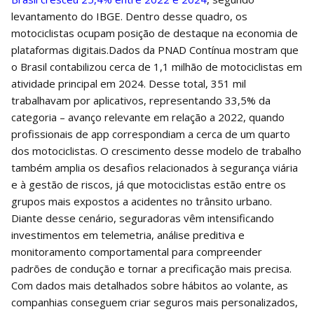
levantamento do IBGE. Dentro desse quadro, os
motociclistas ocupam posição de destaque na economia de
plataformas digitais.Dados da PNAD Contínua mostram que
o Brasil contabilizou cerca de 1,1 milhão de motociclistas em
atividade principal em 2024. Desse total, 351 mil
trabalhavam por aplicativos, representando 33,5% da
categoria – avanço relevante em relação a 2022, quando
profissionais de app correspondiam a cerca de um quarto
dos motociclistas. O crescimento desse modelo de trabalho
também amplia os desafios relacionados à segurança viária
e à gestão de riscos, já que motociclistas estão entre os
grupos mais expostos a acidentes no trânsito urbano.
Diante desse cenário, seguradoras vêm intensificando
investimentos em telemetria, análise preditiva e
monitoramento comportamental para compreender
padrões de condução e tornar a precificação mais precisa.
Com dados mais detalhados sobre hábitos ao volante, as
companhias conseguem criar seguros mais personalizados,