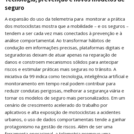
seguro
A expansão do uso da telemetria para monitorar a prática
dos motociclistas mostra que a mobilidade – e os seguros –
tendem a ser cada vez mais conectados à prevenção e à
análise comportamental. Ao transformar hábitos de
condução em informações precisas, plataformas digitais e
seguradoras deixam de atuar apenas na reparação de
danos e constroem mecanismos sólidos para antecipar
riscos e estimular práticas mais seguras no trânsito. A
iniciativa da 99 indica como tecnologia, inteligência artificial e
monitoramento em tempo real podem contribuir para
reduzir condutas perigosas, melhorar a segurança viária e
tornar os modelos de seguro mais personalizados. Em um
cenário de crescimento acelerado do trabalho por
aplicativos e alta exposição de motociclistas a acidentes
urbanos, o uso de dados comportamentais tende a ganhar
protagonismo na gestão de riscos. Além de ser uma
ferramenta operacional, a telemetria promove uma