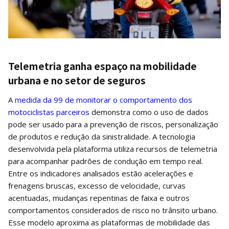
Telemetria ganha espaço na mobilidade
urbana e no setor de seguros
A
medida da 99 de monitorar o comportamento dos
motociclistas parceiros
demonstra como o uso de dados
pode ser usado para a prevenção de riscos, personalização
de produtos e redução da sinistralidade. A tecnologia
desenvolvida pela plataforma utiliza recursos de telemetria
para acompanhar padrões de condução em tempo real.
Entre os indicadores analisados estão acelerações e
frenagens bruscas, excesso de velocidade, curvas
acentuadas, mudanças repentinas de faixa e outros
comportamentos considerados de risco no trânsito urbano.
Esse modelo aproxima as plataformas de mobilidade das