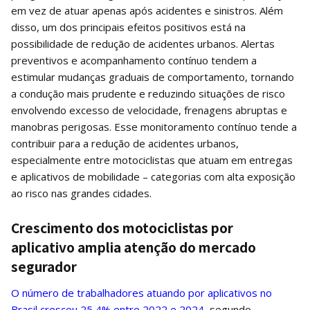
em vez de atuar apenas após acidentes e sinistros. Além
disso, um dos principais efeitos positivos está na
possibilidade de redução de acidentes urbanos. Alertas
preventivos e acompanhamento contínuo tendem a
estimular mudanças graduais de comportamento, tornando
a condução mais prudente e reduzindo situações de risco
envolvendo excesso de velocidade, frenagens abruptas e
manobras perigosas. Esse monitoramento contínuo tende a
contribuir para a redução de acidentes urbanos,
especialmente entre motociclistas que atuam em entregas
e aplicativos de mobilidade – categorias com alta exposição
ao risco nas grandes cidades.
Crescimento dos motociclistas por
aplicativo amplia atenção do mercado
segurador
O número de trabalhadores atuando por aplicativos no
Brasil cresceu 25,4% entre 2022 e 2024
, segundo