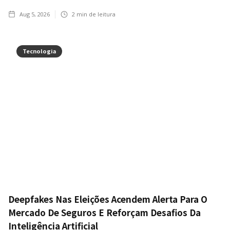
Aug 5, 2026
2
min de leitura
Tecnologia
Deepfakes Nas Eleições Acendem Alerta Para O
Mercado De Seguros E Reforçam Desafios Da
Inteligência Artificial