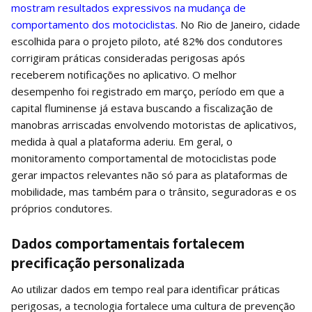
mostram resultados expressivos na mudança de
comportamento dos motociclistas
. No Rio de Janeiro, cidade
escolhida para o projeto piloto, até 82% dos condutores
corrigiram práticas consideradas perigosas após
receberem notificações no aplicativo. O melhor
desempenho foi registrado em março, período em que a
capital fluminense já estava buscando a fiscalização de
manobras arriscadas envolvendo motoristas de aplicativos,
medida à qual a plataforma aderiu. Em geral, o
monitoramento comportamental de motociclistas pode
gerar impactos relevantes não só para as plataformas de
mobilidade, mas também para o trânsito, seguradoras e os
próprios condutores.
Dados comportamentais fortalecem
precificação personalizada
Ao utilizar dados em tempo real para identificar práticas
perigosas, a tecnologia fortalece uma cultura de prevenção