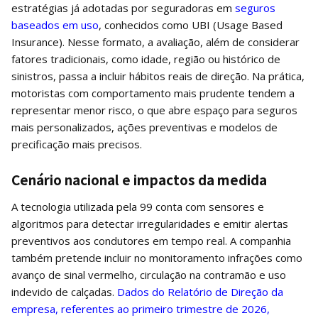
estratégias já adotadas por seguradoras em
seguros
baseados em uso
, conhecidos como UBI (Usage Based
Insurance). Nesse formato, a avaliação, além de considerar
fatores tradicionais, como idade, região ou histórico de
sinistros, passa a incluir hábitos reais de direção. Na prática,
motoristas com comportamento mais prudente tendem a
representar menor risco, o que abre espaço para seguros
mais personalizados, ações preventivas e modelos de
precificação mais precisos.
Cenário nacional e impactos da medida
A tecnologia utilizada pela 99 conta com sensores e
algoritmos para detectar irregularidades e emitir alertas
preventivos aos condutores em tempo real. A companhia
também pretende incluir no monitoramento infrações como
avanço de sinal vermelho, circulação na contramão e uso
indevido de calçadas.
Dados do Relatório de Direção da
empresa, referentes ao primeiro trimestre de 2026,