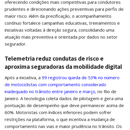
oferecendo condições mais competitivas para condutores
prudentes e direcionando ações preventivas para perfis de
maior risco. Além da precificação, o acompanhamento
contínuo fortalece campanhas educativas, treinamentos e
iniciativas voltadas à direção segura, consolidando uma
atuação mais preventiva e orientada por dados no setor
segurador.
Telemetria reduz condutas de risco e
aproxima seguradoras da mobilidade digital
Após a iniciativa, a
99 registrou queda de 53% no número
de motociclistas com comportamento considerado
inadequado no trânsito entre janeiro e março
, no Rio de
Janeiro. A tecnologia coleta dados de pilotagem e gera uma
pontuação de desempenho que deve permanecer acima de
60%. Motoristas com índices inferiores podem sofrer
restrições na plataforma, o que incentiva a mudança de
comportamento nas vias e maior prudência no trânsito. Os