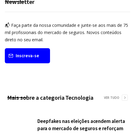
Newsletter
📬 Faça parte da nossa comunidade e junte-se aos mais de 75
mil profissionais do mercado de seguros. Novos conteúdos
direto no seu email.
Inscreva-se
Mais sobre a categoria
Tecnologia
VER TUDO
Deepfakes nas eleições acendem alerta
para o mercado de seguros e reforçam