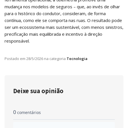
mudança nos modelos de seguros – que, ao invés de olhar
para o histórico do condutor, consideram, de forma
contínua, como ele se comporta nas ruas. O resultado pode
ser um ecossistema mais sustentável, com menos sinistros,
precificação mais equilibrada e incentivo à direção
responsável.
Postado em
28/5/2026
na categoria
Tecnologia
Deixe sua opinião