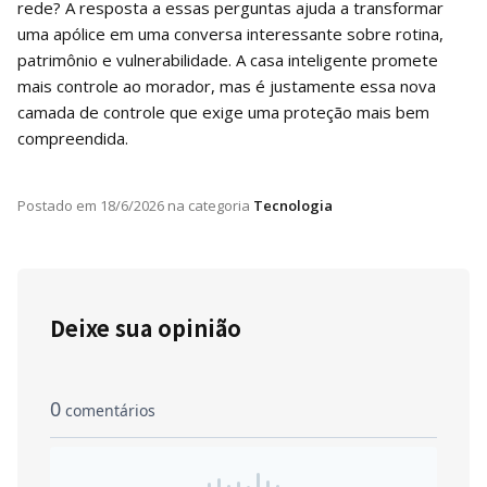
rede? A resposta a essas perguntas ajuda a transformar
uma apólice em uma conversa interessante sobre rotina,
patrimônio e vulnerabilidade. A casa inteligente promete
mais controle ao morador, mas é justamente essa nova
camada de controle que exige uma proteção mais bem
compreendida.
Postado em
18/6/2026
na categoria
Tecnologia
Deixe sua opinião