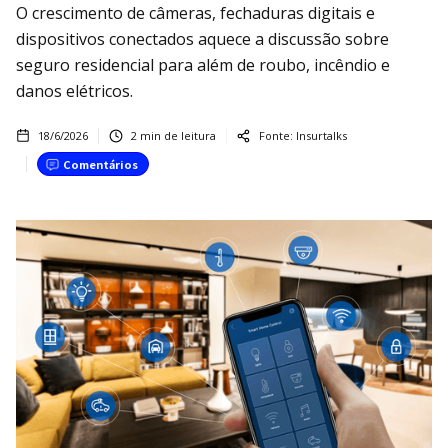
O crescimento de câmeras, fechaduras digitais e
dispositivos conectados aquece a discussão sobre
seguro residencial para além de roubo, incêndio e
danos elétricos.
18/6/2026
2
min de leitura
Fonte:
Insurtalks
Comentários