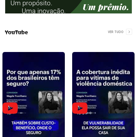
YouTube
VER TUDO