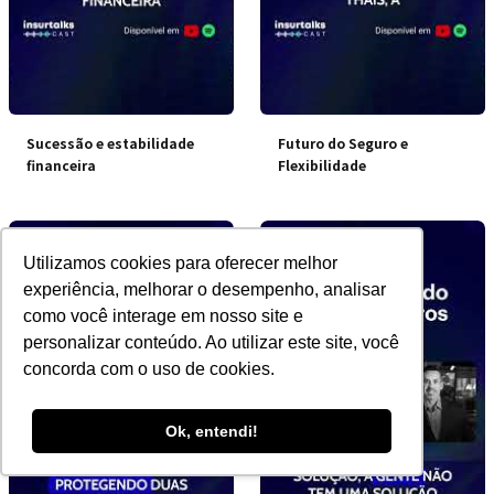
Sucessão e estabilidade
Futuro do Seguro e
financeira
Flexibilidade
Utilizamos cookies para oferecer melhor
experiência, melhorar o desempenho, analisar
como você interage em nosso site e
personalizar conteúdo. Ao utilizar este site, você
concorda com o uso de cookies.
Ok, entendi!