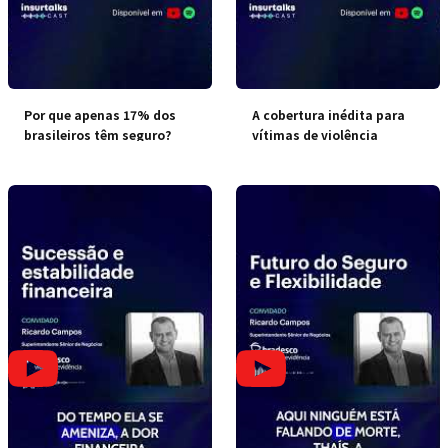
Por que apenas 17% dos
A cobertura inédita para
brasileiros têm seguro?
vítimas de violência
doméstica