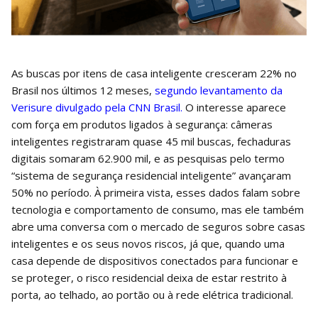
As buscas por itens de casa inteligente cresceram 22% no
Brasil nos últimos 12 meses,
segundo levantamento da
Verisure divulgado pela CNN Brasil.
O interesse aparece
com força em produtos ligados à segurança: câmeras
inteligentes registraram quase 45 mil buscas, fechaduras
digitais somaram 62.900 mil, e as pesquisas pelo termo
“sistema de segurança residencial inteligente” avançaram
50% no período. À primeira vista, esses dados falam sobre
tecnologia e comportamento de consumo, mas ele também
abre uma conversa com o mercado de seguros sobre casas
inteligentes e os seus novos riscos, já que, quando uma
casa depende de dispositivos conectados para funcionar e
se proteger, o risco residencial deixa de estar restrito à
porta, ao telhado, ao portão ou à rede elétrica tradicional.