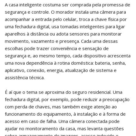
A casa inteligente costuma ser comprada pela promessa de
segurança e controle. O morador instala uma câmera para
acompanhar a entrada pelo celular, troca a chave física por
uma fechadura digital, usa tomadas inteligentes para ligar
aparelhos à distância ou adota sensores para monitorar
movimento, vazamento e presença. Cada uma dessas
escolhas pode trazer conveniência e sensação de
segurança e, ao mesmo tempo, cada dispositivo acrescenta
uma nova dependência à rotina doméstica: bateria, senha,
aplicativo, conexão, energia, atualização de sistema e
assistência técnica.
É aí que o tema se aproxima do seguro residencial. Uma
fechadura digital, por exemplo, pode reduzir a preocupação
com perda de chaves, mas também exige atenção ao
funcionamento do equipamento, à instalação e à forma de
acesso em caso de falha. Uma câmera conectada pode
ajudar no monitoramento da casa, mas levanta questões
sobre armazenamento de imagens, acesso indevido e