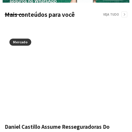
Mais conteúdos para você
VEJA TUDO
Mercado
Daniel Castillo Assume Resseguradoras Do