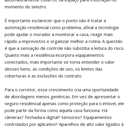
momento do sinistro.
É importante esclarecer que o ponto não é tratar a
automação residencial como problema, afinal a tecnologia
pode ajudar o morador a monitorar a casa, reagir mais
rápido a imprevistos e organizar melhor a rotina. A questão
é que a sensação de controle não substitui a leitura do risco.
Quanto mais a residência incorpora equipamentos
conectados, mais importante se torna entender o valor
desses bens, as condições de uso, os limites das
coberturas e as exclusões do contrato.
Para o corretor, esse crescimento cria uma oportunidade
de abordagens menos genéricas. Em vez de apresentar o
seguro residencial apenas como proteção para o imóvel, ele
pode partir da forma como aquela casa funciona. Há
câmeras? Fechadura digital? Sensores? Equipamentos
controlados por aplicativo? Aparelhos de alto valor ligados à