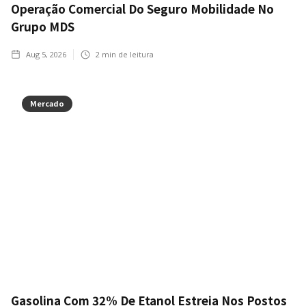
Operação Comercial Do Seguro Mobilidade No
Grupo MDS
Aug 5, 2026
2
min de leitura
Mercado
Gasolina Com 32% De Etanol Estreia Nos Postos