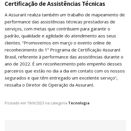
Certificação de Assistências Técnicas
A Assurant realiza também um trabalho de mapeamento de
performance das assistências técnicas prestadoras de
serviços, com metas que contribuem para garantir o
padrão, qualidade e agilidade do atendimento aos seus
clientes. “Promovemos em março o evento online de
reconhecimento do 1º Programa de Certificação Assurant
Brasil, referente à performance das assistências durante o
ano de 2022. É um reconhecimento pelo empenho desses
parceiros que estão no dia a dia em contato com os nossos
segurados e que têm entregado um excelente serviço”,
ressalta o Diretor de Operação da Assurant.
Postado em
19/6/2023
na categoria
Tecnologia