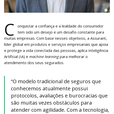
C
onquistar a confiança e a lealdade do consumidor
tem sido um desejo e um desafio constante para
muitas empresas. Com base nesses objetivos, a Assurant,
líder global em produtos e serviços empresariais que apoia
e protege a vida conectada das pessoas, aplica Inteligência
Artificial (IA) e
machine learning
para melhorar o
atendimento dos seus segurados.
“O modelo tradicional de seguros que
conhecemos atualmente possui
protocolos, avaliações e burocracias que
são muitas vezes obstáculos para
atender com agilidade. Com a tecnologia,