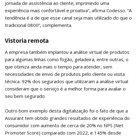
jornada de assistência ao cliente, imprimindo uma
experiência mais confortável e proativa”, afirma Codesso. “A
tendência é a de que esse canal seja mais utilizado do que o
tradicional 0800”, complementa.
Vistoria remota
A empresa também implantou a análise virtual de produtos
para algumas linhas como fogão, geladeira, entre outras, o
que otimiza ainda mais o tempo para atender, sem
necessidades de envio de produtos pelo cliente ou visita
técnica. 92% dos segurados que utilizaram a análise virtual
consideram que o serviço é a melhor forma para avaliar o
seu bem segurado.
Outro bom exemplo desta digitalização foi o fato de que a
Assurant tem obtido grandes resultados de experiência do
consumidor com aumento de cerca de 20% no NPS (Net
Promoter Score) comparado com 2022, e 145% desde