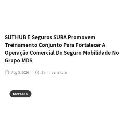
SUTHUB E Seguros SURA Promovem
Treinamento Conjunto Para Fortalecer A
Operação Comercial Do Seguro Mobilidade No
Grupo MDS
Aug 5, 2026
2
min de leitura
Mercado