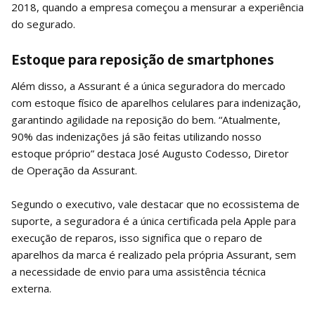
2018, quando a empresa começou a mensurar a experiência
do segurado.
Estoque para reposição de smartphones
Além disso, a Assurant é a única seguradora do mercado
com estoque físico de aparelhos celulares para indenização,
garantindo agilidade na reposição do bem. “Atualmente,
90% das indenizações já são feitas utilizando nosso
estoque próprio” destaca José Augusto Codesso, Diretor
de Operação da Assurant.
Segundo o executivo, vale destacar que no ecossistema de
suporte, a seguradora é a única certificada pela Apple para
execução de reparos, isso significa que o reparo de
aparelhos da marca é realizado pela própria Assurant, sem
a necessidade de envio para uma assistência técnica
externa.