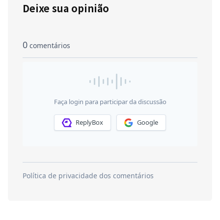
Deixe sua opinião