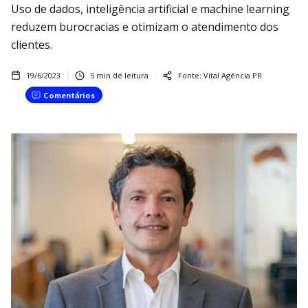
Uso de dados, inteligência artificial e machine learning
reduzem burocracias e otimizam o atendimento dos
clientes.
19/6/2023
5
min de leitura
Fonte:
Vital Agência PR
Comentários