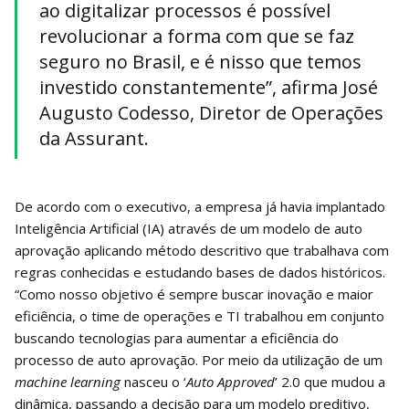
ao digitalizar processos é possível
revolucionar a forma com que se faz
seguro no Brasil, e é nisso que temos
investido constantemente”, afirma José
Augusto Codesso, Diretor de Operações
da Assurant.
De acordo com o executivo, a empresa já havia implantado
Inteligência Artificial (IA) através de um modelo de auto
aprovação aplicando método descritivo que trabalhava com
regras conhecidas e estudando bases de dados históricos.
“Como nosso objetivo é sempre buscar inovação e maior
eficiência, o time de operações e TI trabalhou em conjunto
buscando tecnologias para aumentar a eficiência do
processo de auto aprovação. Por meio da utilização de um
machine learning
nasceu o ‘
Auto Approved
’ 2.0 que mudou a
dinâmica, passando a decisão para um modelo preditivo,