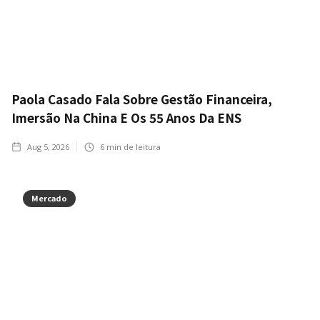
Paola Casado Fala Sobre Gestão Financeira,
Imersão Na China E Os 55 Anos Da ENS
Aug 5, 2026
6
min de leitura
Mercado