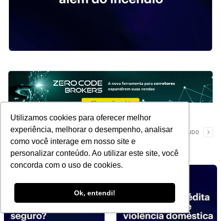
Utilizamos cookies para oferecer melhor
experiência, melhorar o desempenho, analisar
YouTube
VER TUDO
como você interage em nosso site e
personalizar conteúdo. Ao utilizar este site, você
concorda com o uso de cookies.
Ok, entendi!