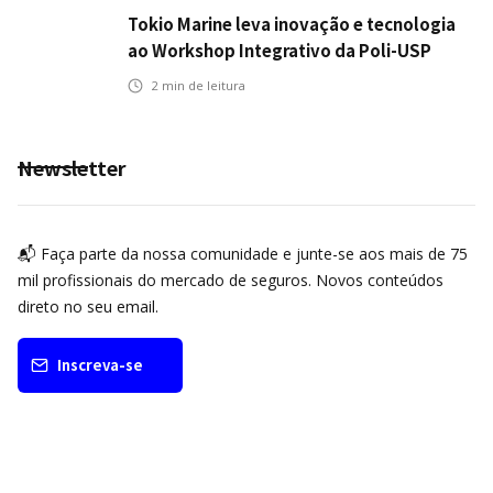
Tokio Marine leva inovação e tecnologia
ao Workshop Integrativo da Poli-USP
2
min de leitura
Newsletter
📬 Faça parte da nossa comunidade e junte-se aos mais de 75
mil profissionais do mercado de seguros. Novos conteúdos
direto no seu email.
Inscreva-se