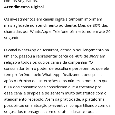
com os segurados.
Atendimento Digital
Os investimentos em canais digitais também imprimem
mais agilidade no atendimento ao cliente. Mais de 80% das
chamadas por WhatsApp e Telefone têm retorno em até 20
segundos.
O canal WhatsApp da Assurant, desde o seu lançamento há
um ano, passou a representar cerca de 40% de
share
em
relação a todos os outros canais da companhia. “O
consumidor tem o poder de escolha e percebemos que ele
tem preferência pelo WhatsApp. Realizamos pesquisas
após o término das interações e os números mostram que
80% dos consumidores consideram que a tratativa por
esse canal é simples e se sentem muito satisfeitos com o
atendimento recebido. Além da praticidade, a plataforma
possibilitou uma atuação preventiva, compartilhando com os
segurados mensagens com o ‘status’ durante toda a