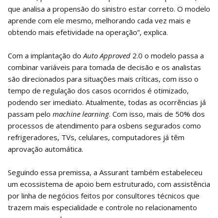
que analisa a propensão do sinistro estar correto. O modelo
aprende com ele mesmo, melhorando cada vez mais e
obtendo mais efetividade na operação”, explica.
Com a implantação do
Auto Approved
2.0 o modelo passa a
combinar variáveis para tomada de decisão e os analistas
são direcionados para situações mais críticas, com isso o
tempo de regulação dos casos ocorridos é otimizado,
podendo ser imediato. Atualmente, todas as ocorrências já
passam pelo
machine learning
. Com isso, mais de 50% dos
processos de atendimento para osbens segurados como
refrigeradores, TVs, celulares, computadores já têm
aprovação automática.
Seguindo essa premissa, a Assurant também estabeleceu
um ecossistema de apoio bem estruturado, com assistência
por linha de negócios feitos por consultores técnicos que
trazem mais especialidade e controle no relacionamento