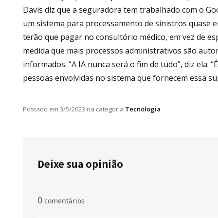
Davis diz que a seguradora tem trabalhado com o Go
um sistema para processamento de sinistros quase e
terão que pagar no consultório médico, em vez de es
medida que mais processos administrativos são aut
informados. “A IA nunca será o fim de tudo”, diz ela. 
pessoas envolvidas no sistema que fornecem essa sup
Postado em
3/5/2023
na categoria
Tecnologia
Deixe sua opinião