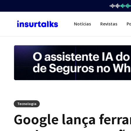
Notícias
Revistas
P
Tecnologia
Google lança ferra