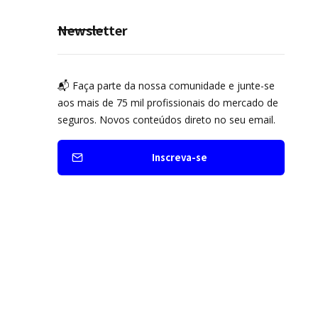
Newsletter
📬 Faça parte da nossa comunidade e junte-se
aos mais de 75 mil profissionais do mercado de
seguros. Novos conteúdos direto no seu email.
Inscreva-se