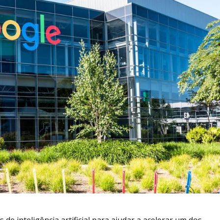
e inteligência artificial para ajudar a acelerar um dos