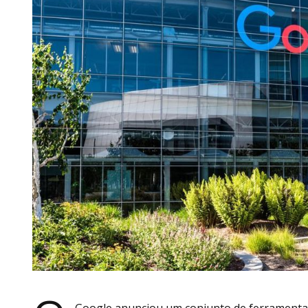
Google anunciou um conjunto de ferramentas d