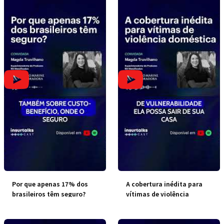
Por que apenas 17% dos
A cobertura inédita para
brasileiros têm seguro?
vítimas de violência
doméstica