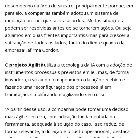
desempenho na área de sinistro, principalmente porque, em
paralelo, a companhia também adotou um sistema de
mediação on-line, que facilita acordos. “Muitas situações
podem ser resolvidas antes de se tornarem ações. Ou seja,
atuamos em duas frentes importantíssimas para crescer a
satisfação de todos os lados, tanto do cliente quanto da
empresa”, afirma Gordon.
O
projeto Agilità
utiliza a tecnologia da IA com a adoção de
instrumentos processuais previstos em lei, mas, de forma
inovadora, realizando o mapeamento da ação recebida e
fazendo uma reconfiguração dos processos já em
tramitação, simplificando e agilizando seu curso.
“A partir desse uso, a companhia pode tomar uma decisão
mais ágil e certeira, com indicação fundamentada da
ferramenta, adequada à solução do caso. Isso reduz, de
forma relevante, a duração e o custo operacional”, destaca