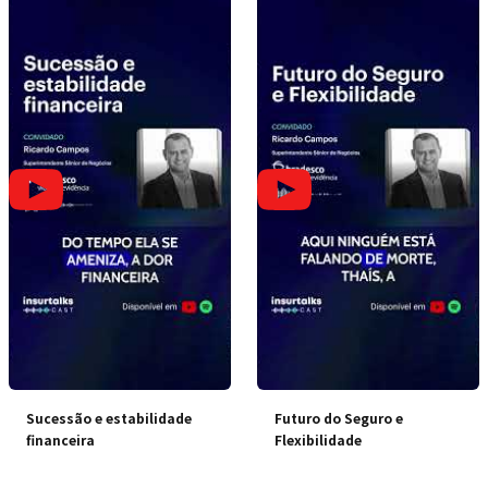
Sucessão e estabilidade
Futuro do Seguro e
financeira
Flexibilidade