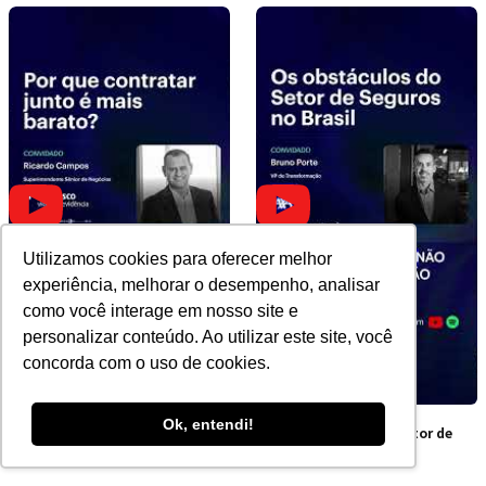
Utilizamos cookies para oferecer melhor
experiência, melhorar o desempenho, analisar
como você interage em nosso site e
personalizar conteúdo. Ao utilizar este site, você
concorda com o uso de cookies.
Ok, entendi!
Por que contratar junto é
Os obstáculos do Setor de
mais barato?
Seguros no Brasil