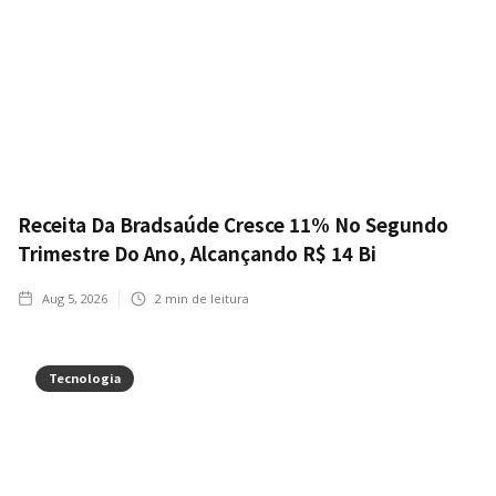
Receita Da Bradsaúde Cresce 11% No Segundo
Trimestre Do Ano, Alcançando R$ 14 Bi
Aug 5, 2026
2
min de leitura
Tecnologia