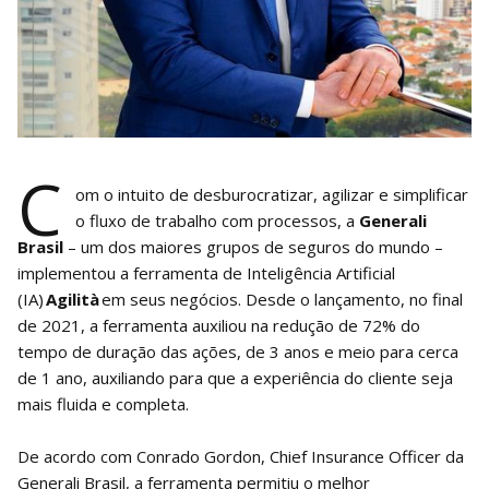
C
om o intuito de desburocratizar, agilizar e simplificar
o fluxo de trabalho com processos, a
Generali
Brasil
– um dos maiores grupos de seguros do mundo –
implementou a ferramenta de Inteligência Artificial
(IA)
Agilità
em seus negócios. Desde o lançamento, no final
de 2021, a ferramenta auxiliou na redução de 72% do
tempo de duração das ações, de 3 anos e meio para cerca
de 1 ano, auxiliando para que a experiência do cliente seja
mais fluida e completa.
De acordo com Conrado Gordon, Chief Insurance Officer da
Generali Brasil, a ferramenta permitiu o melhor