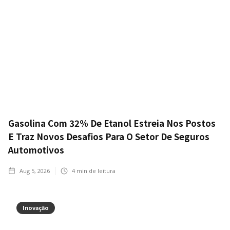
Gasolina Com 32% De Etanol Estreia Nos Postos
E Traz Novos Desafios Para O Setor De Seguros
Automotivos
Aug 5, 2026
4
min de leitura
Inovação