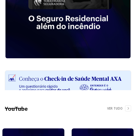
YouTube
VER TUDO