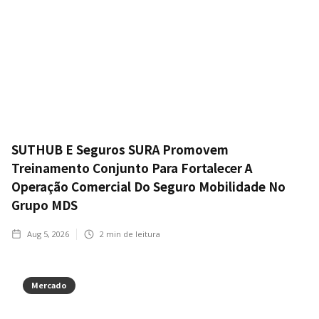
SUTHUB E Seguros SURA Promovem
Treinamento Conjunto Para Fortalecer A
Operação Comercial Do Seguro Mobilidade No
Grupo MDS
Aug 5, 2026
2
min de leitura
Mercado