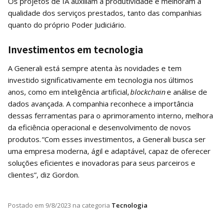
Os projetos de IA auxiliam a produtividade e melhoram a
qualidade dos serviços prestados, tanto das companhias
quanto do próprio Poder Judiciário.
Investimentos em tecnologia
A Generali está sempre atenta às novidades e tem
investido significativamente em tecnologia nos últimos
anos, como em inteligência artificial,
blockchain
e análise de
dados avançada. A companhia reconhece a importância
dessas ferramentas para o aprimoramento interno, melhora
da eficiência operacional e desenvolvimento de novos
produtos. “Com esses investimentos, a Generali busca ser
uma empresa moderna, ágil e adaptável, capaz de oferecer
soluções eficientes e inovadoras para seus parceiros e
clientes”, diz Gordon.
Postado em
9/8/2023
na categoria
Tecnologia