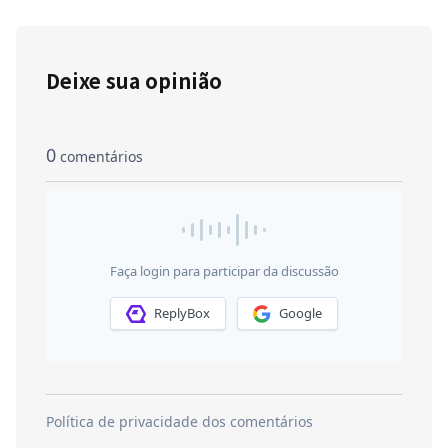
Deixe sua opinião