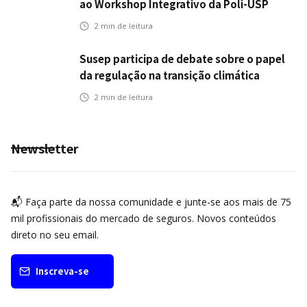
ao Workshop Integrativo da Poli-USP
2
min de leitura
Susep participa de debate sobre o papel
da regulação na transição climática
2
min de leitura
Newsletter
📬 Faça parte da nossa comunidade e junte-se aos mais de 75
mil profissionais do mercado de seguros. Novos conteúdos
direto no seu email.
Inscreva-se