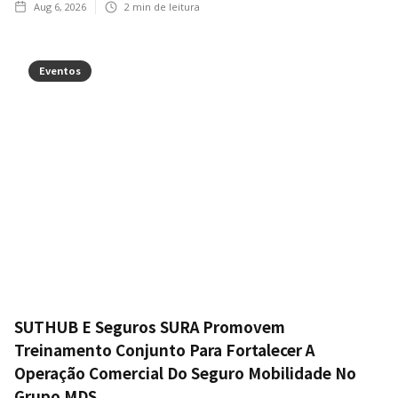
Aug 6, 2026
2
min de leitura
Eventos
SUTHUB E Seguros SURA Promovem
Treinamento Conjunto Para Fortalecer A
Operação Comercial Do Seguro Mobilidade No
Grupo MDS