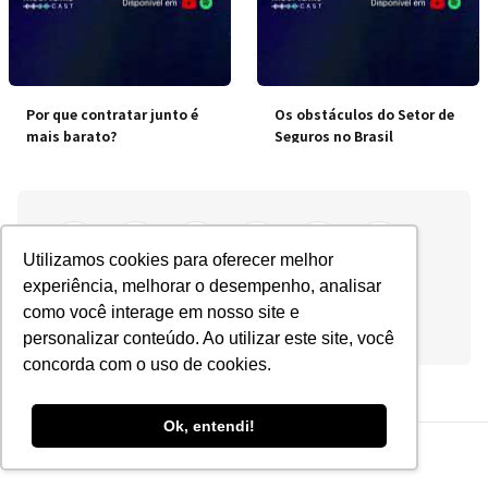
Por que contratar junto é
Os obstáculos do Setor de
mais barato?
Seguros no Brasil
Utilizamos cookies para oferecer melhor
experiência, melhorar o desempenho, analisar
como você interage em nosso site e
personalizar conteúdo. Ao utilizar este site, você
concorda com o uso de cookies.
Ok, entendi!