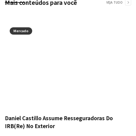
Mais conteúdos para você
VEJA TUDO
Mercado
Daniel Castillo Assume Resseguradoras Do
IRB(Re) No Exterior