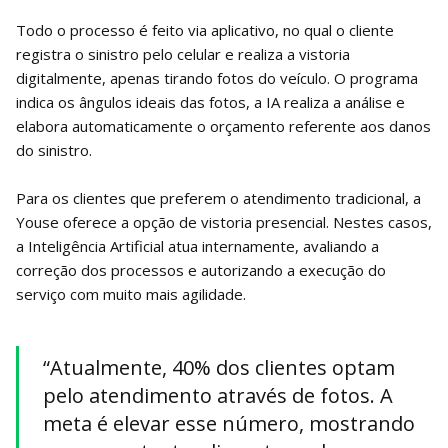
Todo o processo é feito via aplicativo, no qual o cliente
registra o sinistro pelo celular e realiza a vistoria
digitalmente, apenas tirando fotos do veículo. O programa
indica os ângulos ideais das fotos, a IA realiza a análise e
elabora automaticamente o orçamento referente aos danos
do sinistro.
Para os clientes que preferem o atendimento tradicional, a
Youse oferece a opção de vistoria presencial. Nestes casos,
a Inteligência Artificial atua internamente, avaliando a
correção dos processos e autorizando a execução do
serviço com muito mais agilidade.
“Atualmente, 40% dos clientes optam
pelo atendimento através de fotos. A
meta é elevar esse número, mostrando