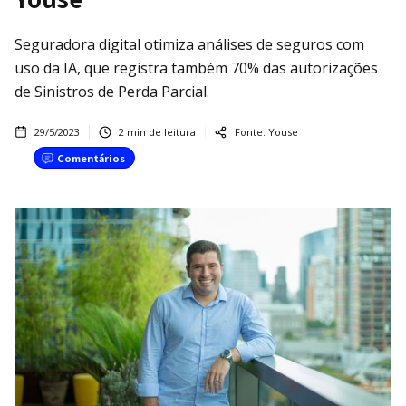
Seguradora digital otimiza análises de seguros com
uso da IA, que registra também 70% das autorizações
de Sinistros de Perda Parcial.
29/5/2023
2
min de leitura
Fonte:
Youse
Comentários