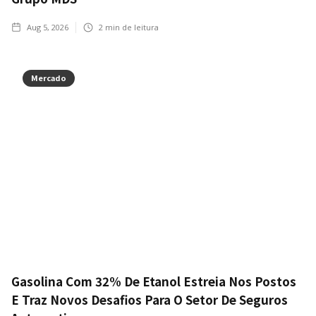
Aug 5, 2026
2
min de leitura
Mercado
Gasolina Com 32% De Etanol Estreia Nos Postos
E Traz Novos Desafios Para O Setor De Seguros