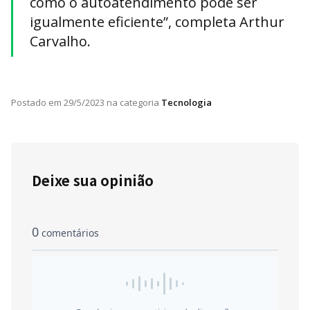
como o autoatendimento pode ser
igualmente eficiente”, completa Arthur
Carvalho.
Postado em
29/5/2023
na categoria
Tecnologia
Deixe sua opinião