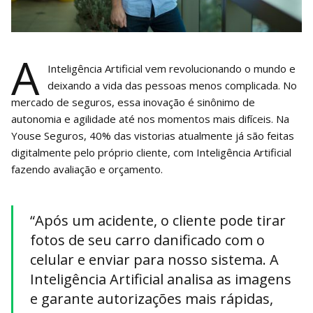
A
Inteligência Artificial vem revolucionando o mundo e
deixando a vida das pessoas menos complicada. No
mercado de seguros, essa inovação é sinônimo de
autonomia e agilidade até nos momentos mais difíceis. Na
Youse Seguros, 40% das vistorias atualmente já são feitas
digitalmente pelo próprio cliente, com Inteligência Artificial
fazendo avaliação e orçamento.
“Após um acidente, o cliente pode tirar
fotos de seu carro danificado com o
celular e enviar para nosso sistema. A
Inteligência Artificial analisa as imagens
e garante autorizações mais rápidas,