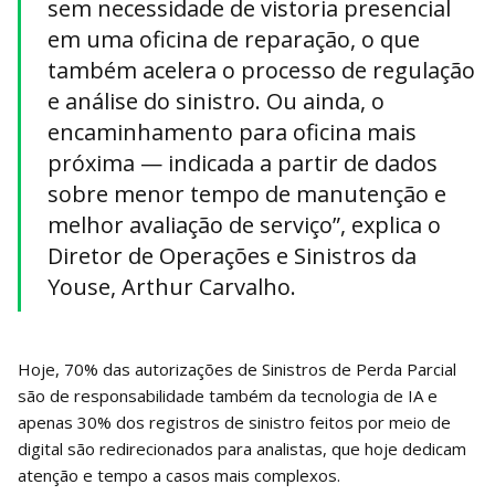
sem necessidade de vistoria presencial
em uma oficina de reparação, o que
também acelera o processo de regulação
e análise do sinistro. Ou ainda, o
encaminhamento para oficina mais
próxima — indicada a partir de dados
sobre menor tempo de manutenção e
melhor avaliação de serviço”, explica o
Diretor de Operações e Sinistros da
Youse, Arthur Carvalho.
Hoje, 70% das autorizações de Sinistros de Perda Parcial
são de responsabilidade também da tecnologia de IA e
apenas 30% dos registros de sinistro feitos por meio de
digital são redirecionados para analistas, que hoje dedicam
atenção e tempo a casos mais complexos.