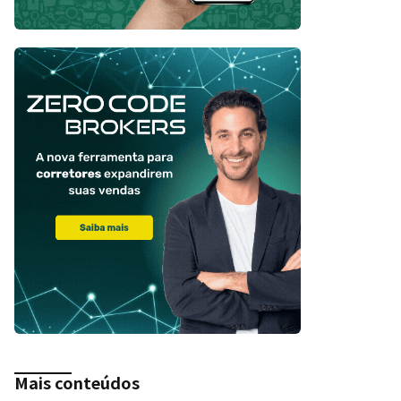
Mais conteúdos