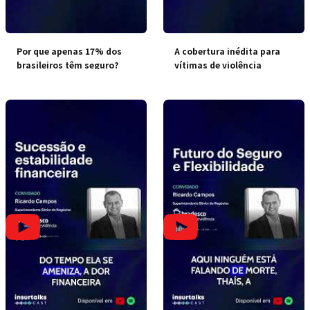
Por que apenas 17% dos
A cobertura inédita para
brasileiros têm seguro?
vítimas de violência
doméstica