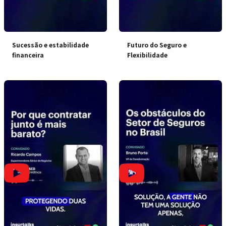
Sucessão e estabilidade
Futuro do Seguro e
financeira
Flexibilidade