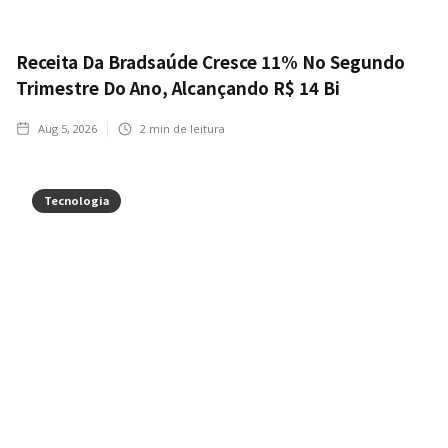
Receita Da Bradsaúde Cresce 11% No Segundo
Trimestre Do Ano, Alcançando R$ 14 Bi
Aug 5, 2026
2
min de leitura
Tecnologia