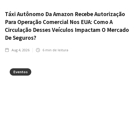
Táxi Autônomo Da Amazon Recebe Autorização
Para Operação Comercial Nos EUA: Como A
Circulação Desses Veículos Impactam O Mercado
De Seguros?
Aug 4, 2026
6
min de leitura
Eventos