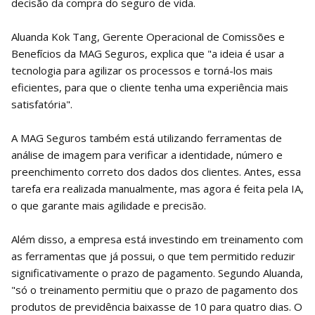
decisão da compra do seguro de vida.
Aluanda Kok Tang, Gerente Operacional de Comissões e
Benefícios da MAG Seguros, explica que "a ideia é usar a
tecnologia para agilizar os processos e torná-los mais
eficientes, para que o cliente tenha uma experiência mais
satisfatória".
A MAG Seguros também está utilizando ferramentas de
análise de imagem para verificar a identidade, número e
preenchimento correto dos dados dos clientes. Antes, essa
tarefa era realizada manualmente, mas agora é feita pela IA,
o que garante mais agilidade e precisão.
Além disso, a empresa está investindo em treinamento com
as ferramentas que já possui, o que tem permitido reduzir
significativamente o prazo de pagamento. Segundo Aluanda,
"só o treinamento permitiu que o prazo de pagamento dos
produtos de previdência baixasse de 10 para quatro dias. O