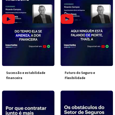
Sucessão e estabilidade
Futuro do Seguro e
financeira
Flexibilidade