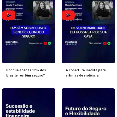
Por que apenas 17% dos
A cobertura inédita para
brasileiros têm seguro?
vítimas de violência
doméstica