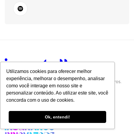
Utilizamos cookies para oferecer melhor
experiência, melhorar o desempenho, analisar
Tudo sobre Tecnologia e Inovação no Mercado de Seguros.
como você interage em nosso site e
personalizar conteúdo. Ao utilizar este site, você
concorda com o uso de cookies.
Ok, entendi!