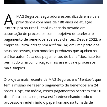
A
MAG Seguros, seguradora especializada em vida e
previdência com mais de 188 anos de atuação
ininterrupta no Brasil., está investindo pesado em
automação de processos com o objetivo de acelerar o
pagamento de benefícios aos seus clientes. Desde 2022, a
empresa utiliza inteligência artificial (IA) em uma parte dos
seus processos, com modelos preditivos que ajudam na
análise automática dos pagamentos de benefícios. Isso tem
permitido uma comunicação mais assertiva e processos
mais simples.
O projeto mais recente da MAG Seguros é o “BenLev”, que
tem a missão de fazer o pagamento de benefícios em 24
horas. Hoje, em média, esses pagamentos ocorrem em 10
dias. Para isso, a empresa está redesenhando todo o
processo e redefinindo o papel humano na tomada de