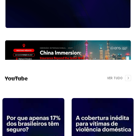
YouTube
VER TUDO