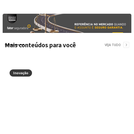
Mais conteúdos para você
VEJA TUDO
Inovação