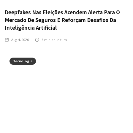
Deepfakes Nas Eleições Acendem Alerta Para O
Mercado De Seguros E Reforçam Desafios Da
Inteligência Artificial
Aug 4, 2026
6
min de leitura
Tecnologia