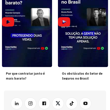
Por que contratar junto é
Os obstáculos do Setor de
mais barato?
Seguros no Brasil