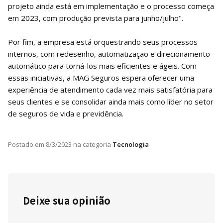
projeto ainda está em implementação e o processo começa
em 2023, com produção prevista para junho/julho".
Por fim, a empresa está orquestrando seus processos
internos, com redesenho, automatização e direcionamento
automático para torná-los mais eficientes e ágeis. Com
essas iniciativas, a MAG Seguros espera oferecer uma
experiência de atendimento cada vez mais satisfatória para
seus clientes e se consolidar ainda mais como líder no setor
de seguros de vida e previdência.
Postado em
8/3/2023
na categoria
Tecnologia
Deixe sua opinião