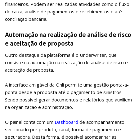
financeiros. Podem ser realizadas atividades como o fluxo
de caixa, análise de pagamentos e recebimentos e até
conciliação bancária.
Automação na realização de análise de risco
e aceitação de proposta
Outro destaque da plataforma é o Underwriter, que
consiste na automação na realização de análise de risco e
aceitação de proposta.
A interface amigável da Onli permite uma gestão ponta-a-
ponta desde a proposta até o pagamento de sinistros.
Sendo possível gerar documentos e relatórios que auxiliem
na organização e administração.
O painel conta com um
Dashboard
de acompanhamento
seccionado por produto, canal, forma de pagamento e
seguradora. Desta forma, é possível acompanhar as