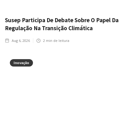
Susep Participa De Debate Sobre O Papel Da
Regulação Na Transição Climática
Aug 6, 2026
2
min de leitura
Inovação