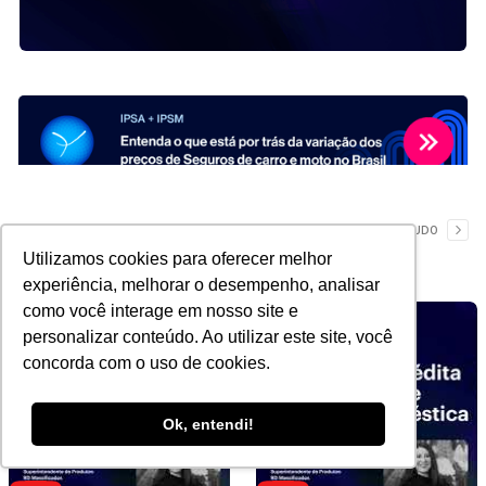
YouTube
VER TUDO
Utilizamos cookies para oferecer melhor
experiência, melhorar o desempenho, analisar
como você interage em nosso site e
personalizar conteúdo. Ao utilizar este site, você
concorda com o uso de cookies.
Ok, entendi!