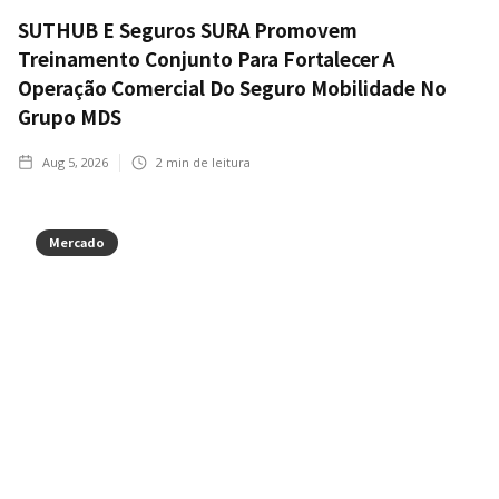
SUTHUB E Seguros SURA Promovem
Treinamento Conjunto Para Fortalecer A
Operação Comercial Do Seguro Mobilidade No
Grupo MDS
Aug 5, 2026
2
min de leitura
Mercado