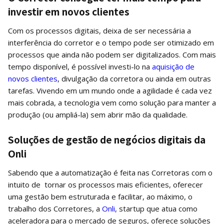
investir em novos clientes
Com os processos digitais, deixa de ser necessária a
interferência do corretor e o tempo pode ser otimizado em
processos que ainda não podem ser digitalizados. Com mais
tempo disponível, é possível investi-lo na
aquisição de
novos clientes
, divulgação da corretora ou ainda em outras
tarefas. Vivendo em um mundo onde a agilidade é cada vez
mais cobrada, a tecnologia vem como solução para manter a
produção (ou ampliá-la) sem abrir mão da qualidade.
Soluções de gestão de negócios digitais da
Onli
Sabendo que a automatização é feita nas Corretoras com o
intuito de tornar os processos mais eficientes, oferecer
uma gestão bem estruturada e facilitar, ao máximo, o
trabalho dos Corretores, a
Onli
, startup que atua como
aceleradora para o mercado de seguros, oferece soluções