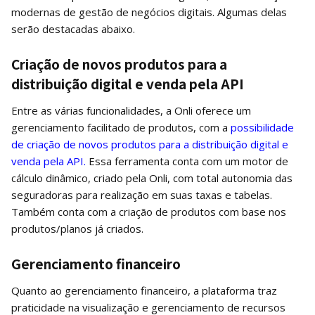
modernas de gestão de negócios digitais. Algumas delas
serão destacadas abaixo.
Criação de novos produtos para a
distribuição digital e venda pela API
Entre as várias funcionalidades, a Onli oferece um
gerenciamento facilitado de produtos, com a
possibilidade
de criação de novos produtos para a distribuição digital e
venda pela API.
Essa ferramenta conta com um motor de
cálculo dinâmico, criado pela Onli, com total autonomia das
seguradoras para realização em suas taxas e tabelas.
Também conta com a criação de produtos com base nos
produtos/planos já criados.
Gerenciamento financeiro
Quanto ao gerenciamento financeiro, a plataforma traz
praticidade na visualização e gerenciamento de recursos