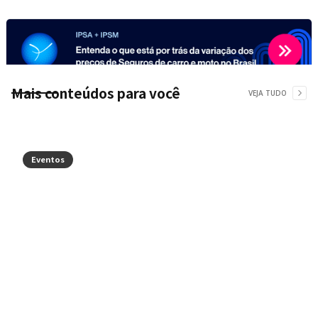
Mais conteúdos para você
VEJA TUDO
Eventos