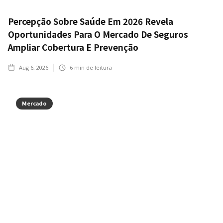
Percepção Sobre Saúde Em 2026 Revela
Oportunidades Para O Mercado De Seguros
Ampliar Cobertura E Prevenção
Aug 6, 2026
6
min de leitura
Mercado