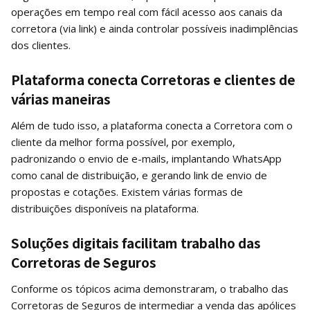
operações em tempo real com fácil acesso aos canais da
corretora (via link) e ainda controlar possíveis inadimplências
dos clientes.
Plataforma conecta Corretoras e clientes de
várias maneiras
Além de tudo isso, a plataforma conecta a Corretora com o
cliente da melhor forma possível, por exemplo,
padronizando o envio de e-mails, implantando WhatsApp
como canal de distribuição, e gerando link de envio de
propostas e cotações. Existem várias formas de
distribuições disponíveis na plataforma.
Soluções digitais facilitam trabalho das
Corretoras de Seguros
Conforme os tópicos acima demonstraram, o trabalho das
Corretoras de Seguros de intermediar a venda das apólices