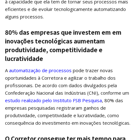
à capacidade que ela tem de tornar seus processos mais
eficientes e de evoluir tecnologicamente automatizando
alguns processos.
80% das empresas que investem em em
inovações tecnológicas aumentam
produtividade, competitividade e
lucratividade
A
automatização de processos
pode trazer novas
oportunidades à Corretora e agilizar o trabalho dos
profissionais. De acordo com dados divulgados pela
Confederação Nacional das Indústrias (CNI), conforme um
estudo realizado pelo Instituto FSB Pesquisa
, 80% das
empresas pesquisadas registraram ganhos de
produtividade, competitividade e lucratividade, como
consequência do investimento em inovações tecnológicas.
O Corretor consegue ter mais tempo para