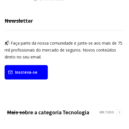
Newsletter
📬 Faça parte da nossa comunidade e junte-se aos mais de 75
mil profissionais do mercado de seguros. Novos conteúdos
direto no seu email.
Inscreva-se
Mais sobre a categoria
Tecnologia
VER TUDO