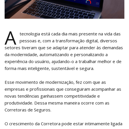
A
tecnologia está cada dia mais presente na vida das
pessoas e, com a transformação digital, diversos
setores tiveram que se adaptar para atender às demandas
da modernidade, automatizando e personalizando a
experiência do usuário, ajudando-o a trabalhar melhor e de
forma mais inteligente, sustentável e segura.
Esse movimento de modernização, fez com que as
empresas e profissionais que conseguiram acompanhar as
novas tendências ganhassem competitividade e
produtividade. Dessa mesma maneira ocorre com as
Corretoras de Seguros.
O crescimento da Corretora pode estar intimamente ligada