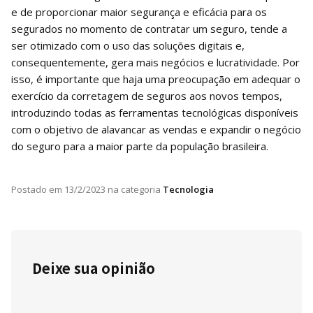
e de proporcionar maior segurança e eficácia para os
segurados no momento de contratar um seguro, tende a
ser otimizado com o uso das soluções digitais e,
consequentemente, gera mais negócios e lucratividade. Por
isso, é importante que haja uma preocupação em adequar o
exercício da corretagem de seguros aos novos tempos,
introduzindo todas as ferramentas tecnológicas disponíveis
com o objetivo de alavancar as vendas e expandir o negócio
do seguro para a maior parte da população brasileira.
Postado em
13/2/2023
na categoria
Tecnologia
Deixe sua opinião