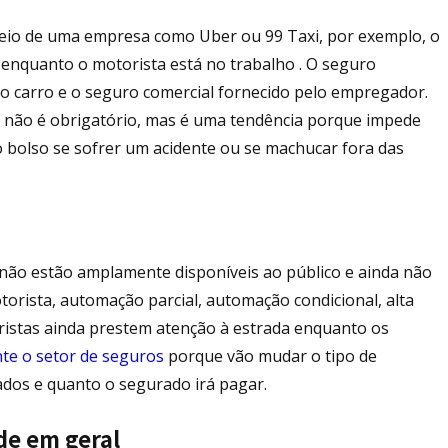
eio de uma empresa como Uber ou 99 Taxi, por exemplo, o
 enquanto o motorista está no trabalho . O seguro
do carro e o seguro comercial fornecido pelo empregador.
 não é obrigatório, mas é uma tendência porque impede
o bolso se sofrer um acidente ou se machucar fora das
 não estão amplamente disponíveis ao público e ainda não
torista, automação parcial, automação condicional, alta
ristas ainda prestem atenção à estrada enquanto os
nte o setor de seguros
porque vão mudar o tipo de
dos e quanto o segurado irá pagar.
de em geral