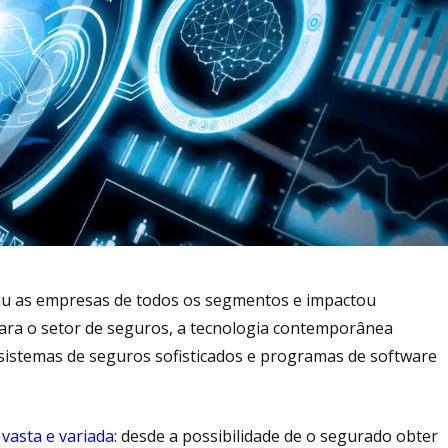
ngiu as empresas de todos os segmentos e impactou
Para o setor de seguros, a tecnologia contemporânea
sistemas de seguros sofisticados e programas de software
 vasta e variada
: desde a possibilidade de o segurado obter