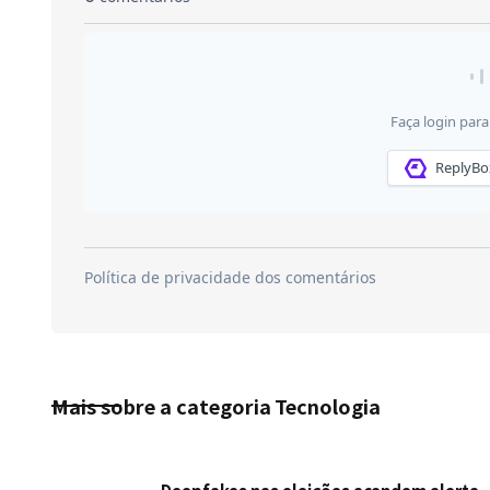
Mais sobre a categoria
Tecnologia