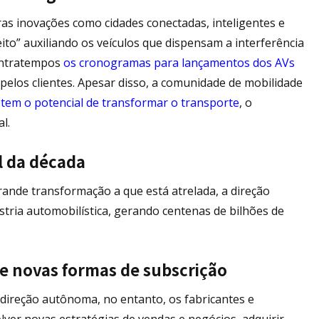
as inovações como cidades conectadas, inteligentes e
ito” auxiliando os veículos que dispensam a interferência
contratempos
os cronogramas para lançamentos dos AVs
pelos clientes. Apesar disso, a comunidade de mobilidade
tem o potencial de transformar o transporte
, o
al.
al da década
ande transformação a que está atrelada, a direção
tria automobilística, gerando centenas de bilhões de
e novas formas de subscrição
 direção autônoma, no entanto, os fabricantes e