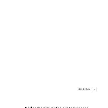
VER TUDO