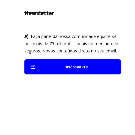
Newsletter
📬 Faça parte da nossa comunidade e junte-se
aos mais de 75 mil profissionais do mercado de
seguros. Novos conteúdos direto no seu email.
Inscreva-se