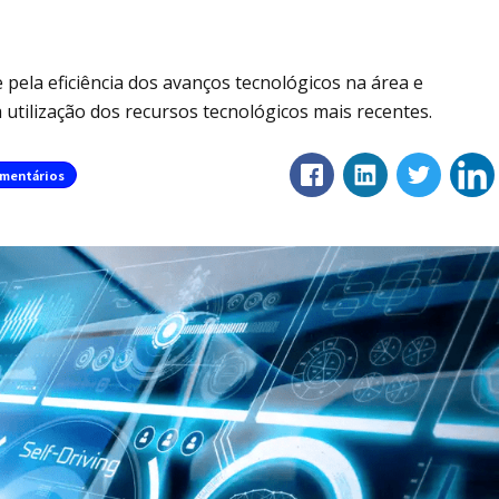
 pela eficiência dos avanços tecnológicos na área e
utilização dos recursos tecnológicos mais recentes.
mentários