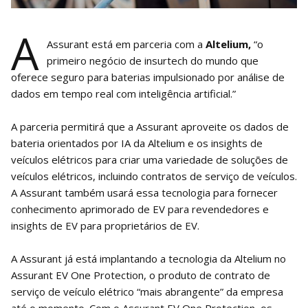
A
Assurant está em parceria com a
Altelium,
“o
primeiro negócio de insurtech do mundo que
oferece seguro para baterias impulsionado por análise de
dados em tempo real com inteligência artificial.”
A parceria permitirá que a Assurant aproveite os dados de
bateria orientados por IA da Altelium e os insights de
veículos elétricos para criar uma variedade de soluções de
veículos elétricos, incluindo contratos de serviço de veículos.
A Assurant também usará essa tecnologia para fornecer
conhecimento aprimorado de EV para revendedores e
insights de EV para proprietários de EV.
A Assurant já está implantando a tecnologia da Altelium no
Assurant EV One Protection, o produto de contrato de
serviço de veículo elétrico “mais abrangente” da empresa