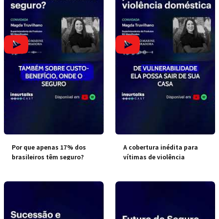
Por que apenas 17% dos
A cobertura inédita para
brasileiros têm seguro?
vítimas de violência
doméstica