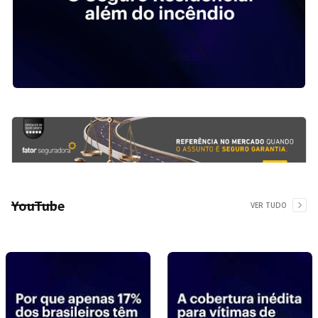
YouTube
VER TUDO