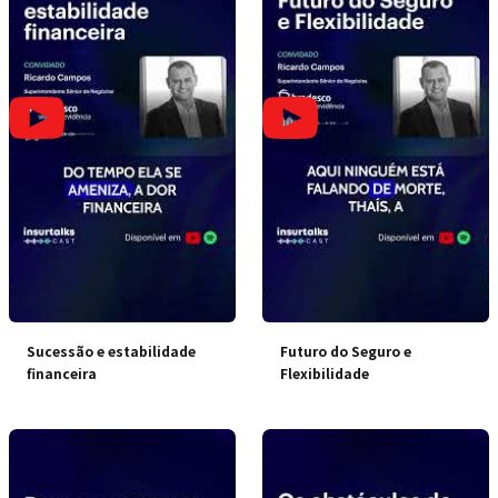
Sucessão e estabilidade
Futuro do Seguro e
financeira
Flexibilidade