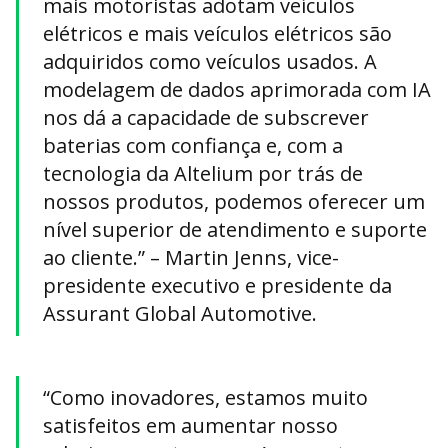
mais motoristas adotam veículos
elétricos e mais veículos elétricos são
adquiridos como veículos usados. A
modelagem de dados aprimorada com IA
nos dá a capacidade de subscrever
baterias com confiança e, com a
tecnologia da Altelium por trás de
nossos produtos, podemos oferecer um
nível superior de atendimento e suporte
ao cliente.” – Martin Jenns, vice-
presidente executivo e presidente da
Assurant Global Automotive.
“Como inovadores, estamos muito
satisfeitos em aumentar nosso