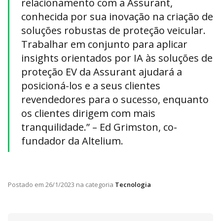
relacionamento com a Assurant,
conhecida por sua inovação na criação de
soluções robustas de proteção veicular.
Trabalhar em conjunto para aplicar
insights orientados por IA às soluções de
proteção EV da Assurant ajudará a
posicioná-los e a seus clientes
revendedores para o sucesso, enquanto
os clientes dirigem com mais
tranquilidade.” – Ed Grimston, co-
fundador da Altelium.
Postado em
26/1/2023
na categoria
Tecnologia