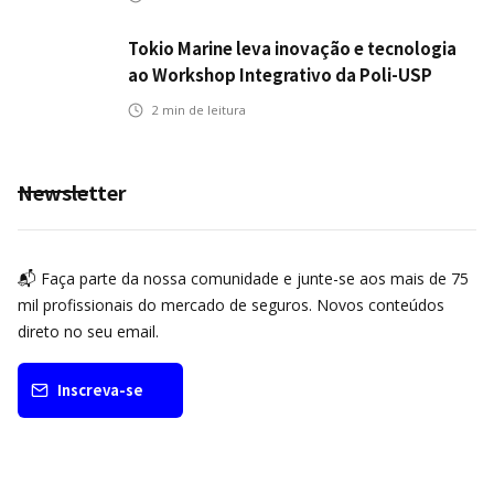
Tokio Marine leva inovação e tecnologia
ao Workshop Integrativo da Poli-USP
2
min de leitura
Newsletter
📬 Faça parte da nossa comunidade e junte-se aos mais de 75
mil profissionais do mercado de seguros. Novos conteúdos
direto no seu email.
Inscreva-se