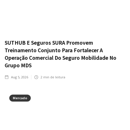
SUTHUB E Seguros SURA Promovem
Treinamento Conjunto Para Fortalecer A
Operação Comercial Do Seguro Mobilidade No
Grupo MDS
Aug 5, 2026
2
min de leitura
Mercado