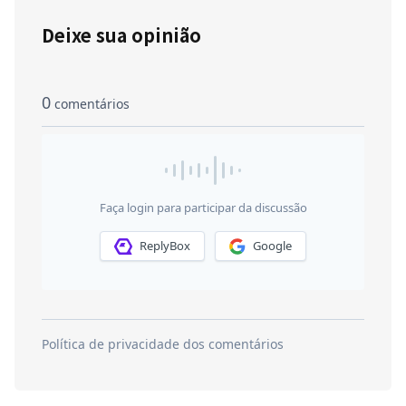
Deixe sua opinião