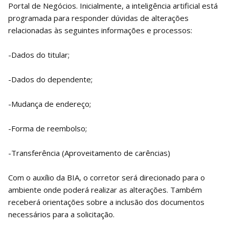
Portal de Negócios. Inicialmente, a inteligência artificial está
programada para responder dúvidas de alterações
relacionadas às seguintes informações e processos:
-Dados do titular;
-Dados do dependente;
-Mudança de endereço;
-Forma de reembolso;
-Transferência (Aproveitamento de carências)
Com o auxílio da BIA, o corretor será direcionado para o
ambiente onde poderá realizar as alterações. Também
receberá orientações sobre a inclusão dos documentos
necessários para a solicitação.