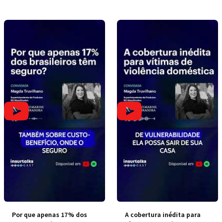
Por que apenas 17% dos
A cobertura inédita para