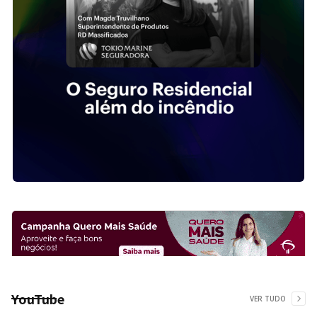
YouTube
VER TUDO