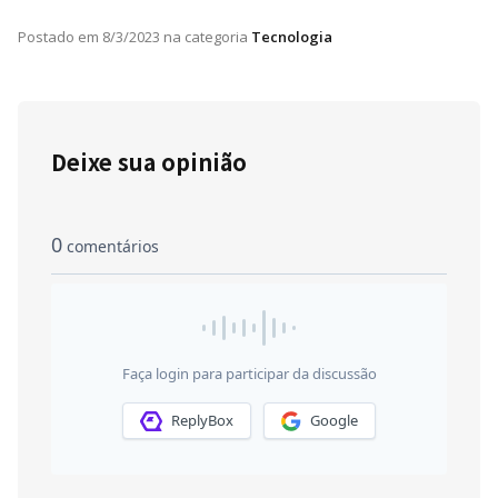
Postado em
8/3/2023
na categoria
Tecnologia
Deixe sua opinião