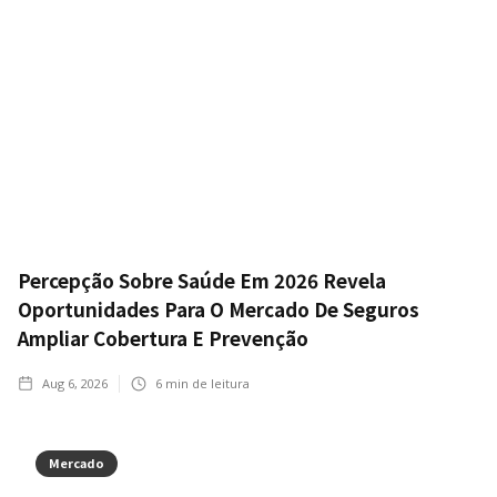
Percepção Sobre Saúde Em 2026 Revela
Oportunidades Para O Mercado De Seguros
Ampliar Cobertura E Prevenção
Aug 6, 2026
6
min de leitura
Mercado