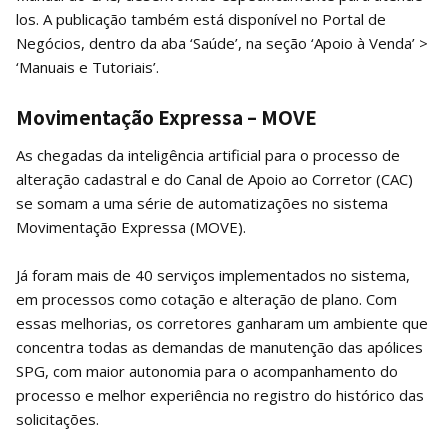
los. A publicação também está disponível no Portal de
Negócios, dentro da aba ‘Saúde’, na seção ‘Apoio à Venda’ >
‘Manuais e Tutoriais’.
Movimentação Expressa – MOVE
As chegadas da inteligência artificial para o processo de
alteração cadastral e do Canal de Apoio ao Corretor (CAC)
se somam a uma série de automatizações no sistema
Movimentação Expressa (MOVE).
Já foram mais de 40 serviços implementados no sistema,
em processos como cotação e alteração de plano. Com
essas melhorias, os corretores ganharam um ambiente que
concentra todas as demandas de manutenção das apólices
SPG, com maior autonomia para o acompanhamento do
processo e melhor experiência no registro do histórico das
solicitações.