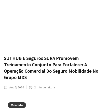
SUTHUB E Seguros SURA Promovem
Treinamento Conjunto Para Fortalecer A
Operação Comercial Do Seguro Mobilidade No
Grupo MDS
Aug 5, 2026
2
min de leitura
Mercado