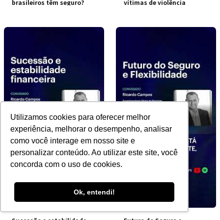
brasileiros têm seguro?
vítimas de violência
doméstica
Utilizamos cookies para oferecer melhor
experiência, melhorar o desempenho, analisar
como você interage em nosso site e
personalizar conteúdo. Ao utilizar este site, você
concorda com o uso de cookies.
Ok, entendi!