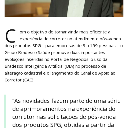
C
om o objetivo de tornar ainda mais eficiente a
experiência do corretor no atendimento pós-venda
dos produtos SPG – para empresas de 3 a 199 pessoas – o
Grupo Bradesco Saúde promove duas importantes
evoluções inseridas no Portal de Negócios: o uso da
Bradesco Inteligência Artificial (BIA) no processo de
alteração cadastral e o lançamento do Canal de Apoio ao
Corretor (CAC).
“As novidades fazem parte de uma série
de aprimoramentos na experiência do
corretor nas solicitações de pós-venda
dos produtos SPG, obtidas a partir da