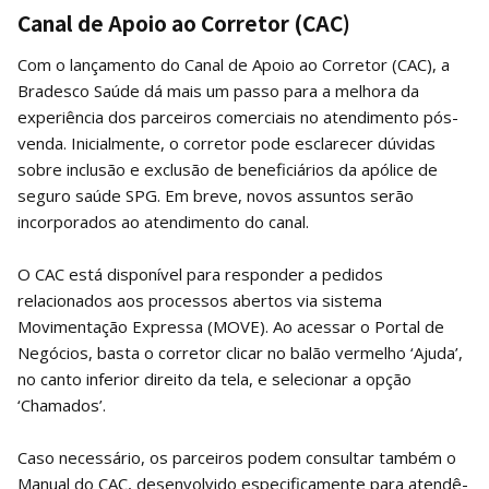
Canal de Apoio ao Corretor (CAC)
Com o lançamento do Canal de Apoio ao Corretor (CAC), a
Bradesco Saúde dá mais um passo para a melhora da
experiência dos parceiros comerciais no atendimento pós-
venda. Inicialmente, o corretor pode esclarecer dúvidas
sobre inclusão e exclusão de beneficiários da apólice de
seguro saúde SPG. Em breve, novos assuntos serão
incorporados ao atendimento do canal.
O CAC está disponível para responder a pedidos
relacionados aos processos abertos via sistema
Movimentação Expressa (MOVE). Ao acessar o Portal de
Negócios, basta o corretor clicar no balão vermelho ‘Ajuda’,
no canto inferior direito da tela, e selecionar a opção
‘Chamados’.
Caso necessário, os parceiros podem consultar também o
Manual do CAC, desenvolvido especificamente para atendê-