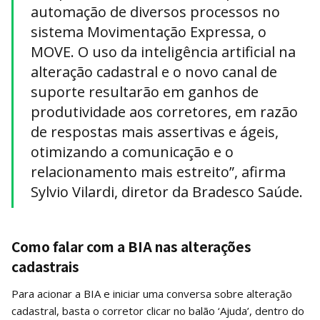
automação de diversos processos no
sistema Movimentação Expressa, o
MOVE. O uso da inteligência artificial na
alteração cadastral e o novo canal de
suporte resultarão em ganhos de
produtividade aos corretores, em razão
de respostas mais assertivas e ágeis,
otimizando a comunicação e o
relacionamento mais estreito”, afirma
Sylvio Vilardi, diretor da Bradesco Saúde.
Como falar com a BIA nas alterações
cadastrais
Para acionar a BIA e iniciar uma conversa sobre alteração
cadastral, basta o corretor clicar no balão ‘Ajuda’, dentro do