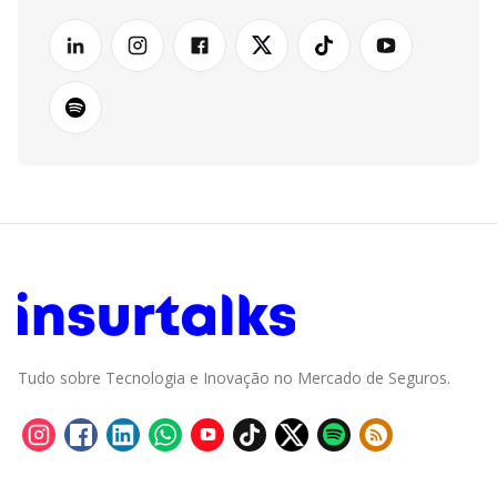
Tudo sobre Tecnologia e Inovação no Mercado de Seguros.