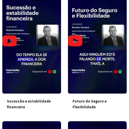
Sucessão e estabilidade
Futuro do Seguro e
financeira
Flexibilidade