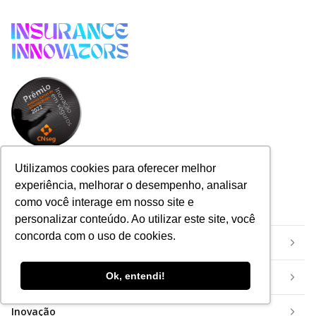
Utilizamos cookies para oferecer melhor
experiência, melhorar o desempenho, analisar
Categorias
como você interage em nosso site e
personalizar conteúdo. Ao utilizar este site, você
concorda com o uso de cookies.
Início
Eventos
Ok, entendi!
Inovação