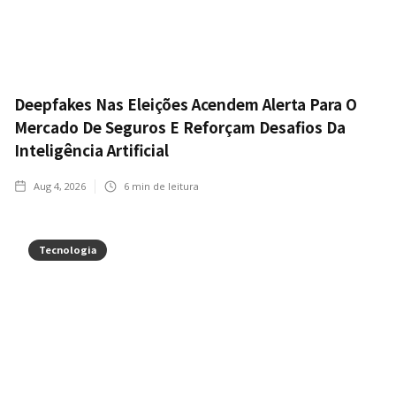
Deepfakes Nas Eleições Acendem Alerta Para O
Mercado De Seguros E Reforçam Desafios Da
Inteligência Artificial
Aug 4, 2026
6
min de leitura
Tecnologia