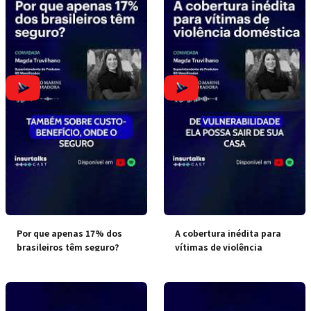
Por que apenas 17% dos
A cobertura inédita para
brasileiros têm seguro?
vítimas de violência
doméstica