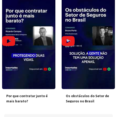
Por que contratar junto é
Os obstáculos do Setor de
mais barato?
Seguros no Brasil