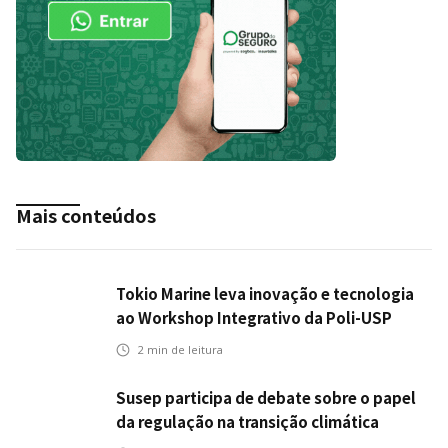
Mais conteúdos
Tokio Marine leva inovação e tecnologia
ao Workshop Integrativo da Poli-USP
2
min de leitura
Susep participa de debate sobre o papel
da regulação na transição climática