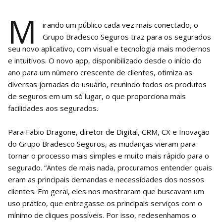
M
irando um público cada vez mais conectado, o
Grupo Bradesco Seguros traz para os segurados
seu novo aplicativo, com visual e tecnologia mais modernos
e intuitivos. O novo app, disponibilizado desde o início do
ano para um número crescente de clientes, otimiza as
diversas jornadas do usuário, reunindo todos os produtos
de seguros em um só lugar, o que proporciona mais
facilidades aos segurados.
Para Fabio Dragone, diretor de Digital, CRM, CX e Inovação
do Grupo Bradesco Seguros, as mudanças vieram para
tornar o processo mais simples e muito mais rápido para o
segurado. “Antes de mais nada, procuramos entender quais
eram as principais demandas e necessidades dos nossos
clientes. Em geral, eles nos mostraram que buscavam um
uso prático, que entregasse os principais serviços com o
mínimo de cliques possíveis. Por isso, redesenhamos o