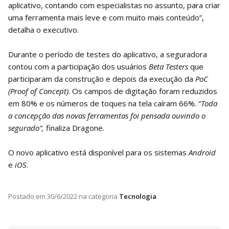
aplicativo, contando com especialistas no assunto, para criar
uma ferramenta mais leve e com muito mais conteúdo”,
detalha o executivo.
Durante o período de testes do aplicativo, a seguradora
contou com a participação dos usuários
Beta Testers
que
participaram da construção e depois da execução da
PoC
(Proof of Concept)
. Os campos de digitação foram reduzidos
em 80% e os números de toques na tela caíram 66%. “
Toda
a concepção das novas ferramentas foi pensada ouvindo o
segurado”,
finaliza Dragone.
O novo aplicativo está disponível para os sistemas
Android
e
iOS
.
Postado em
30/6/2022
na categoria
Tecnologia