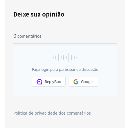
Deixe sua opinião