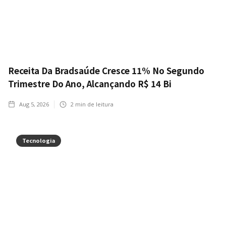
Receita Da Bradsaúde Cresce 11% No Segundo
Trimestre Do Ano, Alcançando R$ 14 Bi
Aug 5, 2026
2
min de leitura
Tecnologia