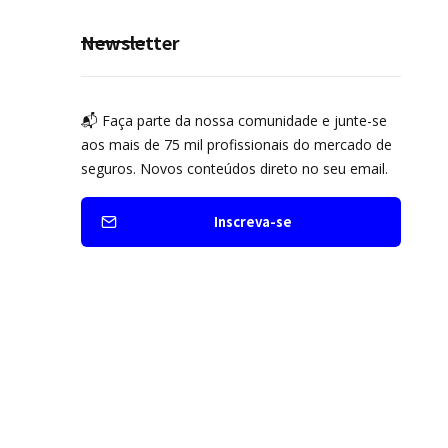
Newsletter
📬 Faça parte da nossa comunidade e junte-se
aos mais de 75 mil profissionais do mercado de
seguros. Novos conteúdos direto no seu email.
Inscreva-se