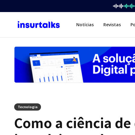
Notícias
Revistas
P
Tecnologia
Como a ciência de