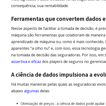
consequência, sua rentabilidade.
Ferramentas que convertem dados 
Nesse aspecto de facilitar a tomada de decisão, é pre
máquina são ferramentas que colaboram de maneira d
aprendizado de máquina ou, como é mais conhecido, M
aparentes “a olho nu” e, com isso, essa tecnologia g
na tomada de decisão das seguradoras. Por isso, em 
assertiva e eficaz
dos players de seguros no gerencia
A ciência de dados impulsiona a evo
Há muitas maneiras pelas quais as seguradoras evol
abaixo
algumas
delas:
Otimização de preços : a ciência de dados pode ajudar