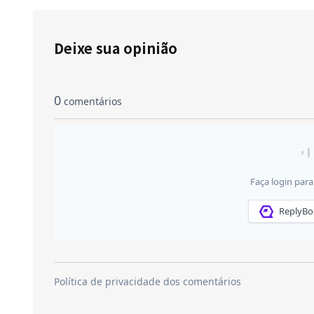
Deixe sua opinião