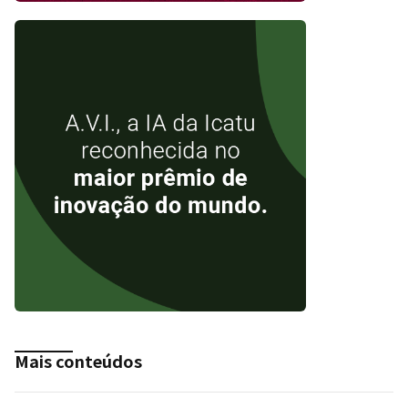
Mais conteúdos