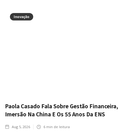
Inovação
Paola Casado Fala Sobre Gestão Financeira,
Imersão Na China E Os 55 Anos Da ENS
Aug 5, 2026
6
min de leitura