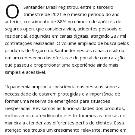
O
Santander Brasil registrou, entre o terceiro
trimestre de 2021 e o mesmo período do ano
anterior, crescimento de 88% no número de apólices de
seguros open, que considera vida, acidentes pessoais e
residencial, adquiridas em canais digitais, atingindo 287 mil
contratações realizadas. O volume ampliado de busca pelos
produtos de Seguro do Santander nesses canais resultou
em um redesenho das ofertas e do portal de contratação,
que passou a proporcionar uma experiência ainda mais
simples e acessível.
“A pandemia ampliou a consciência das pessoas sobre a
necessidade de estarem protegidas e a importância de
formar uma reserva de emergência para situações
inesperadas. Revisamos as funcionalidades dos produtos,
melhoramos o atendimento e estruturamos as ofertas de
maneira a atender aos diferentes perfis de clientes. Essa
atenção nos trouxe um crescimento relevante, mesmo em