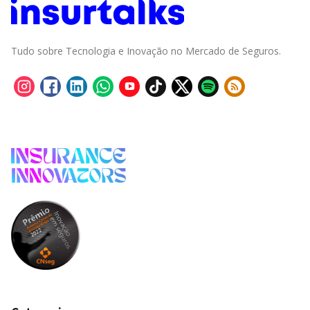
Tudo sobre Tecnologia e Inovação no Mercado de Seguros.