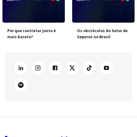
Por que contratar junto é
Os obstáculos do Setor de
mais barato?
Seguros no Brasil