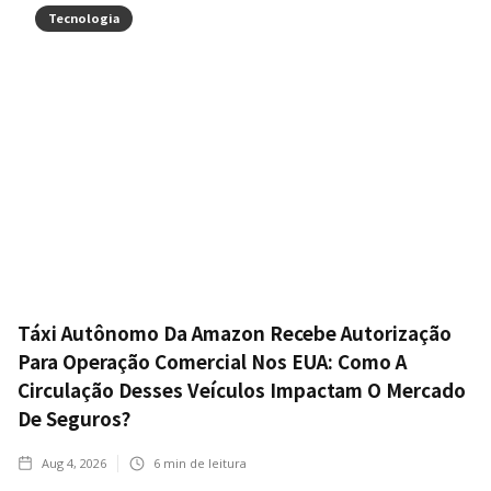
Tecnologia
Táxi Autônomo Da Amazon Recebe Autorização
Para Operação Comercial Nos EUA: Como A
Circulação Desses Veículos Impactam O Mercado
De Seguros?
Aug 4, 2026
6
min de leitura