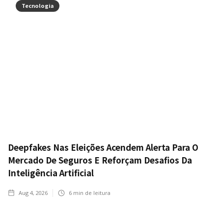
Tecnologia
Deepfakes Nas Eleições Acendem Alerta Para O
Mercado De Seguros E Reforçam Desafios Da
Inteligência Artificial
Aug 4, 2026
6
min de leitura