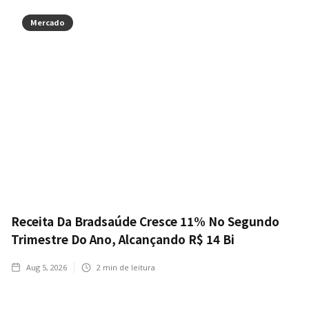
Mercado
Receita Da Bradsaúde Cresce 11% No Segundo
Trimestre Do Ano, Alcançando R$ 14 Bi
Aug 5, 2026
2
min de leitura