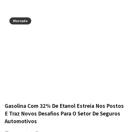
Mercado
Gasolina Com 32% De Etanol Estreia Nos Postos
E Traz Novos Desafios Para O Setor De Seguros
Automotivos