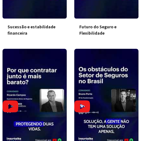
Sucessão e estabilidade
Futuro do Seguro e
financeira
Flexibilidade