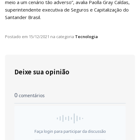
meio a um cenário tão adverso”, avalia Paolla Gray Caldas,
superintendente executiva de Seguros e Capitalização do
Santander Brasil.
Postado em
15/12/2021
na categoria
Tecnologia
Deixe sua opinião