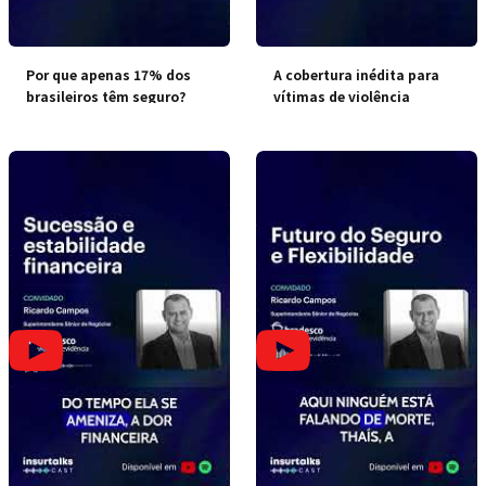
Por que apenas 17% dos
A cobertura inédita para
brasileiros têm seguro?
vítimas de violência
doméstica