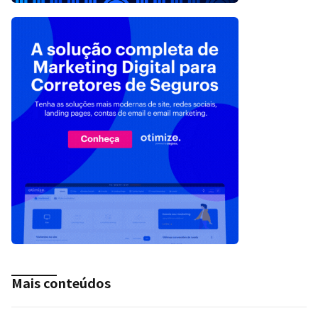
Mais conteúdos