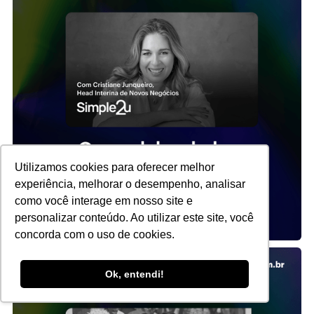
Utilizamos cookies para oferecer melhor
experiência, melhorar o desempenho, analisar
como você interage em nosso site e
personalizar conteúdo. Ao utilizar este site, você
concorda com o uso de cookies.
Ok, entendi!