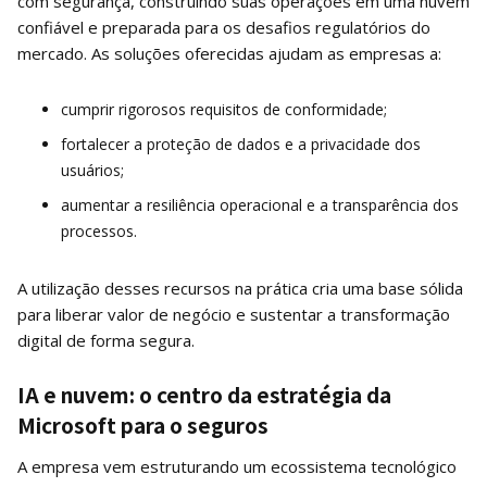
com segurança, construindo suas operações em uma nuvem
confiável e preparada para os desafios regulatórios do
mercado. As soluções oferecidas ajudam as empresas a:
cumprir rigorosos requisitos de conformidade;
fortalecer a proteção de dados e a privacidade dos
usuários;
aumentar a resiliência operacional e a transparência dos
processos.
A utilização desses recursos na prática cria uma base sólida
para liberar valor de negócio e sustentar a transformação
digital de forma segura.
IA e nuvem: o centro da estratégia da
Microsoft para o seguros
A empresa vem estruturando um ecossistema tecnológico