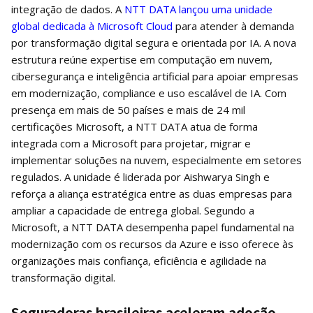
integração de dados. A
NTT DATA lançou uma unidade
global dedicada à Microsoft Cloud
para atender à demanda
por transformação digital segura e orientada por IA. A nova
estrutura reúne expertise em computação em nuvem,
cibersegurança e inteligência artificial para apoiar empresas
em modernização, compliance e uso escalável de IA. Com
presença em mais de 50 países e mais de 24 mil
certificações Microsoft, a NTT DATA atua de forma
integrada com a Microsoft para projetar, migrar e
implementar soluções na nuvem, especialmente em setores
regulados. A unidade é liderada por Aishwarya Singh e
reforça a aliança estratégica entre as duas empresas para
ampliar a capacidade de entrega global. Segundo a
Microsoft, a NTT DATA desempenha papel fundamental na
modernização com os recursos da Azure e isso oferece às
organizações mais confiança, eficiência e agilidade na
transformação digital.
Seguradoras brasileiras aceleram adoção