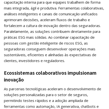
capacitação interna para que equipes trabalhem de forma
mais integrada, ágil e produtiva. Ferramentas colaborativas,
análises inteligentes e canais de comunicação unificados
aprimoram decisões, aceleram fluxos de trabalho e
fortalecem a cultura de inovação dentro das seguradoras.
Paralelamente, as soluções contribuem diretamente para
práticas ESG mais sólidas. Ao combinar capacitação de
pessoas com gestão inteligente de riscos ESG, as
seguradoras conseguem desenvolver operações mais
sustentáveis, eficientes e alinhadas às expectativas de
clientes, investidores e reguladores.
Ecossistemas colaborativos impulsionam
inovação
As parcerias tecnológicas aceleram o desenvolvimento de
soluções personalizadas para o setor de seguros,
permitindo testes rápidos e a adoção ampliada de
ferramentas como automação, IA generativa, chatbots e