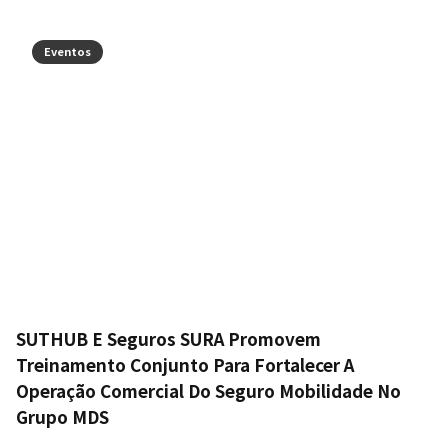
Eventos
SUTHUB E Seguros SURA Promovem
Treinamento Conjunto Para Fortalecer A
Operação Comercial Do Seguro Mobilidade No
Grupo MDS