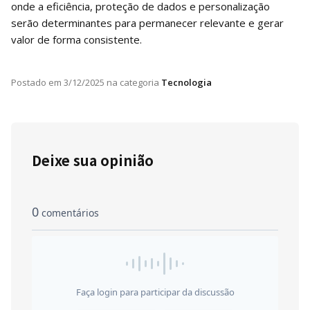
onde a eficiência, proteção de dados e personalização
serão determinantes para permanecer relevante e gerar
valor de forma consistente.
Postado em
3/12/2025
na categoria
Tecnologia
Deixe sua opinião