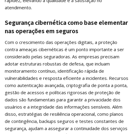
rapidez, elevando a qualidade e a satisfação no
atendimento.
Segurança cibernética como base elementar
nas operações em seguros
Com o crescimento das operações digitais, a proteção
contra ameaças cibernéticas é um ponto importante a ser
considerado pelas seguradoras. As empresas precisam
adotar estruturas robustas de defesa, que incluam
monitoramento contínuo, identificação rápida de
vulnerabilidades e resposta eficiente a incidentes. Recursos
como autenticação avançada, criptografia de ponta a ponta,
gestão de acessos e políticas rigorosas de proteção de
dados são fundamentais para garantir a privacidade dos
usuários e a integridade das informações sensíveis. Além
disso, estratégias de resiliência operacional, como planos
de contingência, backups seguros e testes constantes de
segurança, ajudam a assegurar a continuidade dos serviços