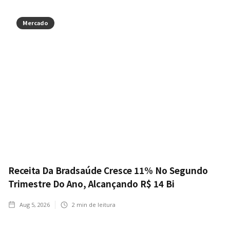
Mercado
Receita Da Bradsaúde Cresce 11% No Segundo
Trimestre Do Ano, Alcançando R$ 14 Bi
Aug 5, 2026
2
min de leitura