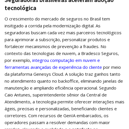
tecnológica
O crescimento do mercado de seguros no Brasil tem
insitigado a corrida pela modernização digital. As
seguradoras buscam cada vez mais parceiros tecnológicos
para aprimorar a subscrição, personalizar produtos e
fortalecer mecanismos de prevenção a fraudes. No
contexto das tecnologias de nuvem, a Bradesco Seguros,
por exemplo,
integrou computação em nuvem e
ferramentas avançadas de experiência do cliente
por meio
da plataforma Genesys Cloud. A solução traz ganhos tanto
no atendimento quanto no backoffice, eliminando janelas de
manutenção e ampliando eficiência operacional. Segundo
Caio Antunes, superintendente sênior da Central de
Atendimento, a tecnologia permite oferecer interações mais
ágeis, precisas e personalizadas, beneficiando clientes e
corretores. Com recursos de GenIA embarcados, os
operadores passam a resolver demandas com maior