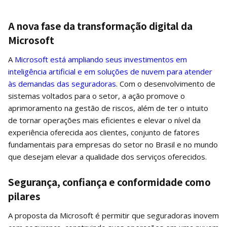
A nova fase da transformação digital da
Microsoft
A
Microsoft está ampliando seus investimentos em
inteligência artificial e em soluções de nuvem para atender
às demandas das seguradoras
. Com o desenvolvimento de
sistemas voltados para o setor, a ação promove o
aprimoramento na gestão de riscos, além de ter o intuito
de tornar operações mais eficientes e elevar o nível da
experiência oferecida aos clientes, conjunto de fatores
fundamentais para empresas do setor no Brasil e no mundo
que desejam elevar a qualidade dos serviços oferecidos.
Segurança, confiança e conformidade como
pilares
A proposta da Microsoft é permitir que seguradoras inovem