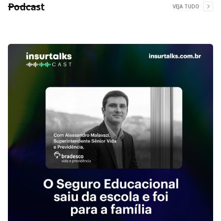
Podcast
VEJA TUDO