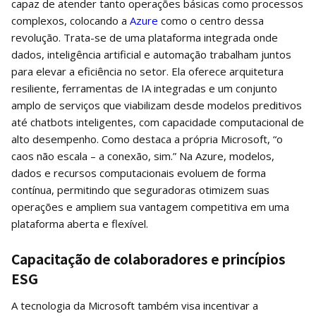
capaz de atender tanto operações básicas como processos
complexos, colocando a
Azure
como o centro dessa
revolução. Trata-se de uma plataforma integrada onde
dados, inteligência artificial e automação trabalham juntos
para elevar a eficiência no setor. Ela oferece arquitetura
resiliente, ferramentas de IA integradas e um conjunto
amplo de serviços que viabilizam desde modelos preditivos
até chatbots inteligentes, com capacidade computacional de
alto desempenho. Como destaca a própria Microsoft, “o
caos não escala – a conexão, sim.” Na Azure, modelos,
dados e recursos computacionais evoluem de forma
contínua, permitindo que seguradoras otimizem suas
operações e ampliem sua vantagem competitiva em uma
plataforma aberta e flexível.
Capacitação de colaboradores e princípios
ESG
A tecnologia da Microsoft também visa incentivar a