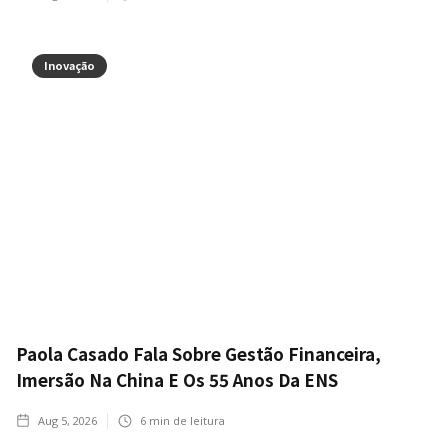
Inovação
Paola Casado Fala Sobre Gestão Financeira,
Imersão Na China E Os 55 Anos Da ENS
Aug 5, 2026
6
min de leitura