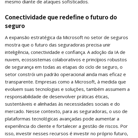
mesmo diante de ataques sofisticados.
Conectividade que redefine o futuro do
seguro
A expansão estratégica da Microsoft no setor de seguros
mostra que o futuro das seguradoras precisa unir
inteligência, conectividade e confiança. A adoção da IA de
nuvem, ecossistemas colaborativos e princípios robustos
de segurança em todas as etapas do ciclo de seguro, o
setor constrói um padrão operacional ainda mais eficaz e
transparente. Empresas como a Microsoft, à medida que
evoluem suas tecnologias e soluções, também assumem a
responsabilidade de desenvolver práticas éticas,
sustentáveis e alinhadas às necessidades sociais e do
mercado. Nesse contexto, para as seguradoras, o uso de
plataformas tecnológicas avançadas pode aumentar a
experiência do cliente e fortalecer a gestão de riscos. Por
isso, investir nesses recursos é investir no próprio futuro,