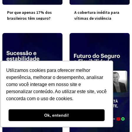
Por que apenas 17% dos
A cobertura inédita para
brasileiros têm seguro?
vítimas de violência
doméstica
Utilizamos cookies para oferecer melhor
experiência, melhorar o desempenho, analisar
como você interage em nosso site e
personalizar conteúdo. Ao utilizar este site, você
concorda com o uso de cookies.
Ok, entendi!