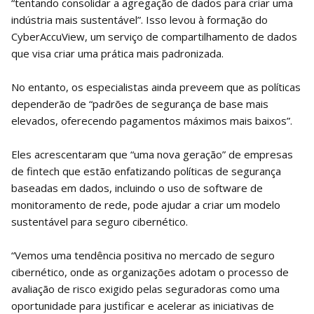
“tentando consolidar a agregação de dados para criar uma
indústria mais sustentável”. Isso levou à formação do
CyberAccuView, um serviço de compartilhamento de dados
que visa criar uma prática mais padronizada.
No entanto, os especialistas ainda preveem que as políticas
dependerão de “padrões de segurança de base mais
elevados, oferecendo pagamentos máximos mais baixos”.
Eles acrescentaram que “uma nova geração” de empresas
de fintech que estão enfatizando políticas de segurança
baseadas em dados, incluindo o uso de software de
monitoramento de rede, pode ajudar a criar um modelo
sustentável para seguro cibernético.
“Vemos uma tendência positiva no mercado de seguro
cibernético, onde as organizações adotam o processo de
avaliação de risco exigido pelas seguradoras como uma
oportunidade para justificar e acelerar as iniciativas de