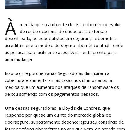
À
medida que o ambiente de risco cibernético evolui
de roubo ocasional de dados para extorsão
desenfreada, os especialistas em segurança cibernética
acreditam que o modelo de seguro cibernético atual - onde
as políticas são facilmente acessíveis - está pronto para
uma mudança.
Isso ocorre porque várias Seguradoras diminuíram a
cobertura e aumentaram as taxas nos últimos anos, à
medida que um aumento nos ataques de ransomware os
deixou sofrendo com os pagamentos pesados.
Uma dessas seguradoras, a Lloyd's de Londres, que
responde por quase um quinto do mercado global de
ciberseguro, supostamente desencorajou seu consórcio de
fazer negócios cibernéticos no ano que vem, de acordo com