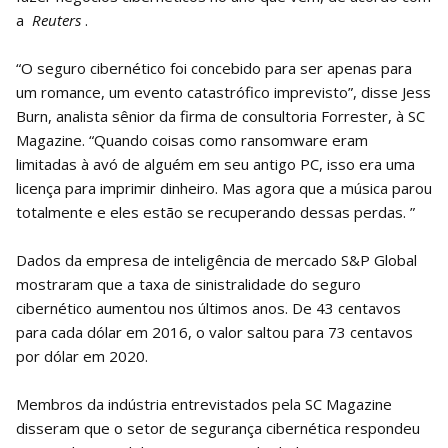
a
Reuters
.
“O seguro cibernético foi concebido para ser apenas para
um romance, um evento catastrófico imprevisto”, disse Jess
Burn, analista sênior da firma de consultoria Forrester, à SC
Magazine. “Quando coisas como ransomware eram
limitadas à avó de alguém em seu antigo PC, isso era uma
licença para imprimir dinheiro. Mas agora que a música parou
totalmente e eles estão se recuperando dessas perdas. ”
Dados da empresa de inteligência de mercado S&P Global
mostraram que a taxa de sinistralidade do seguro
cibernético aumentou nos últimos anos. De 43 centavos
para cada dólar em 2016, o valor saltou para 73 centavos
por dólar em 2020.
Membros da indústria entrevistados pela SC Magazine
disseram que o setor de segurança cibernética respondeu