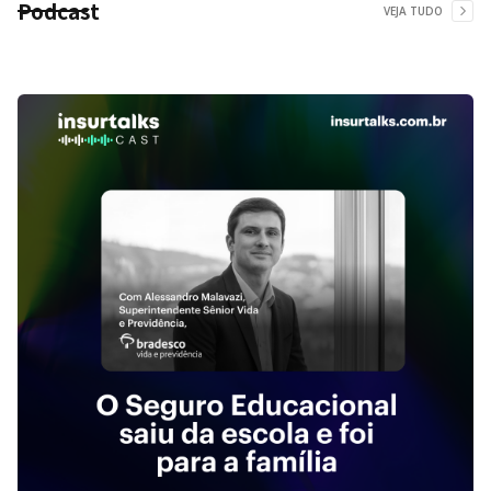
Podcast
VEJA TUDO