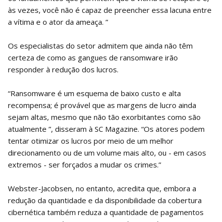
às vezes, você não é capaz de preencher essa lacuna entre
a vítima e o ator da ameaça. ”
Os especialistas do setor admitem que ainda não têm
certeza de como as gangues de ransomware irão
responder à redução dos lucros.
“Ransomware é um esquema de baixo custo e alta
recompensa; é provável que as margens de lucro ainda
sejam altas, mesmo que não tão exorbitantes como são
atualmente ”, disseram à SC Magazine. “Os atores podem
tentar otimizar os lucros por meio de um melhor
direcionamento ou de um volume mais alto, ou - em casos
extremos - ser forçados a mudar os crimes.”
Webster-Jacobsen, no entanto, acredita que, embora a
redução da quantidade e da disponibilidade da cobertura
cibernética também reduza a quantidade de pagamentos