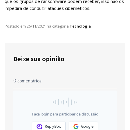
que os grupos de ransomware podem receber, isso não os
impedirá de conduzir ataques cibernéticos.
Postado em
26/11/2021
na categoria
Tecnologia
Deixe sua opinião