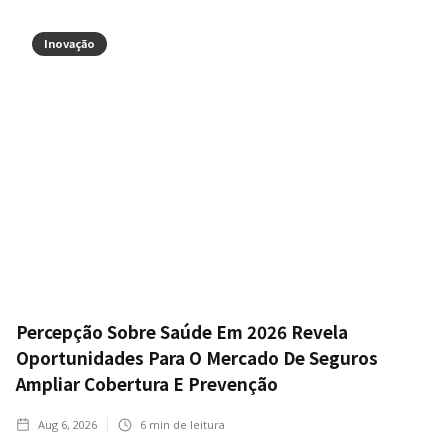
Inovação
Percepção Sobre Saúde Em 2026 Revela
Oportunidades Para O Mercado De Seguros
Ampliar Cobertura E Prevenção
Aug 6, 2026
6
min de leitura