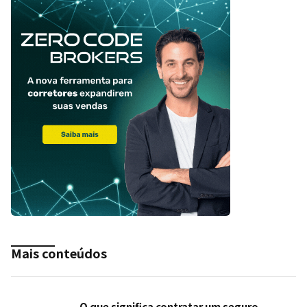
Mais conteúdos
O que significa contratar um seguro