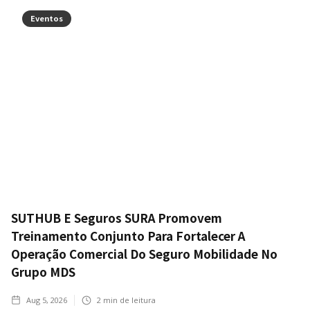
Eventos
SUTHUB E Seguros SURA Promovem
Treinamento Conjunto Para Fortalecer A
Operação Comercial Do Seguro Mobilidade No
Grupo MDS
Aug 5, 2026
2
min de leitura