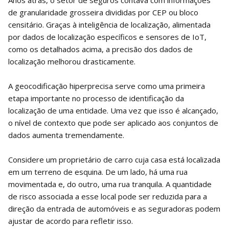
de granularidade grosseira divididas por CEP ou bloco
censitário. Graças à inteligência de localização, alimentada
por dados de localização específicos e sensores de IoT,
como os detalhados acima, a precisão dos dados de
localização melhorou drasticamente.
A geocodificação hiperprecisa serve como uma primeira
etapa importante no processo de identificação da
localização de uma entidade. Uma vez que isso é alcançado,
o nível de contexto que pode ser aplicado aos conjuntos de
dados aumenta tremendamente.
Considere um proprietário de carro cuja casa está localizada
em um terreno de esquina. De um lado, há uma rua
movimentada e, do outro, uma rua tranquila. A quantidade
de risco associada a esse local pode ser reduzida para a
direção da entrada de automóveis e as seguradoras podem
ajustar de acordo para refletir isso.