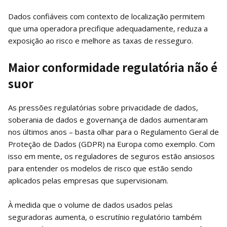
Dados confiáveis ​​com contexto de localização permitem
que uma operadora precifique adequadamente, reduza a
exposição ao risco e melhore as taxas de resseguro.
Maior conformidade regulatória não é
suor
As pressões regulatórias sobre privacidade de dados,
soberania de dados e governança de dados aumentaram
nos últimos anos – basta olhar para o Regulamento Geral de
Proteção de Dados (GDPR) na Europa como exemplo. Com
isso em mente, os reguladores de seguros estão ansiosos
para entender os modelos de risco que estão sendo
aplicados pelas empresas que supervisionam.
À medida que o volume de dados usados ​​pelas
seguradoras aumenta, o escrutínio regulatório também