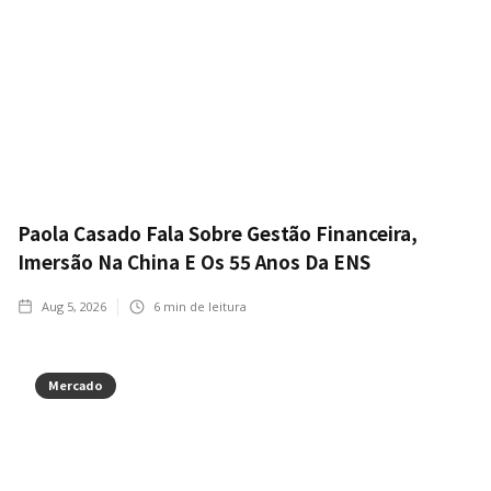
Paola Casado Fala Sobre Gestão Financeira,
Imersão Na China E Os 55 Anos Da ENS
Aug 5, 2026
6
min de leitura
Mercado