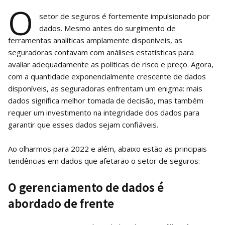
O
setor de seguros é fortemente impulsionado por
dados. Mesmo antes do surgimento de
ferramentas analíticas amplamente disponíveis, as
seguradoras contavam com análises estatísticas para
avaliar adequadamente as políticas de risco e preço. Agora,
com a quantidade exponencialmente crescente de dados
disponíveis, as seguradoras enfrentam um enigma: mais
dados significa melhor tomada de decisão, mas também
requer um investimento na integridade dos dados para
garantir que esses dados sejam confiáveis.
Ao olharmos para 2022 e além, abaixo estão as principais
tendências em dados que afetarão o setor de seguros:
O gerenciamento de dados é
abordado de frente