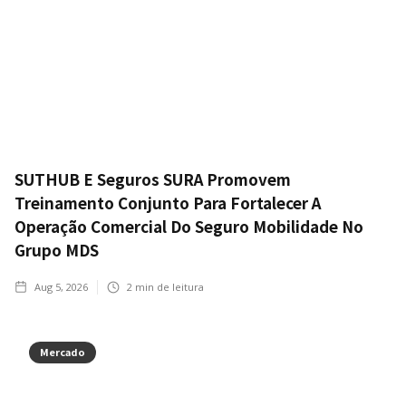
SUTHUB E Seguros SURA Promovem
Treinamento Conjunto Para Fortalecer A
Operação Comercial Do Seguro Mobilidade No
Grupo MDS
Aug 5, 2026
2
min de leitura
Mercado