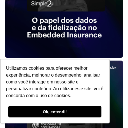
Utilizamos cookies para oferecer melhor
experiência, melhorar o desempenho, analisar
como você interage em nosso site e
personalizar conteúdo. Ao utilizar este site, você
concorda com o uso de cookies.
Ok, entendi!