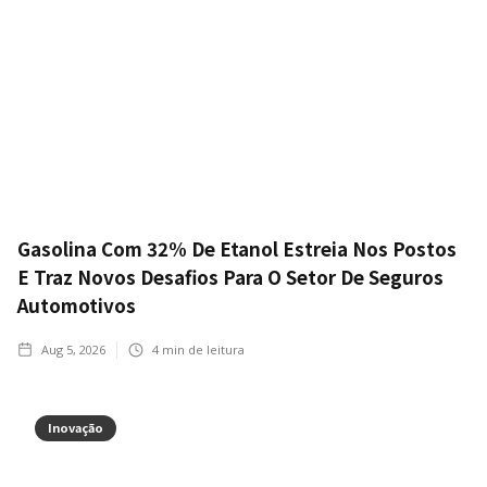
Gasolina Com 32% De Etanol Estreia Nos Postos
E Traz Novos Desafios Para O Setor De Seguros
Automotivos
Aug 5, 2026
4
min de leitura
Inovação