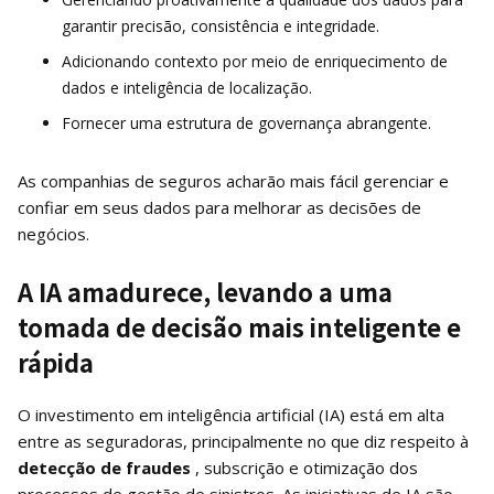
garantir precisão, consistência e integridade.
Adicionando contexto por meio de enriquecimento de
dados e inteligência de localização.
Fornecer uma estrutura de governança abrangente.
As companhias de seguros acharão mais fácil gerenciar e
confiar em seus dados para melhorar as decisões de
negócios.
A IA amadurece, levando a uma
tomada de decisão mais inteligente e
rápida
O investimento em inteligência artificial (IA) está em alta
entre as seguradoras, principalmente no que diz respeito à
detecção de fraudes
, subscrição e otimização dos
processos de gestão de sinistros. As iniciativas de IA são