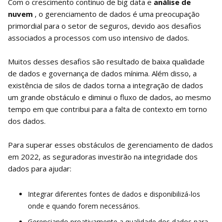
Com o crescimento contínuo de big data e
análise de
nuvem
, o gerenciamento de dados é uma preocupação
primordial para o setor de seguros, devido aos desafios
associados a processos com uso intensivo de dados.
Muitos desses desafios são resultado de baixa qualidade
de dados e governança de dados mínima. Além disso, a
existência de silos de dados torna a integração de dados
um grande obstáculo e diminui o fluxo de dados, ao mesmo
tempo em que contribui para a falta de contexto em torno
dos dados.
Para superar esses obstáculos de gerenciamento de dados
em 2022, as seguradoras investirão na integridade dos
dados para ajudar:
Integrar diferentes fontes de dados e disponibilizá-los
onde e quando forem necessários.
Gerenciando proativamente a qualidade dos dados para