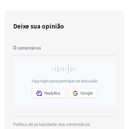
Deixe sua opinião