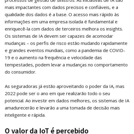
mais impactantes com dados precisos e confiáveis, e a
qualidade dos dados é a base. O acesso mais rápido às
informações em uma empresa isolada é fundamental e
enriquecê-la com dados de terceiros melhora os insights.
Os sistemas de IA devem ser capazes de acomodar
mudanças – os perfis de risco estão mudando rapidamente
e grandes eventos mundiais, como a pandemia de COVID-
19 e o aumento na frequência e velocidade das
tempestades, podem levar a mudanças no comportamento
do consumidor.
As seguradoras já estão aproveitando o poder da IA, mas
2022 pode ser o ano em que realizarão todo o seu
potencial. Ao investir em dados melhores, os sistemas de IA
amadurecerão e levarão a uma tomada de decisão mais
inteligente e rápida.
O valor da IoT é percebido