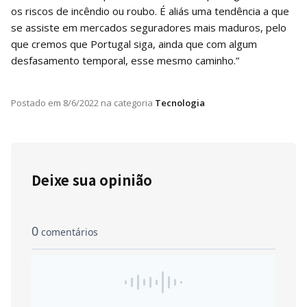
os riscos de incêndio ou roubo. É aliás uma tendência a que
se assiste em mercados seguradores mais maduros, pelo
que cremos que Portugal siga, ainda que com algum
desfasamento temporal, esse mesmo caminho.”
Postado em
8/6/2022
na categoria
Tecnologia
Deixe sua opinião