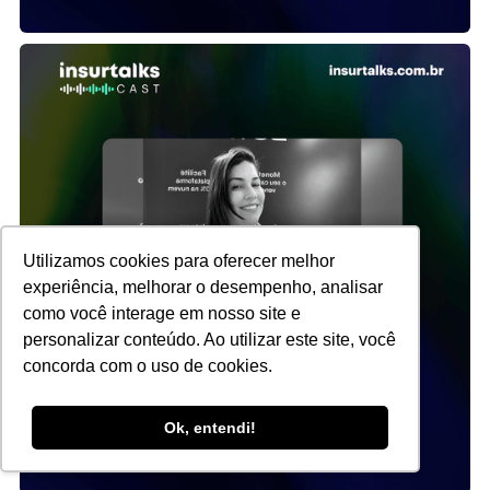
Utilizamos cookies para oferecer melhor
experiência, melhorar o desempenho, analisar
como você interage em nosso site e
personalizar conteúdo. Ao utilizar este site, você
concorda com o uso de cookies.
Ok, entendi!