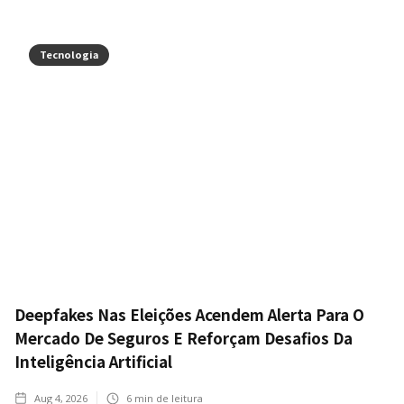
Tecnologia
Deepfakes Nas Eleições Acendem Alerta Para O
Mercado De Seguros E Reforçam Desafios Da
Inteligência Artificial
Aug 4, 2026
6
min de leitura