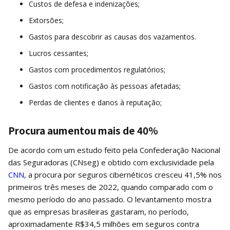
Custos de defesa e indenizações;
Extorsões;
Gastos para descobrir as causas dos vazamentos.
Lucros cessantes;
Gastos com procedimentos regulatórios;
Gastos com notificação às pessoas afetadas;
Perdas de clientes e danos à reputação;
Procura aumentou mais de 40%
De acordo com um estudo feito pela Confederação Nacional
das Seguradoras (CNseg) e obtido com exclusividade pela
CNN
, a procura por seguros cibernéticos cresceu 41,5% nos
primeiros três meses de 2022, quando comparado com o
mesmo período do ano passado. O levantamento mostra
que as empresas brasileiras gastaram, no período,
aproximadamente R$34,5 milhões em seguros contra