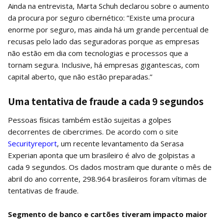
Ainda na entrevista, Marta Schuh declarou sobre o aumento
da procura por seguro cibernético: ”Existe uma procura
enorme por seguro, mas ainda há um grande percentual de
recusas pelo lado das seguradoras porque as empresas
não estão em dia com tecnologias e processos que a
tornam segura. Inclusive, há empresas gigantescas, com
capital aberto, que não estão preparadas.”
Uma tentativa de fraude a cada 9 segundos
Pessoas físicas também estão sujeitas a golpes
decorrentes de cibercrimes. De acordo com o site
Securityreport
, um recente levantamento da Serasa
Experian aponta que um brasileiro é alvo de golpistas a
cada 9 segundos. Os dados mostram que durante o mês de
abril do ano corrente, 298.964 brasileiros foram vítimas de
tentativas de fraude.
Segmento de banco e cartões tiveram impacto maior