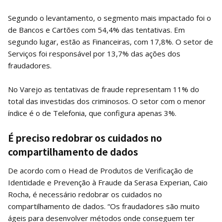
Segundo o levantamento, o segmento mais impactado foi o
de Bancos e Cartões com 54,4% das tentativas. Em
segundo lugar, estão as Financeiras, com 17,8%. O setor de
Serviços foi responsável por 13,7% das ações dos
fraudadores.
No Varejo as tentativas de fraude representam 11% do
total das investidas dos criminosos. O setor com o menor
índice é o de Telefonia, que configura apenas 3%.
É preciso redobrar os cuidados no
compartilhamento de dados
De acordo com o Head de Produtos de Verificação de
Identidade e Prevenção à Fraude da Serasa Experian, Caio
Rocha, é necessário redobrar os cuidados no
compartilhamento de dados. “Os fraudadores são muito
ágeis para desenvolver métodos onde conseguem ter