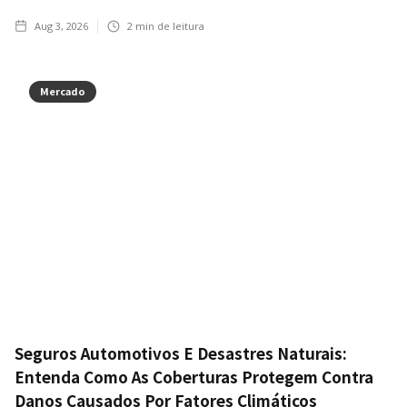
Aug 3, 2026
2
min de leitura
Mercado
Seguros Automotivos E Desastres Naturais:
Entenda Como As Coberturas Protegem Contra
Danos Causados Por Fatores Climáticos