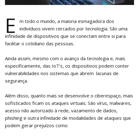
E
m todo o mundo, a maioria esmagadora dos
indivíduos vivem cercados por tecnologia. São uma
infinidade de dispositivos que se conectam entre si para
facilitar o cotidiano das pessoas.
Ainda assim, mesmo com o avanço da tecnologia e, mais
especificamente, das IoT’s, os dispositivos podem conter
vulnerabilidades nos sistemas que abrem lacunas de
segurança.
Além disso, quanto mais se desenvolve o ciberespaço, mais
sofisticados ficam os ataques virtuais. São vírus, malwares,
acesso não autorizado à rede, vazamento de dados,
phishing e outra infinidade de modalidades de ataques que
podem gerar prejuízos como: