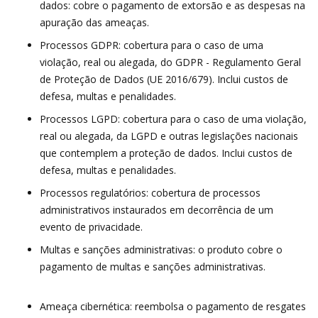
dados: cobre o pagamento de extorsão e as despesas na
apuração das ameaças.
Processos GDPR: cobertura para o caso de uma
violação, real ou alegada, do GDPR - Regulamento Geral
de Proteção de Dados (UE 2016/679). Inclui custos de
defesa, multas e penalidades.
Processos LGPD: cobertura para o caso de uma violação,
real ou alegada, da LGPD e outras legislações nacionais
que contemplem a proteção de dados. Inclui custos de
defesa, multas e penalidades.
Processos regulatórios: cobertura de processos
administrativos instaurados em decorrência de um
evento de privacidade.
Multas e sanções administrativas: o produto cobre o
pagamento de multas e sanções administrativas.
Ameaça cibernética: reembolsa o pagamento de resgates