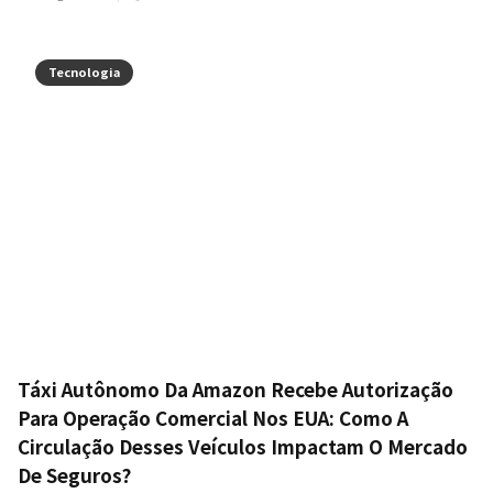
Tecnologia
Táxi Autônomo Da Amazon Recebe Autorização
Para Operação Comercial Nos EUA: Como A
Circulação Desses Veículos Impactam O Mercado
De Seguros?