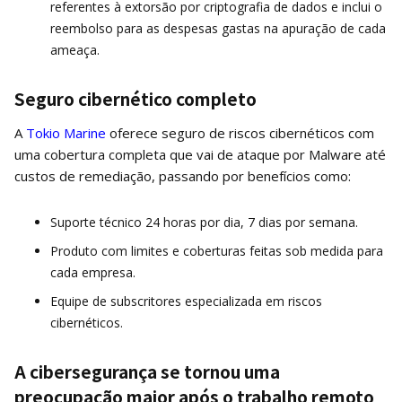
referentes à extorsão por criptografia de dados e inclui o
reembolso para as despesas gastas na apuração de cada
ameaça.
Seguro cibernético completo
A
Tokio Marine
oferece seguro de riscos cibernéticos com
uma cobertura completa que vai de ataque por Malware até
custos de remediação, passando por benefícios como:
Suporte técnico 24 horas por dia, 7 dias por semana.
Produto com limites e coberturas feitas sob medida para
cada empresa.
Equipe de subscritores especializada em riscos
cibernéticos.
A cibersegurança se tornou uma
preocupação maior após o trabalho remoto