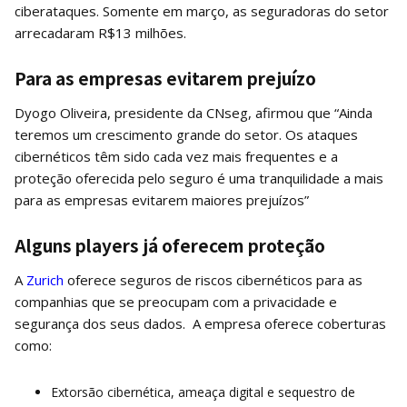
ciberataques. Somente em março, as seguradoras do setor
arrecadaram R$13 milhões.
Para as empresas evitarem prejuízo
Dyogo Oliveira, presidente da CNseg, afirmou que “Ainda
teremos um crescimento grande do setor. Os ataques
cibernéticos têm sido cada vez mais frequentes e a
proteção oferecida pelo seguro é uma tranquilidade a mais
para as empresas evitarem maiores prejuízos”
Alguns players já oferecem proteção
A
Zurich
oferece seguros de riscos cibernéticos para as
companhias que se preocupam com a privacidade e
segurança dos seus dados. A empresa oferece coberturas
como:
Extorsão cibernética, ameaça digital e sequestro de