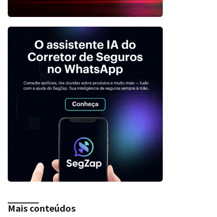
Mais conteúdos