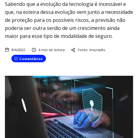
Sabendo que a evolução da tecnologia é incessável e
que, na esteira dessa evolução vem junto a necessidade
de proteção para os possíveis riscos, a previsão não
poderia ser outra senão de um crescimento ainda
maior para esse tipo de modalidade de seguro.
8/6/2022
4
min de leitura
Fonte:
Insurtalks
Comentários