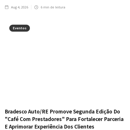
Aug 4, 2026
6
min de leitura
Eventos
Bradesco Auto/RE Promove Segunda Edição Do
"Café Com Prestadores" Para Fortalecer Parceria
E Aprimorar Experiência Dos Clientes