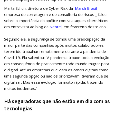
Marta Schuh, diretora de Cyber Risk da
Marsh Brasil
_
empresa de corretagem e de consultoria de riscos _ falou
sobre a importância da apólice contra ataques cibernéticos
em entrevista ao blog da
Neotel
, em fevereiro deste ano.
Segundo ela, a segurança se tornou uma preocupação da
maior parte das companhias após muitos colaboradores
terem ido trabalhar remotamente durante a pandemia de
Covid-19. Ela salientou: “A pandemia trouxe toda a evolução
em consequência de praticamente todo mundo migrar para
o digital. Até as empresas que viam os canais digitais como
uma segunda opção ou não os priorizavam, tiveram que se
digitalizar. Mas essa evolução foi muito rápida, trazendo
muitos incidentes.”
Há seguradoras que não estão em dia com as
tecnologias