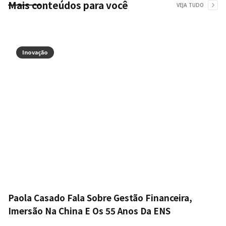
Mais conteúdos para você
VEJA TUDO
Inovação
Paola Casado Fala Sobre Gestão Financeira,
Imersão Na China E Os 55 Anos Da ENS