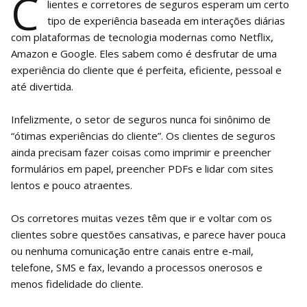
C
lientes e corretores de seguros esperam um certo
tipo de experiência baseada em interações diárias
com plataformas de tecnologia modernas como Netflix,
Amazon e Google. Eles sabem como é desfrutar de uma
experiência do cliente que é perfeita, eficiente, pessoal e
até divertida.
Infelizmente, o setor de seguros nunca foi sinônimo de
“ótimas experiências do cliente”. Os clientes de seguros
ainda precisam fazer coisas como imprimir e preencher
formulários em papel, preencher PDFs e lidar com sites
lentos e pouco atraentes.
Os corretores muitas vezes têm que ir e voltar com os
clientes sobre questões cansativas, e parece haver pouca
ou nenhuma comunicação entre canais entre e-mail,
telefone, SMS e fax, levando a processos onerosos e
menos fidelidade do cliente.