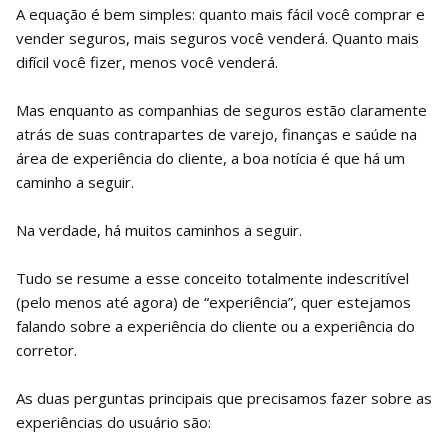
A equação é bem simples: quanto mais fácil você comprar e
vender seguros, mais seguros você venderá. Quanto mais
difícil você fizer, menos você venderá.
Mas enquanto as companhias de seguros estão claramente
atrás de suas contrapartes de varejo, finanças e saúde na
área de experiência do cliente, a boa notícia é que há um
caminho a seguir.
Na verdade, há muitos caminhos a seguir.
Tudo se resume a esse conceito totalmente indescritível
(pelo menos até agora) de “experiência”, quer estejamos
falando sobre a experiência do cliente ou a experiência do
corretor.
As duas perguntas principais que precisamos fazer sobre as
experiências do usuário são: