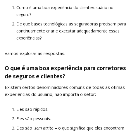
Como é uma boa experiência do cliente/usuário no
seguro?
De que bases tecnológicas as seguradoras precisam para
continuamente criar e executar adequadamente essas
experiências?
Vamos explorar as respostas.
O que é uma boa experiência para corretores
de seguros e clientes?
Existem certos denominadores comuns de todas as ótimas
experiências do usuário, não importa o setor:
Eles são rápidos.
Eles são pessoais.
Eles são
sem atrito
– o que significa que eles encontram