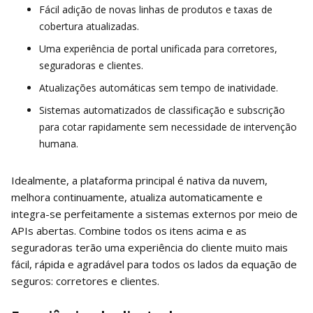
Fácil adição de novas linhas de produtos e taxas de
cobertura atualizadas.
Uma experiência de portal unificada para corretores,
seguradoras e clientes.
Atualizações automáticas sem tempo de inatividade.
Sistemas automatizados de classificação e subscrição
para cotar rapidamente sem necessidade de intervenção
humana.
Idealmente, a plataforma principal é nativa da nuvem,
melhora continuamente, atualiza automaticamente e
integra-se perfeitamente a sistemas externos por meio de
APIs abertas. Combine todos os itens acima e as
seguradoras terão uma experiência do cliente muito mais
fácil, rápida e agradável para todos os lados da equação de
seguros: corretores e clientes.