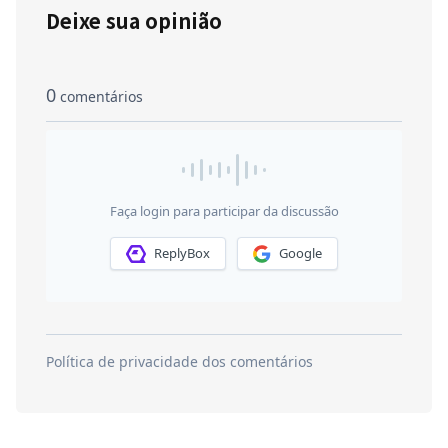
Deixe sua opinião