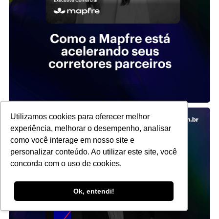
Utilizamos cookies para oferecer melhor
experiência, melhorar o desempenho, analisar
como você interage em nosso site e
personalizar conteúdo. Ao utilizar este site, você
concorda com o uso de cookies.
Ok, entendi!