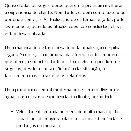
Quase todas as seguradoras querem e precisam melhorar
a experiência do cliente. Nem todos sabem como fazê-lo ou
por onde começar. A atualização de sistemas legados pode
levar anos e, quando as atualizações são concluídas, elas já
estão desatualizadas.
Uma maneira de evitar o pesadelo da atualização de pilha
legada é começar a usar uma plataforma central moderna
que ofereça suporte a todo o ciclo de vida do produto de
seguros, desde a subscrição até a classificação, o
faturamento, os sinistros e os relatórios.
Uma plataforma central moderna pode ser um divisor de
águas para elevar a experiência do cliente, permitindo:
Velocidade de entrada no mercado muito mais rápida e
capacidade de reagir rapidamente a novas tendências e
mudanças no mercado.