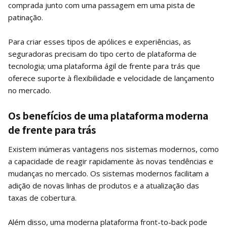
comprada junto com uma passagem em uma pista de
patinação.
Para criar esses tipos de apólices e experiências, as
seguradoras precisam do tipo certo de plataforma de
tecnologia; uma plataforma ágil de frente para trás que
oferece suporte à flexibilidade e velocidade de lançamento
no mercado.
Os benefícios de uma plataforma moderna
de frente para trás
Existem inúmeras vantagens nos sistemas modernos, como
a capacidade de reagir rapidamente às novas tendências e
mudanças no mercado. Os sistemas modernos facilitam a
adição de novas linhas de produtos e a atualização das
taxas de cobertura.
Além disso, uma moderna plataforma front-to-back pode