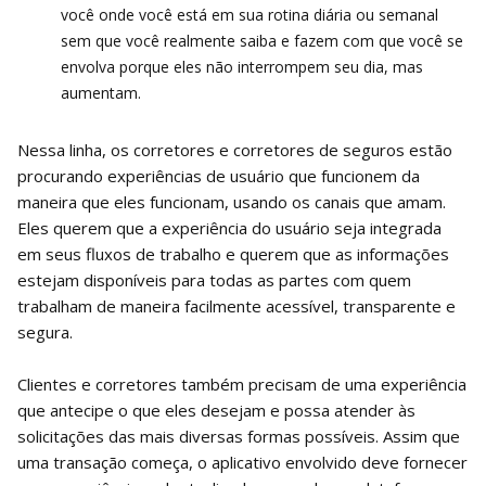
você onde você está em sua rotina diária ou semanal
sem que você realmente saiba e fazem com que você se
envolva porque eles não interrompem seu dia, mas
aumentam.
Nessa linha, os corretores e corretores de seguros estão
procurando experiências de usuário que funcionem da
maneira que eles funcionam, usando os canais que amam.
Eles querem que a experiência do usuário seja integrada
em seus fluxos de trabalho e querem que as informações
estejam disponíveis para todas as partes com quem
trabalham de maneira facilmente acessível, transparente e
segura.
Clientes e corretores também precisam de uma experiência
que antecipe o que eles desejam e possa atender às
solicitações das mais diversas formas possíveis. Assim que
uma transação começa, o aplicativo envolvido deve fornecer