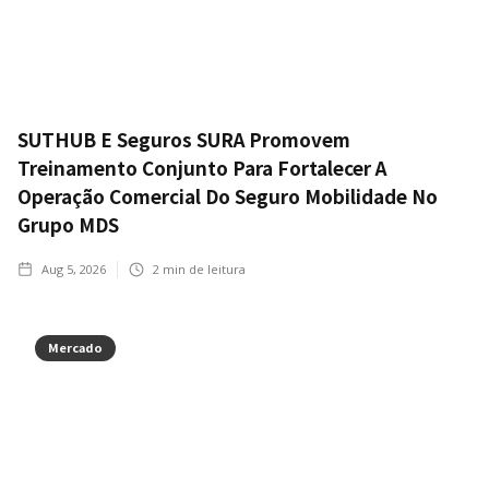
SUTHUB E Seguros SURA Promovem
Treinamento Conjunto Para Fortalecer A
Operação Comercial Do Seguro Mobilidade No
Grupo MDS
Aug 5, 2026
2
min de leitura
Mercado