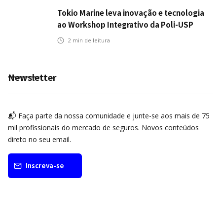
Tokio Marine leva inovação e tecnologia
ao Workshop Integrativo da Poli-USP
2
min de leitura
Newsletter
📬 Faça parte da nossa comunidade e junte-se aos mais de 75
mil profissionais do mercado de seguros. Novos conteúdos
direto no seu email.
Inscreva-se