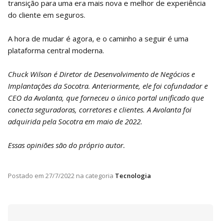
transição para uma era mais nova e melhor de experiência
do cliente em seguros.
A hora de mudar é agora, e o caminho a seguir é uma
plataforma central moderna.
Chuck Wilson é Diretor de Desenvolvimento de Negócios e
Implantações da Socotra. Anteriormente, ele foi cofundador e
CEO da Avolanta, que forneceu o único portal unificado que
conecta seguradoras, corretores e clientes. A Avolanta foi
adquirida pela Socotra em maio de 2022.
Essas opiniões são do próprio autor.
Postado em
27/7/2022
na categoria
Tecnologia