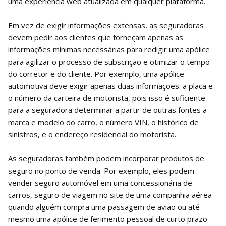
uma experiência web atualizada em qualquer plataforma.
Em vez de exigir informações extensas, as seguradoras
devem pedir aos clientes que forneçam apenas as
informações mínimas necessárias para redigir uma apólice
para agilizar o processo de subscrição e otimizar o tempo
do corretor e do cliente. Por exemplo, uma apólice
automotiva deve exigir apenas duas informações: a placa e
o número da carteira de motorista, pois isso é suficiente
para a seguradora determinar a partir de outras fontes a
marca e modelo do carro, o número VIN, o histórico de
sinistros, e o endereço residencial do motorista.
As seguradoras também podem incorporar produtos de
seguro no ponto de venda. Por exemplo, eles podem
vender seguro automóvel em uma concessionária de
carros, seguro de viagem no site de uma companhia aérea
quando alguém compra uma passagem de avião ou até
mesmo uma apólice de ferimento pessoal de curto prazo