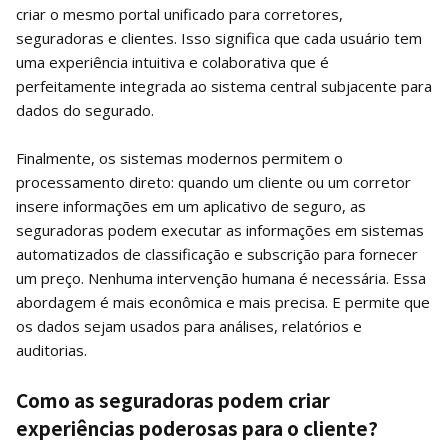
criar o mesmo portal unificado para corretores,
seguradoras e clientes. Isso significa que cada usuário tem
uma experiência intuitiva e colaborativa que é
perfeitamente integrada ao sistema central subjacente para
dados do segurado.
Finalmente, os sistemas modernos permitem o
processamento direto: quando um cliente ou um corretor
insere informações em um aplicativo de seguro, as
seguradoras podem executar as informações em sistemas
automatizados de classificação e subscrição para fornecer
um preço. Nenhuma intervenção humana é necessária. Essa
abordagem é mais econômica e mais precisa. E permite que
os dados sejam usados ​​para análises, relatórios e
auditorias.
Como as seguradoras podem criar
experiências poderosas para o cliente?