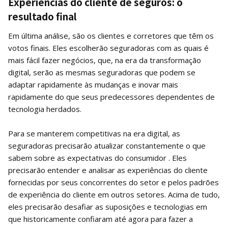
Experiências do cliente de seguros: o
resultado final
Em última análise, são os clientes e corretores que têm os
votos finais. Eles escolherão seguradoras com as quais é
mais fácil fazer negócios, que, na era da transformação
digital, serão as mesmas seguradoras que podem se
adaptar rapidamente às mudanças e inovar mais
rapidamente do que seus predecessores dependentes de
tecnologia herdados.
Para se manterem competitivas na era digital, as
seguradoras precisarão atualizar constantemente o que
sabem sobre as expectativas do consumidor . Eles
precisarão entender e analisar as experiências do cliente
fornecidas por seus concorrentes do setor e pelos padrões
de experiência do cliente em outros setores. Acima de tudo,
eles precisarão desafiar as suposições e tecnologias em
que historicamente confiaram até agora para fazer a