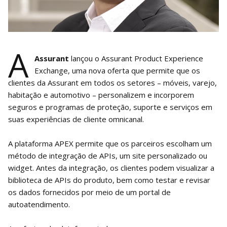
A
Assurant
lançou o Assurant Product Experience
Exchange, uma nova oferta que permite que os
clientes da Assurant em todos os setores – móveis, varejo,
habitação e automotivo – personalizem e incorporem
seguros e programas de proteção, suporte e serviços em
suas experiências de cliente omnicanal.
A plataforma APEX permite que os parceiros escolham um
método de integração de APIs, um site personalizado ou
widget. Antes da integração, os clientes podem visualizar a
biblioteca de APIs do produto, bem como testar e revisar
os dados fornecidos por meio de um portal de
autoatendimento.