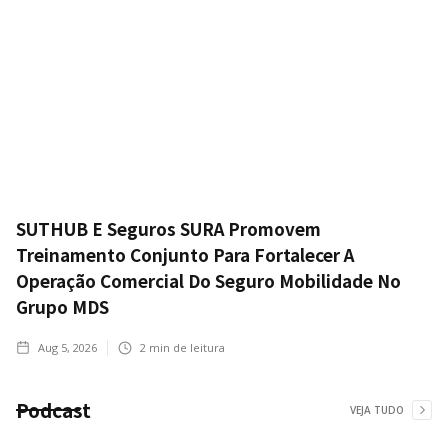
SUTHUB E Seguros SURA Promovem
Treinamento Conjunto Para Fortalecer A
Operação Comercial Do Seguro Mobilidade No
Grupo MDS
Aug 5, 2026
2
min de leitura
Podcast
VEJA TUDO