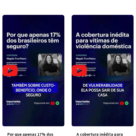
Por que apenas 17% dos
A cobertura inédita para