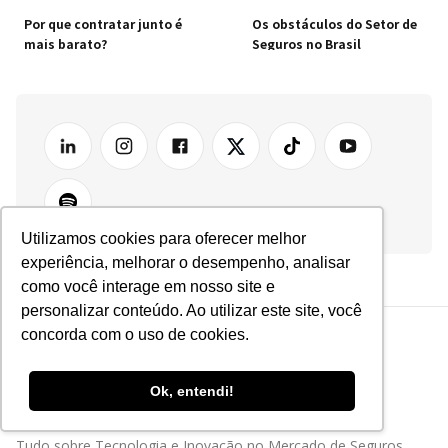
Por que contratar junto é
Os obstáculos do Setor de
mais barato?
Seguros no Brasil
Utilizamos cookies para oferecer melhor
experiência, melhorar o desempenho, analisar
como você interage em nosso site e
personalizar conteúdo. Ao utilizar este site, você
concorda com o uso de cookies.
Ok, entendi!
Tudo sobre Tecnologia e Inovação no Mercado de Seguros.