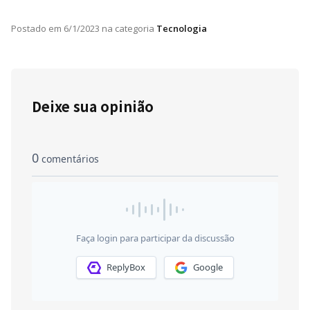
Postado em
6/1/2023
na categoria
Tecnologia
Deixe sua opinião