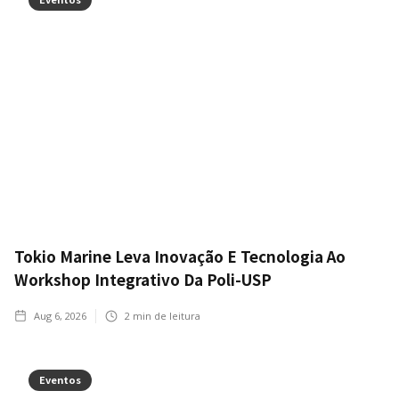
Tokio Marine Leva Inovação E Tecnologia Ao
Workshop Integrativo Da Poli-USP
Aug 6, 2026
2
min de leitura
Eventos