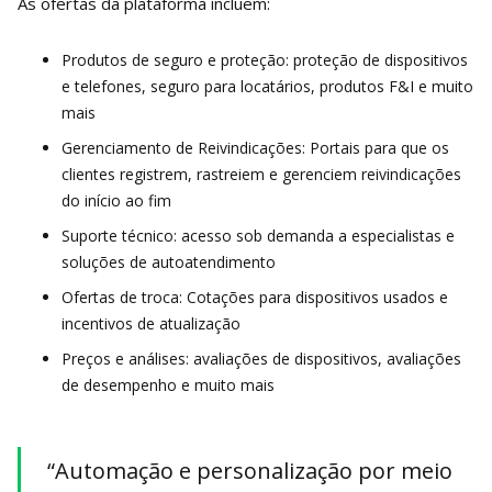
As ofertas da plataforma incluem:
Produtos de seguro e proteção: proteção de dispositivos
e telefones, seguro para locatários, produtos F&I e muito
mais
Gerenciamento de Reivindicações: Portais para que os
clientes registrem, rastreiem e gerenciem reivindicações
do início ao fim
Suporte técnico: acesso sob demanda a especialistas e
soluções de autoatendimento
Ofertas de troca: Cotações para dispositivos usados ​​e
incentivos de atualização
Preços e análises: avaliações de dispositivos, avaliações
de desempenho e muito mais
“Automação e personalização por meio