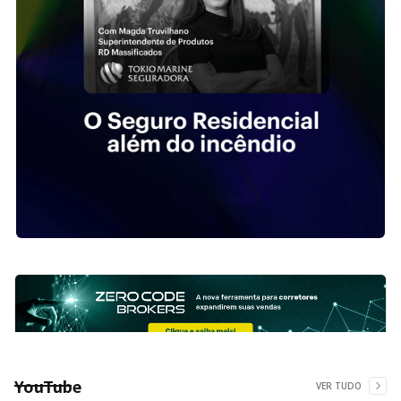
YouTube
VER TUDO