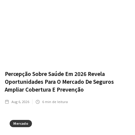
Percepção Sobre Saúde Em 2026 Revela
Oportunidades Para O Mercado De Seguros
Ampliar Cobertura E Prevenção
Aug 6, 2026
6
min de leitura
Mercado