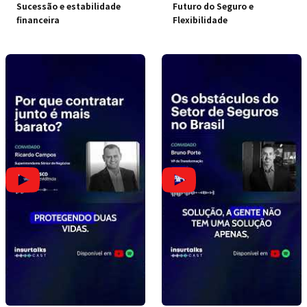
Sucessão e estabilidade
Futuro do Seguro e
financeira
Flexibilidade