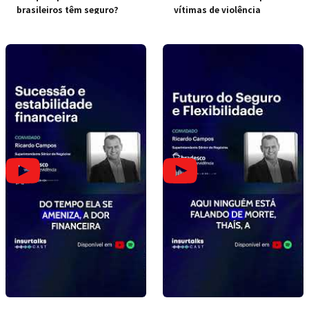
brasileiros têm seguro?
vítimas de violência
doméstica