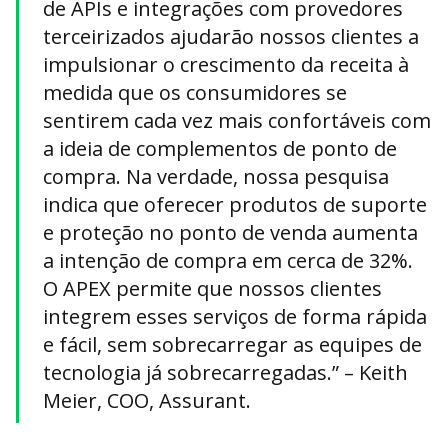
de APIs e integrações com provedores
terceirizados ajudarão nossos clientes a
impulsionar o crescimento da receita à
medida que os consumidores se
sentirem cada vez mais confortáveis ​​com
a ideia de complementos de ponto de
compra. Na verdade, nossa pesquisa
indica que oferecer produtos de suporte
e proteção no ponto de venda aumenta
a intenção de compra em cerca de 32%.
O APEX permite que nossos clientes
integrem esses serviços de forma rápida
e fácil, sem sobrecarregar as equipes de
tecnologia já sobrecarregadas.” – Keith
Meier, COO, Assurant.