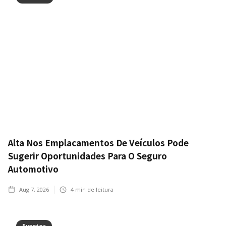
Alta Nos Emplacamentos De Veículos Pode
Sugerir Oportunidades Para O Seguro
Automotivo
Aug 7, 2026
4
min de leitura
Eventos