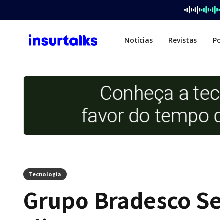
Notícias
Revistas
P
Tecnologia
Grupo Bradesco Se