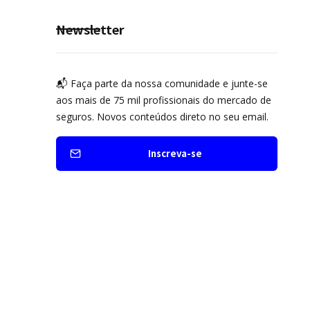
Newsletter
📬 Faça parte da nossa comunidade e junte-se
aos mais de 75 mil profissionais do mercado de
seguros. Novos conteúdos direto no seu email.
Inscreva-se