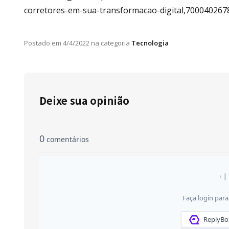
corretores-em-sua-transformacao-digital,700040267
Postado em
4/4/2022
na categoria
Tecnologia
Deixe sua opinião