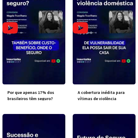
Por que apenas 17% dos
A cobertura inédita para
brasileiros têm seguro?
vítimas de violência
doméstica