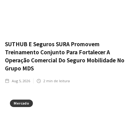
SUTHUB E Seguros SURA Promovem
Treinamento Conjunto Para Fortalecer A
Operação Comercial Do Seguro Mobilidade No
Grupo MDS
Aug 5, 2026
2
min de leitura
Mercado