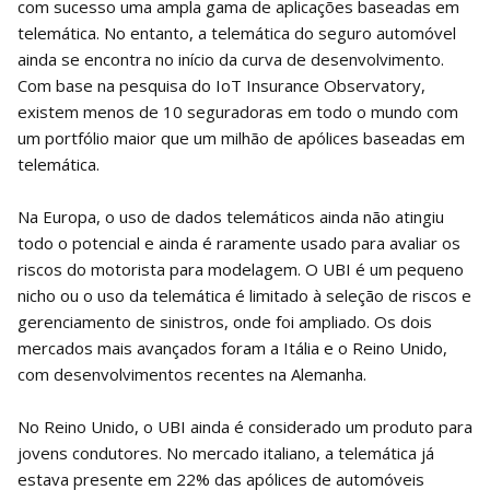
com sucesso uma ampla gama de aplicações baseadas em
telemática. No entanto, a telemática do seguro automóvel
ainda se encontra no início da curva de desenvolvimento.
Com base na pesquisa do IoT Insurance Observatory,
existem menos de 10 seguradoras em todo o mundo com
um portfólio maior que um milhão de apólices baseadas em
telemática.
Na Europa, o uso de dados telemáticos ainda não atingiu
todo o potencial e ainda é raramente usado para avaliar os
riscos do motorista para modelagem. O UBI é um pequeno
nicho ou o uso da telemática é limitado à seleção de riscos e
gerenciamento de sinistros, onde foi ampliado. Os dois
mercados mais avançados foram a Itália e o Reino Unido,
com desenvolvimentos recentes na Alemanha.
No Reino Unido, o UBI ainda é considerado um produto para
jovens condutores. No mercado italiano, a telemática já
estava presente em 22% das apólices de automóveis