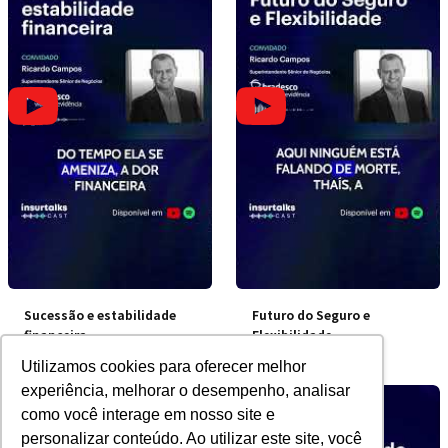
Sucessão e estabilidade
Futuro do Seguro e
financeira
Flexibilidade
Utilizamos cookies para oferecer melhor
experiência, melhorar o desempenho, analisar
como você interage em nosso site e
personalizar conteúdo. Ao utilizar este site, você