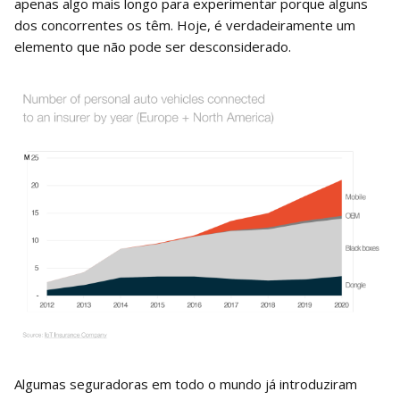
apenas algo mais longo para experimentar porque alguns
dos concorrentes os têm. Hoje, é verdadeiramente um
elemento que não pode ser desconsiderado.
Algumas seguradoras em todo o mundo já introduziram