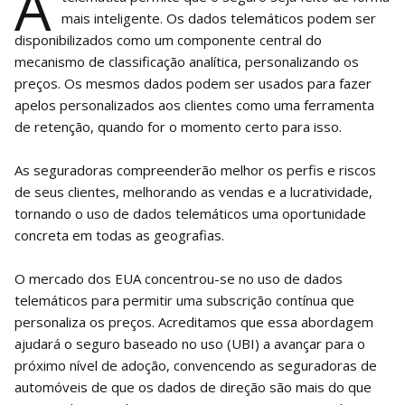
A
mais inteligente. Os dados telemáticos podem ser
disponibilizados como um componente central do
mecanismo de classificação analítica, personalizando os
preços. Os mesmos dados podem ser usados ​​para fazer
apelos personalizados aos clientes como uma ferramenta
de retenção, quando for o momento certo para isso.
As seguradoras compreenderão melhor os perfis e riscos
de seus clientes, melhorando as vendas e a lucratividade,
tornando o uso de dados telemáticos uma oportunidade
concreta em todas as geografias.
O mercado dos EUA concentrou-se no uso de dados
telemáticos para permitir uma subscrição contínua que
personaliza os preços. Acreditamos que essa abordagem
ajudará o seguro baseado no uso (UBI) a avançar para o
próximo nível de adoção, convencendo as seguradoras de
automóveis de que os dados de direção são mais do que