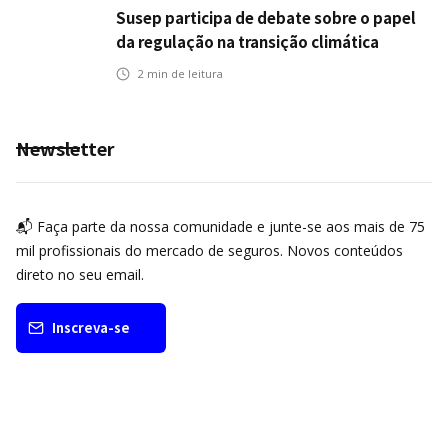
Susep participa de debate sobre o papel
da regulação na transição climática
2
min de leitura
Newsletter
📬 Faça parte da nossa comunidade e junte-se aos mais de 75
mil profissionais do mercado de seguros. Novos conteúdos
direto no seu email.
Inscreva-se