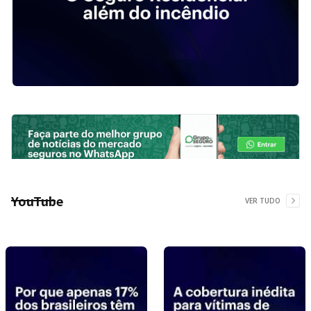
YouTube
VER TUDO