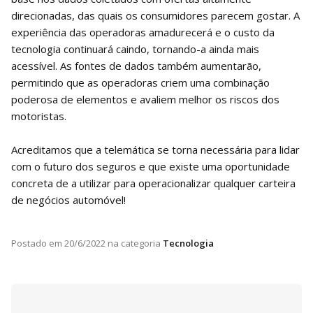
direcionadas, das quais os consumidores parecem gostar. A
experiência das operadoras amadurecerá e o custo da
tecnologia continuará caindo, tornando-a ainda mais
acessível. As fontes de dados também aumentarão,
permitindo que as operadoras criem uma combinação
poderosa de elementos e avaliem melhor os riscos dos
motoristas.
Acreditamos que a telemática se torna necessária para lidar
com o futuro dos seguros e que existe uma oportunidade
concreta de a utilizar para operacionalizar qualquer carteira
de negócios automóvel!
Postado em
20/6/2022
na categoria
Tecnologia