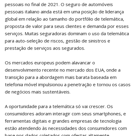
pessoais no final de 2021. O seguro de automóveis
pessoais italiano ainda está em uma posição de liderança
global em relação ao tamanho do portfólio de telemática,
proposta de valor para seus clientes e demanda por esses
serviços. Muitas seguradoras dominam o uso da telemática
para auto-seleção de riscos, gestão de sinistros e
prestação de serviços aos segurados.
Os mercados europeus podem alavancar o
desenvolvimento recente no mercado dos EUA, onde a
transição para a abordagem mais barata baseada em
telefonia móvel impulsionou a penetração e tornou os casos
de negócios mais sustentáveis.
A oportunidade para a telemática só vai crescer. Os
consumidores adoram interagir com seus smartphones, e
ferramentas digitais e grandes empresas de tecnologia
estão atendendo às necessidades dos consumidores com
base nos dados coletados com ofertas altamente