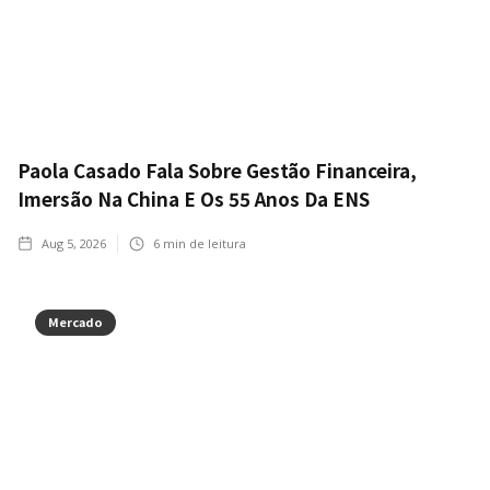
Paola Casado Fala Sobre Gestão Financeira,
Imersão Na China E Os 55 Anos Da ENS
Aug 5, 2026
6
min de leitura
Mercado