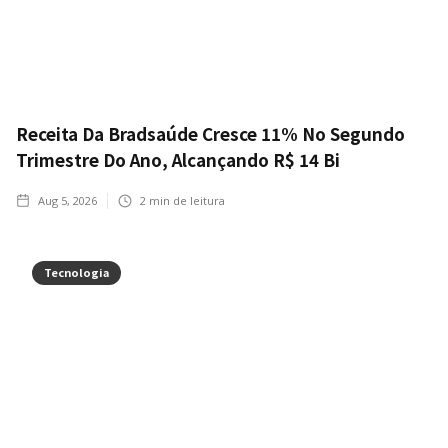
Receita Da Bradsaúde Cresce 11% No Segundo
Trimestre Do Ano, Alcançando R$ 14 Bi
Aug 5, 2026
2
min de leitura
Tecnologia