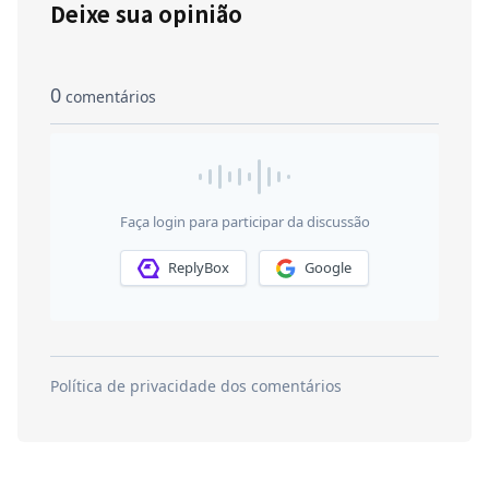
Deixe sua opinião