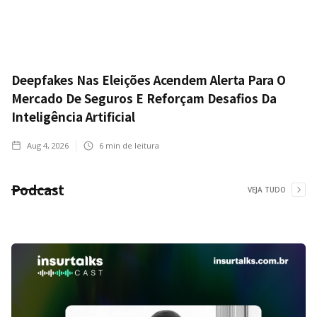
Deepfakes Nas Eleições Acendem Alerta Para O
Mercado De Seguros E Reforçam Desafios Da
Inteligência Artificial
Aug 4, 2026
6
min de leitura
Podcast
VEJA TUDO