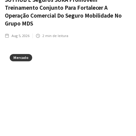
Treinamento Conjunto Para Fortalecer A
Operação Comercial Do Seguro Mobilidade No
Grupo MDS
Aug 5, 2026
2
min de leitura
Mercado