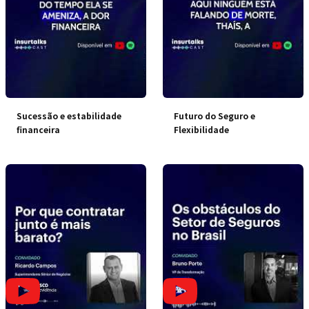
Sucessão e estabilidade
Futuro do Seguro e
financeira
Flexibilidade