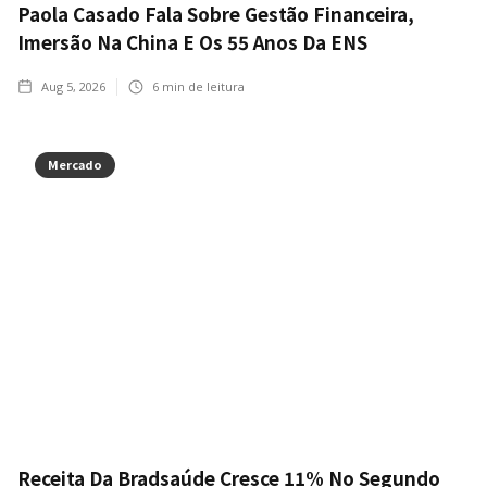
Paola Casado Fala Sobre Gestão Financeira,
Imersão Na China E Os 55 Anos Da ENS
Aug 5, 2026
6
min de leitura
Mercado
Receita Da Bradsaúde Cresce 11% No Segundo