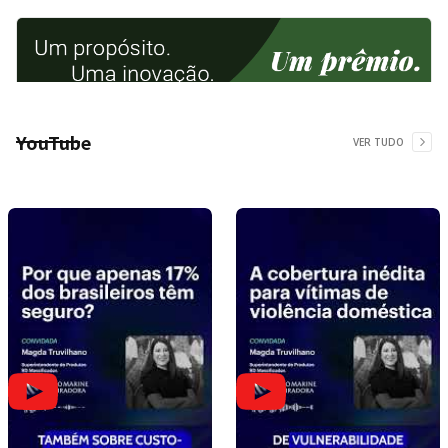
YouTube
VER TUDO