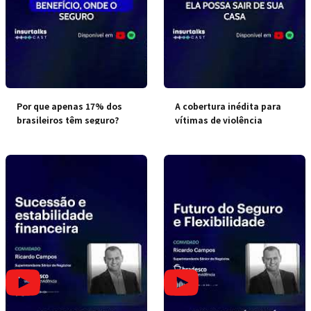
Por que apenas 17% dos
A cobertura inédita para
brasileiros têm seguro?
vítimas de violência
doméstica