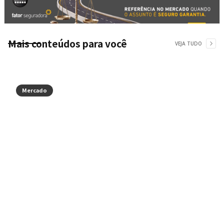
Mais conteúdos para você
VEJA TUDO
Mercado