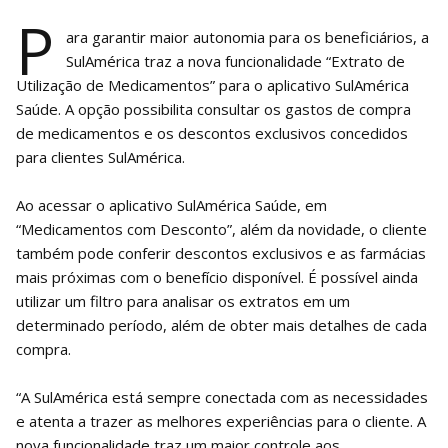
P
ara garantir maior autonomia para os beneficiários, a
SulAmérica traz a nova funcionalidade “Extrato de
Utilização de Medicamentos” para o aplicativo SulAmérica
Saúde. A opção possibilita consultar os gastos de compra
de medicamentos e os descontos exclusivos concedidos
para clientes SulAmérica.
Ao acessar o aplicativo SulAmérica Saúde, em
“Medicamentos com Desconto”, além da novidade, o cliente
também pode conferir descontos exclusivos e as farmácias
mais próximas com o benefício disponível. É possível ainda
utilizar um filtro para analisar os extratos em um
determinado período, além de obter mais detalhes de cada
compra.
“A SulAmérica está sempre conectada com as necessidades
e atenta a trazer as melhores experiências para o cliente. A
nova funcionalidade traz um maior controle aos