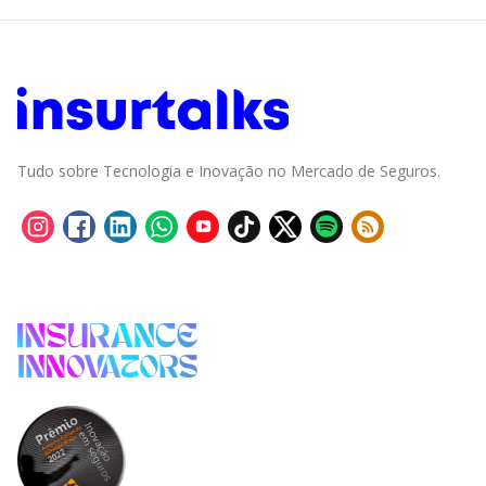
Tudo sobre Tecnologia e Inovação no Mercado de Seguros.