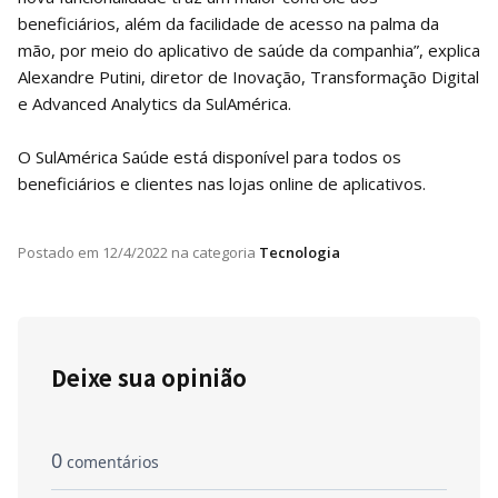
beneficiários, além da facilidade de acesso na palma da
mão, por meio do aplicativo de saúde da companhia”, explica
Alexandre Putini, diretor de Inovação, Transformação Digital
e Advanced Analytics da SulAmérica.
O SulAmérica Saúde está disponível para todos os
beneficiários e clientes nas lojas online de aplicativos.
Postado em
12/4/2022
na categoria
Tecnologia
Deixe sua opinião