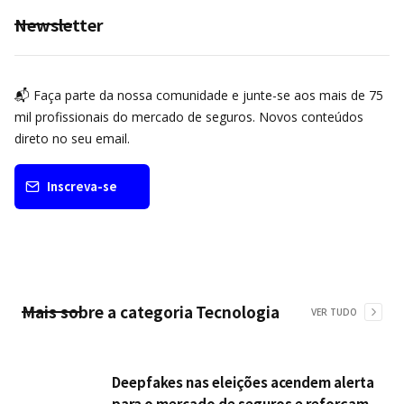
Newsletter
📬 Faça parte da nossa comunidade e junte-se aos mais de 75
mil profissionais do mercado de seguros. Novos conteúdos
direto no seu email.
Inscreva-se
Mais sobre a categoria
Tecnologia
VER TUDO
Deepfakes nas eleições acendem alerta
para o mercado de seguros e reforçam