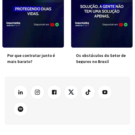
Por que contratar junto é
Os obstáculos do Setor de
mais barato?
Seguros no Brasil